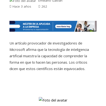
Emiliano Galván
Hace 3 años
262
Un artículo provocador de investigadores de
Microsoft afirma que la tecnología de inteligencia
artificial muestra la capacidad de comprender la
forma en que lo hacen las personas. Los críticos
dicen que estos científicos están equivocados.