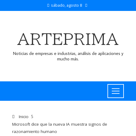
sábado, agosto 8
ARTEPRIMA
Noticias de empresas e industrias, análisis de aplicaciones y
mucho más.
Inicio
Microsoft dice que la nueva IA muestra signos de
razonamiento humano