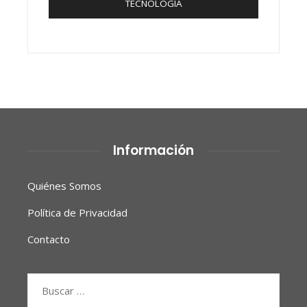
TECNOLOGÍA
Información
Quiénes Somos
Política de Privacidad
Contacto
Buscar: