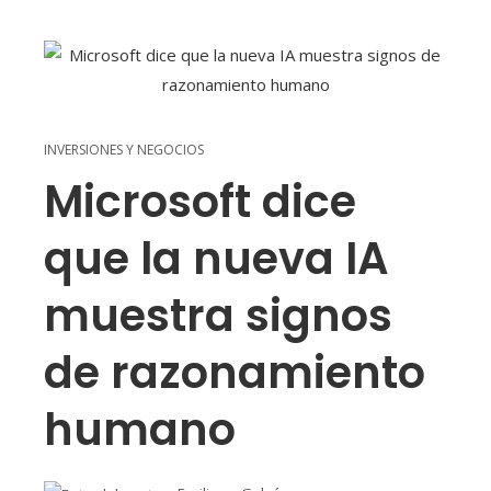
INVERSIONES Y NEGOCIOS
Microsoft dice
que la nueva IA
muestra signos
de razonamiento
humano