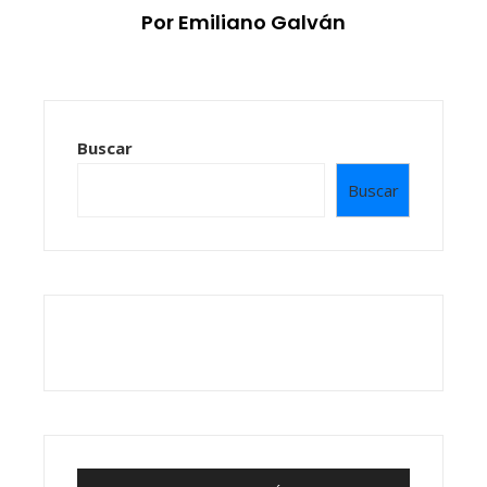
Por Emiliano Galván
Buscar
Buscar