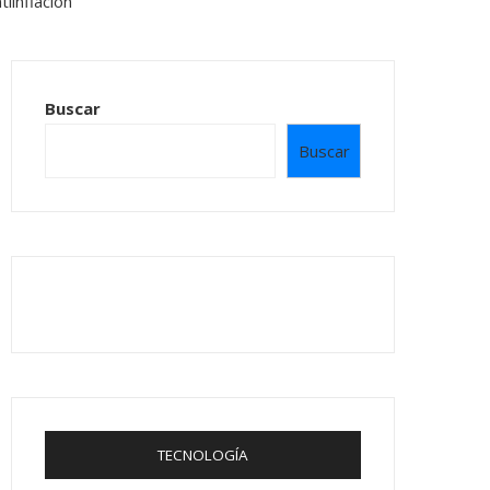
Buscar
Buscar
TECNOLOGÍA