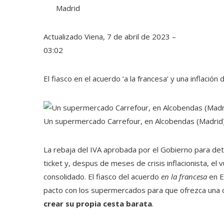
Madrid
Actualizado
Viena, 7 de abril de 2023 –
03:02
El fiasco en el acuerdo ‘a la francesa’ y una inflaci
Un supermercado Carrefour, en Alcobendas (Madrid
La rebaja del IVA aprobada por el Gobierno para de
ticket y, despus de meses de crisis inflacionista, 
consolidado. El fiasco del acuerdo
en la francesa
en E
pacto con los supermercados para que ofrezca una ce
crear su propia cesta barata
.