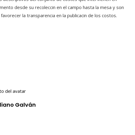
limento desde su recoleccin en el campo hasta la mesa y son
 favorecer la transparencia en la publicacin de los costos.
iliano Galván