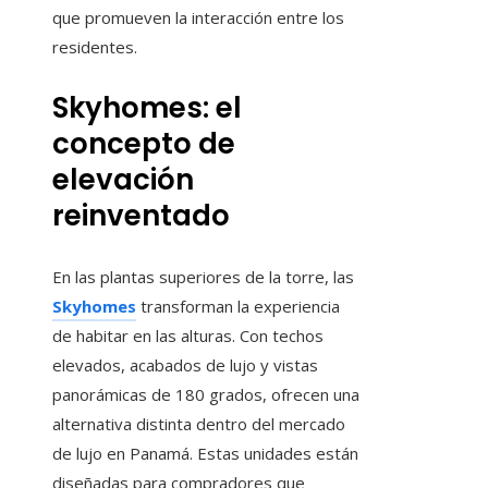
que promueven la interacción entre los
residentes.
Skyhomes: el
concepto de
elevación
reinventado
En las plantas superiores de la torre, las
Skyhomes
transforman la experiencia
de habitar en las alturas. Con techos
elevados, acabados de lujo y vistas
panorámicas de 180 grados, ofrecen una
alternativa distinta dentro del mercado
de lujo en Panamá. Estas unidades están
diseñadas para compradores que