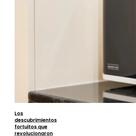
Los
descubrimientos
fortuitos que
revolucionaron