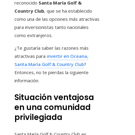
reconocido
Santa María Golf &
Country Club
, que se ha establecido
como una de las opciones más atractivas
para inversionistas tanto nacionales
como extranjeros.
¿Te gustaría saber las razones más
atractivas para
invertir en Oceana,
Santa María Golf & Country Club
?
Entonces, no te pierdas la siguiente
información.
Situación ventajosa
en una comunidad
privilegiada
Santa María Golf & Country Club es