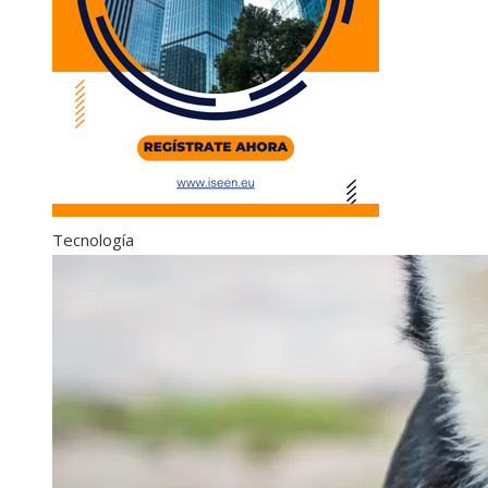
Tecnología