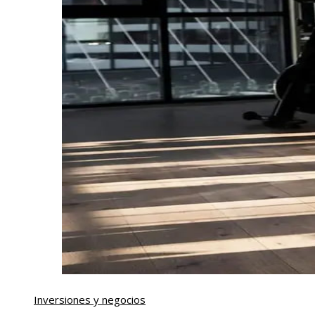
Inversiones y negocios