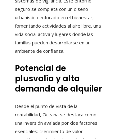
sistemas de vigilancia. Este entorno
seguro se completa con un diseño
urbanístico enfocado en el bienestar,
fomentando actividades al aire libre, una
vida social activa y lugares donde las
familias pueden desarrollarse en un
ambiente de confianza.
Potencial de
plusvalía y alta
demanda de alquiler
Desde el punto de vista de la
rentabilidad, Oceana se destaca como
una inversión avalada por dos factores
esenciales: crecimiento de valor