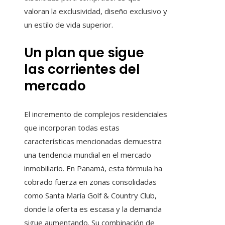
valoran la exclusividad, diseño exclusivo y
un estilo de vida superior.
Un plan que sigue
las corrientes del
mercado
El incremento de complejos residenciales
que incorporan todas estas
características mencionadas demuestra
una tendencia mundial en el mercado
inmobiliario. En Panamá, esta fórmula ha
cobrado fuerza en zonas consolidadas
como Santa María Golf & Country Club,
donde la oferta es escasa y la demanda
sigue aumentando. Su combinación de