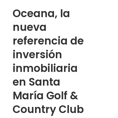
Oceana, la
nueva
referencia de
inversión
inmobiliaria
en Santa
María Golf &
Country Club