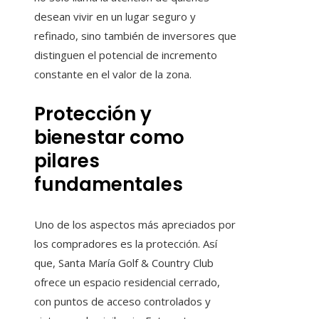
desean vivir en un lugar seguro y
refinado, sino también de inversores que
distinguen el potencial de incremento
constante en el valor de la zona.
Protección y
bienestar como
pilares
fundamentales
Uno de los aspectos más apreciados por
los compradores es la protección. Así
que, Santa María Golf & Country Club
ofrece un espacio residencial cerrado,
con puntos de acceso controlados y