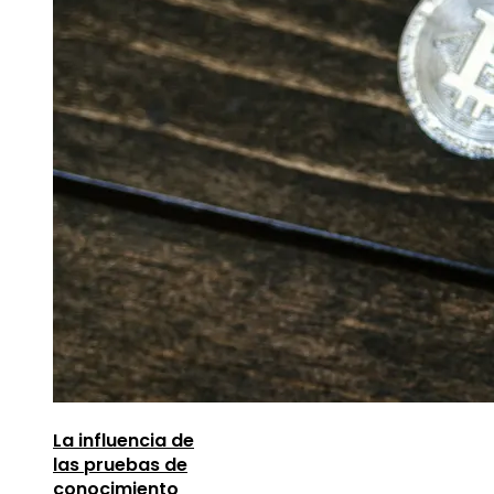
La influencia de
las pruebas de
conocimiento