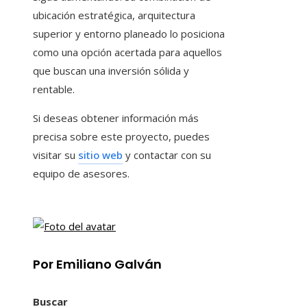
ubicación estratégica, arquitectura
superior y entorno planeado lo posiciona
como una opción acertada para aquellos
que buscan una inversión sólida y
rentable.
Si deseas obtener información más
precisa sobre este proyecto, puedes
visitar su
sitio web
y contactar con su
equipo de asesores.
Por Emiliano Galván
Buscar