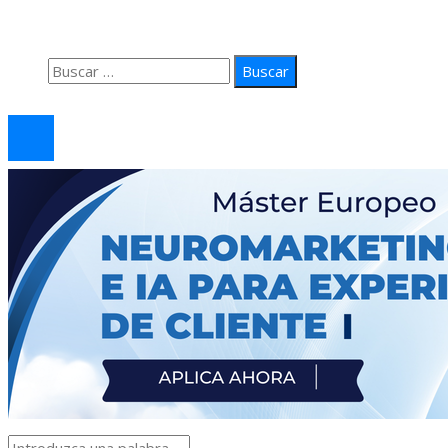
Contacto
Buscar:
© 2026 arteprima. Todos los derechos reservados.