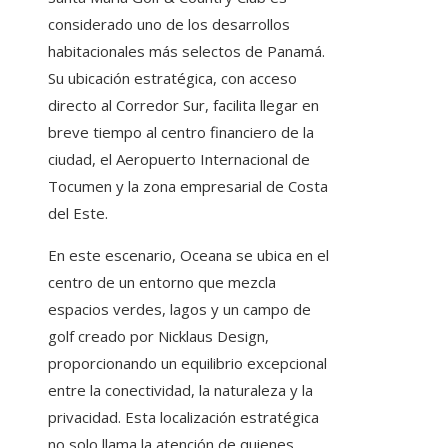
considerado uno de los desarrollos
habitacionales más selectos de Panamá.
Su ubicación estratégica, con acceso
directo al Corredor Sur, facilita llegar en
breve tiempo al centro financiero de la
ciudad, el Aeropuerto Internacional de
Tocumen y la zona empresarial de Costa
del Este.
En este escenario, Oceana se ubica en el
centro de un entorno que mezcla
espacios verdes, lagos y un campo de
golf creado por Nicklaus Design,
proporcionando un equilibrio excepcional
entre la conectividad, la naturaleza y la
privacidad. Esta localización estratégica
no solo llama la atención de quienes