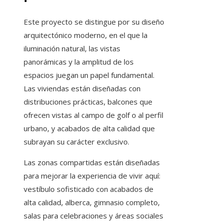
Este proyecto se distingue por su diseño
arquitectónico moderno, en el que la
iluminación natural, las vistas
panorámicas y la amplitud de los
espacios juegan un papel fundamental.
Las viviendas están diseñadas con
distribuciones prácticas, balcones que
ofrecen vistas al campo de golf o al perfil
urbano, y acabados de alta calidad que
subrayan su carácter exclusivo.
Las zonas compartidas están diseñadas
para mejorar la experiencia de vivir aquí:
vestíbulo sofisticado con acabados de
alta calidad, alberca, gimnasio completo,
salas para celebraciones y áreas sociales