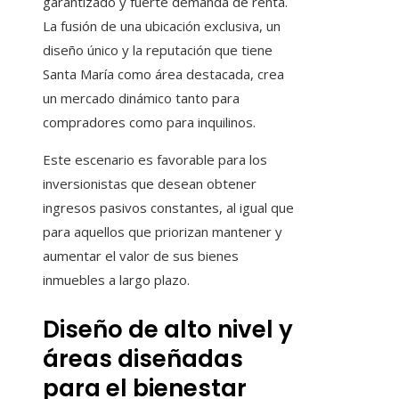
garantizado y fuerte demanda de renta.
La fusión de una ubicación exclusiva, un
diseño único y la reputación que tiene
Santa María como área destacada, crea
un mercado dinámico tanto para
compradores como para inquilinos.
Este escenario es favorable para los
inversionistas que desean obtener
ingresos pasivos constantes, al igual que
para aquellos que priorizan mantener y
aumentar el valor de sus bienes
inmuebles a largo plazo.
Diseño de alto nivel y
áreas diseñadas
para el bienestar