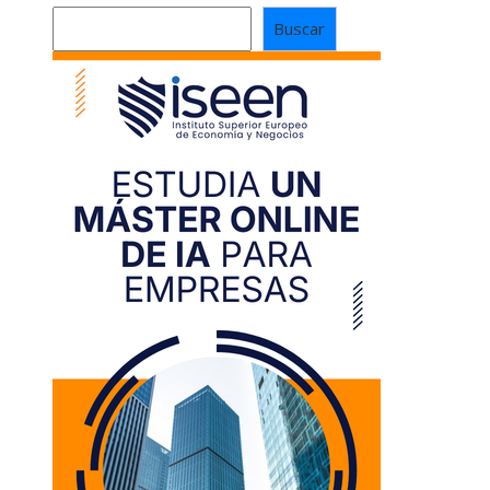
Buscar