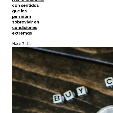
con sentidos
que les
permiten
sobrevivir en
condiciones
extremas
Hace 7 días