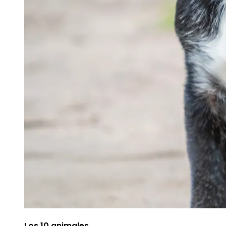
Los 10 animales