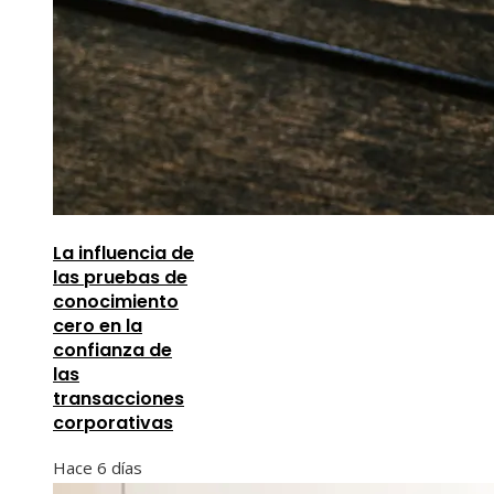
La influencia de
las pruebas de
conocimiento
cero en la
confianza de
las
transacciones
corporativas
Hace 6 días