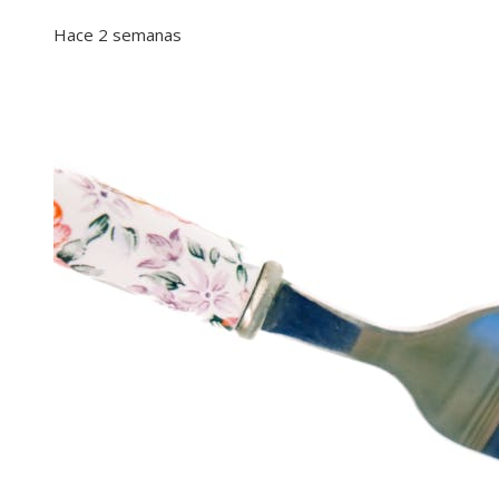
Hace 2 semanas