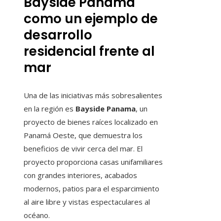
Bayside Panama
como un ejemplo de
desarrollo
residencial frente al
mar
Una de las iniciativas más sobresalientes
en la región es
Bayside Panama
, un
proyecto de bienes raíces localizado en
Panamá Oeste, que demuestra los
beneficios de vivir cerca del mar. El
proyecto proporciona casas unifamiliares
con grandes interiores, acabados
modernos, patios para el esparcimiento
al aire libre y vistas espectaculares al
océano.