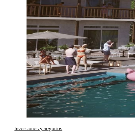
Inversiones y negocios