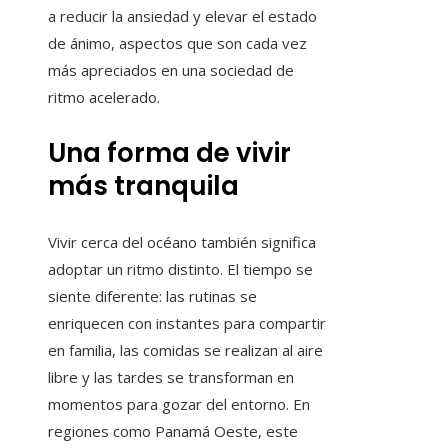
a reducir la ansiedad y elevar el estado
de ánimo, aspectos que son cada vez
más apreciados en una sociedad de
ritmo acelerado.
Una forma de vivir
más tranquila
Vivir cerca del océano también significa
adoptar un ritmo distinto. El tiempo se
siente diferente: las rutinas se
enriquecen con instantes para compartir
en familia, las comidas se realizan al aire
libre y las tardes se transforman en
momentos para gozar del entorno. En
regiones como Panamá Oeste, este