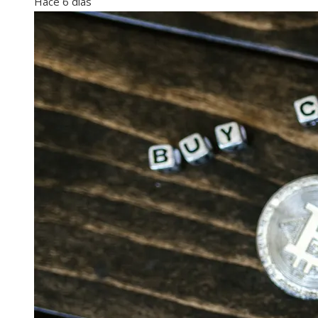
Hace 6 días