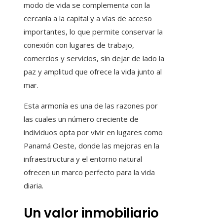
modo de vida se complementa con la
cercanía a la capital y a vías de acceso
importantes, lo que permite conservar la
conexión con lugares de trabajo,
comercios y servicios, sin dejar de lado la
paz y amplitud que ofrece la vida junto al
mar.
Esta armonía es una de las razones por
las cuales un número creciente de
individuos opta por vivir en lugares como
Panamá Oeste, donde las mejoras en la
infraestructura y el entorno natural
ofrecen un marco perfecto para la vida
diaria.
Un valor inmobiliario