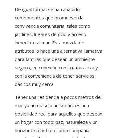
De igual forma, se han añadido
componentes que promueven la
convivencia comunitaria, tales como
jardines, lugares de ocio y acceso
inmediato al mar. Esta mezcla de
atributos lo hace una alternativa llamativa
para familias que desean un ambiente
seguro, en conexión con la naturaleza y
con la conveniencia de tener servicios
básicos muy cerca.
Tener una residencia a pocos metros del
mar ya no es solo un sueño, es una
posibilidad real para aquellos que desean
un hogar con todo: paz, naturaleza y un
horizonte marítimo como compañía