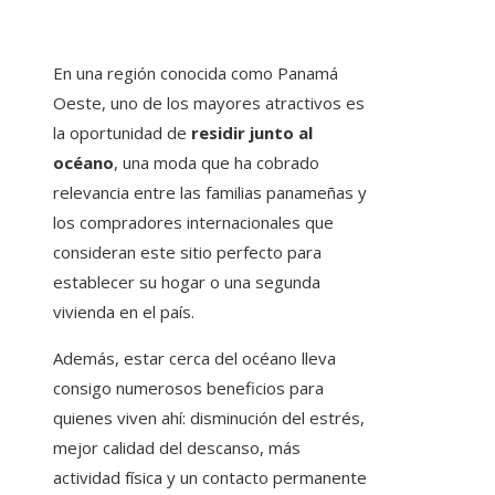
En una región conocida como Panamá
Oeste, uno de los mayores atractivos es
la oportunidad de
residir junto al
océano
, una moda que ha cobrado
relevancia entre las familias panameñas y
los compradores internacionales que
consideran este sitio perfecto para
establecer su hogar o una segunda
vivienda en el país.
Además, estar cerca del océano lleva
consigo numerosos beneficios para
quienes viven ahí: disminución del estrés,
mejor calidad del descanso, más
actividad física y un contacto permanente