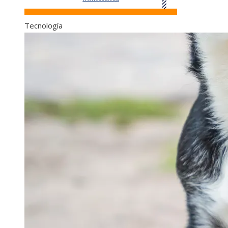
Tecnología