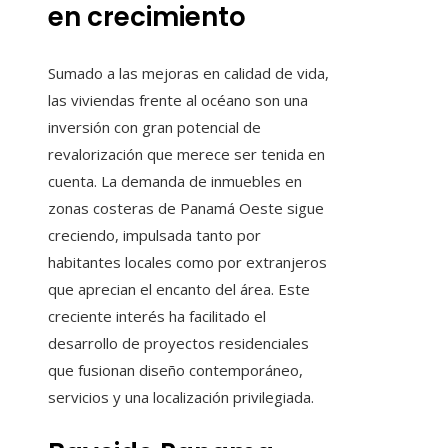
en crecimiento
Sumado a las mejoras en calidad de vida,
las viviendas frente al océano son una
inversión con gran potencial de
revalorización que merece ser tenida en
cuenta. La demanda de inmuebles en
zonas costeras de Panamá Oeste sigue
creciendo, impulsada tanto por
habitantes locales como por extranjeros
que aprecian el encanto del área. Este
creciente interés ha facilitado el
desarrollo de proyectos residenciales
que fusionan diseño contemporáneo,
servicios y una localización privilegiada.