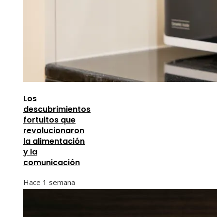
Los
descubrimientos
fortuitos que
revolucionaron
la alimentación
y la
comunicación
Hace 1 semana