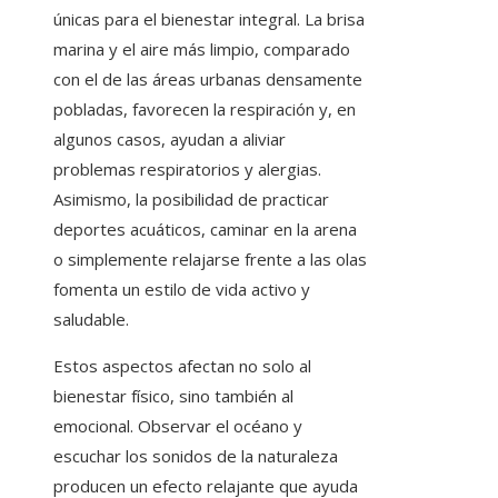
únicas para el bienestar integral. La brisa
marina y el aire más limpio, comparado
con el de las áreas urbanas densamente
pobladas, favorecen la respiración y, en
algunos casos, ayudan a aliviar
problemas respiratorios y alergias.
Asimismo, la posibilidad de practicar
deportes acuáticos, caminar en la arena
o simplemente relajarse frente a las olas
fomenta un estilo de vida activo y
saludable.
Estos aspectos afectan no solo al
bienestar físico, sino también al
emocional. Observar el océano y
escuchar los sonidos de la naturaleza
producen un efecto relajante que ayuda