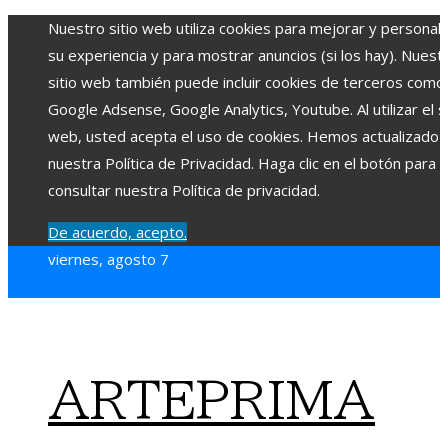
Nuestro sitio web utiliza cookies para mejorar y personali
su experiencia y para mostrar anuncios (si los hay). Nuest
sitio web también puede incluir cookies de terceros como
Google Adsense, Google Analytics, Youtube. Al utilizar el si
web, usted acepta el uso de cookies. Hemos actualizado
nuestra Política de Privacidad. Haga clic en el botón para
consultar nuestra Política de privacidad.
De acuerdo, acepto.
viernes, agosto 7
ARTEPRIMA