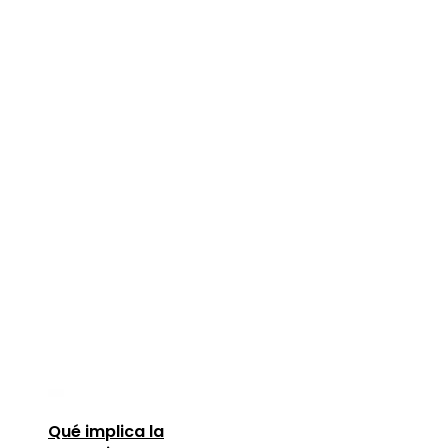
Qué implica la