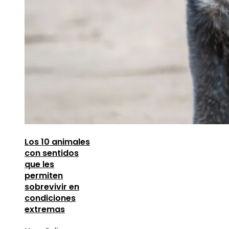
Los 10 animales
con sentidos
que les
permiten
sobrevivir en
condiciones
extremas