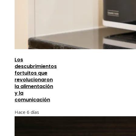
Los
descubrimientos
fortuitos que
revolucionaron
la alimentación
y la
comunicación
Hace 6 días