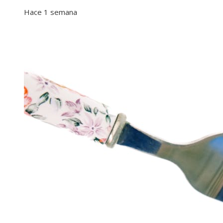
Hace 1 semana