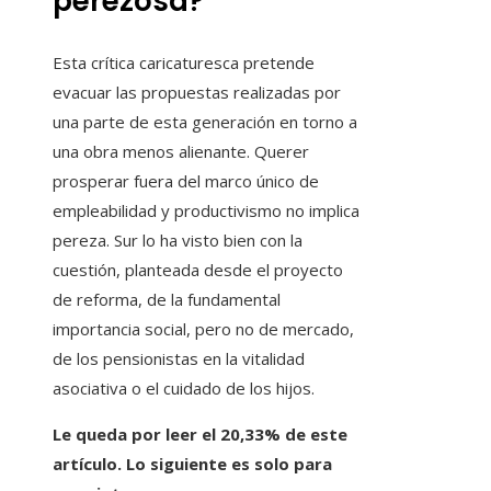
perezosa?
Esta crítica caricaturesca pretende
evacuar las propuestas realizadas por
una parte de esta generación en torno a
una obra menos alienante. Querer
prosperar fuera del marco único de
empleabilidad y productivismo no implica
pereza. Sur lo ha visto bien con la
cuestión, planteada desde el proyecto
de reforma, de la fundamental
importancia social, pero no de mercado,
de los pensionistas en la vitalidad
asociativa o el cuidado de los hijos.
Le queda por leer el 20,33% de este
artículo. Lo siguiente es solo para