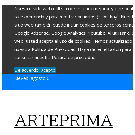
Nuestro sitio web utiliza cookies para mejorar y personali
su experiencia y para mostrar anuncios (si los hay). Nuest
sitio web también puede incluir cookies de terceros como
Google Adsense, Google Analytics, Youtube. Al utilizar el si
web, usted acepta el uso de cookies. Hemos actualizado
nuestra Política de Privacidad. Haga clic en el botón para
consultar nuestra Política de privacidad.
De acuerdo, acepto.
jueves, agosto 6
ARTEPRIMA