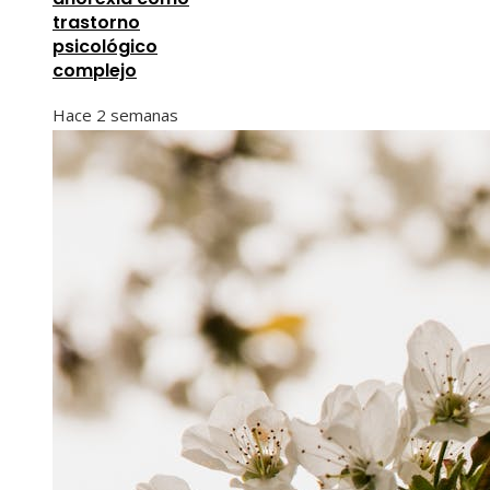
trastorno
psicológico
complejo
Hace 2 semanas