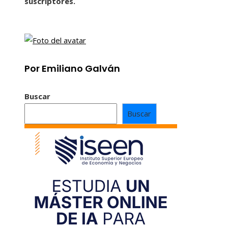
suscriptores.
Por Emiliano Galván
Buscar
Buscar