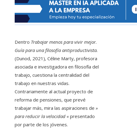
Dentro
Trabajar menos para vivir mejor.
Guía para una filosofía antiproductivista.
(Dunod, 2021), Céline Marty, profesora
asociada e investigadora en filosofía del
trabajo, cuestiona la centralidad del
trabajo en nuestras vidas.
Contrariamente al actual proyecto de
reforma de pensiones, que prevé
trabajar más, mira las aspiraciones de
»
para reducir la velocidad «
presentado
por parte de los jóvenes.