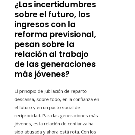
¿Las incertidumbres
sobre el futuro, los
ingresos con la
reforma previsional,
pesan sobre la
relación al trabajo
de las generaciones
más jóvenes?
El principio de jubilación de reparto
descansa, sobre todo, en la confianza en
el futuro y en un pacto social de
reciprocidad. Para las generaciones más
jóvenes, esta relación de confianza ha
sido abusada y ahora está rota. Con los