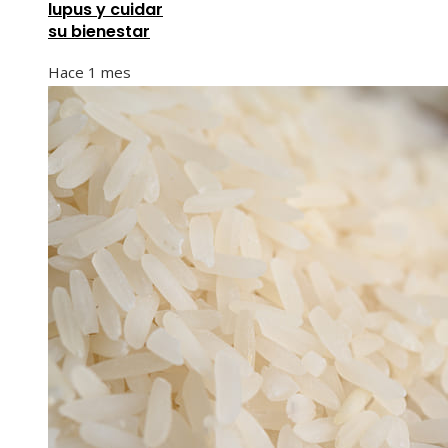
lupus y cuidar
su bienestar
Hace 1 mes