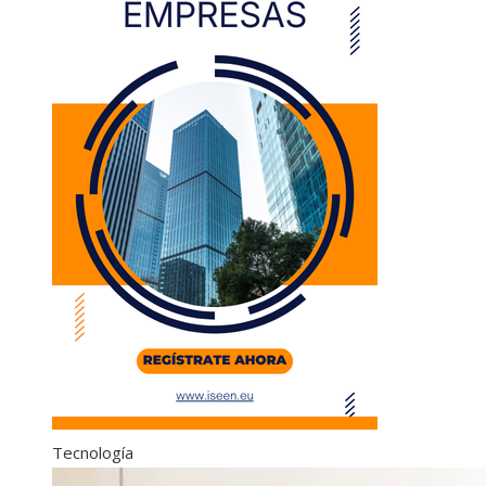
Tecnología