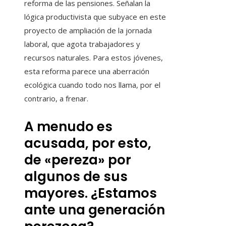
reforma de las pensiones. Señalan la
lógica productivista que subyace en este
proyecto de ampliación de la jornada
laboral, que agota trabajadores y
recursos naturales. Para estos jóvenes,
esta reforma parece una aberración
ecológica cuando todo nos llama, por el
contrario, a frenar.
A menudo es
acusada, por esto,
de «pereza» por
algunos de sus
mayores. ¿Estamos
ante una generación