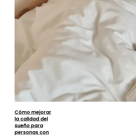
Cómo mejorar
la calidad del
sueño para
personas con