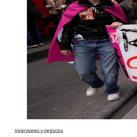
Inversiones y negocios