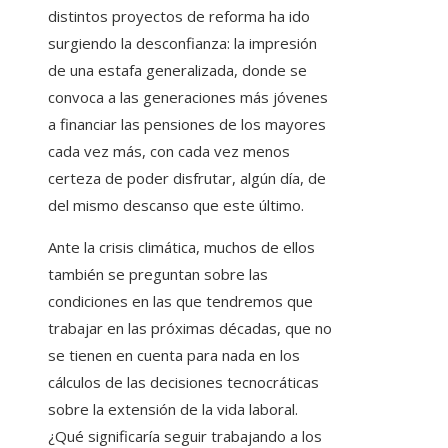
distintos proyectos de reforma ha ido
surgiendo la desconfianza: la impresión
de una estafa generalizada, donde se
convoca a las generaciones más jóvenes
a financiar las pensiones de los mayores
cada vez más, con cada vez menos
certeza de poder disfrutar, algún día, de
del mismo descanso que este último.
Ante la crisis climática, muchos de ellos
también se preguntan sobre las
condiciones en las que tendremos que
trabajar en las próximas décadas, que no
se tienen en cuenta para nada en los
cálculos de las decisiones tecnocráticas
sobre la extensión de la vida laboral.
¿Qué significaría seguir trabajando a los