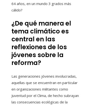
64 años, en un mundo 3 grados más
cálido?
¿De qué manera el
tema climático es
central en las
reflexiones de los
jóvenes sobre la
reforma?
Las generaciones jóvenes involucradas,
aquellas que se encuentran en particular
en organizaciones militantes como
Juventud por el Clima, de hecho subrayan
las consecuencias ecológicas de la