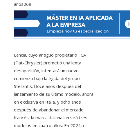
años
269
Lancia, cuyo antiguo propietario FCA
(Fiat-Chrysler) prometió una lenta
desaparición, intentará un nuevo
comienzo bajo la égida del grupo
Stellantis. Doce años después del
lanzamiento de su último modelo, ahora
en exclusiva en Italia, y ocho años
después de abandonar el mercado
francés, la marca italiana lanzará tres
modelos en cuatro años. En 2024, el