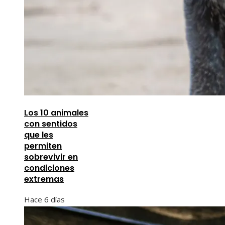
Los 10 animales
con sentidos
que les
permiten
sobrevivir en
condiciones
extremas
Hace 6 días