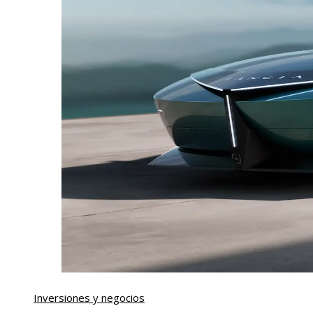
Inversiones y negocios