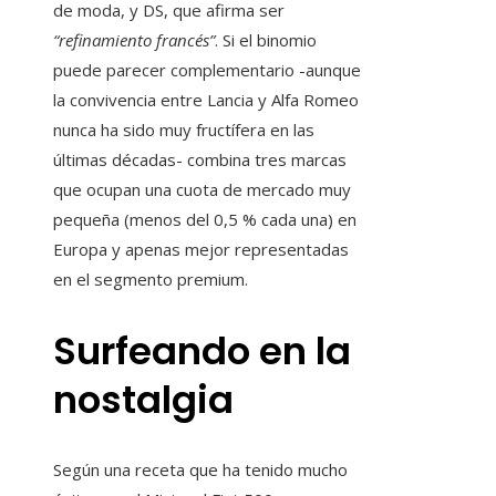
de moda, y DS, que afirma ser
“refinamiento francés”
. Si el binomio
puede parecer complementario -aunque
la convivencia entre Lancia y Alfa Romeo
nunca ha sido muy fructífera en las
últimas décadas- combina tres marcas
que ocupan una cuota de mercado muy
pequeña (menos del 0,5 % cada una) en
Europa y apenas mejor representadas
en el segmento premium.
Surfeando en la
nostalgia
Según una receta que ha tenido mucho