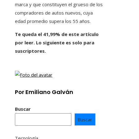
marca y que constituyen el grueso de los
compradores de autos nuevos, cuya
edad promedio supera los 55 años.
Te queda el 41,99% de este artículo
por leer. Lo siguiente es solo para
suscriptores.
Por Emiliano Galván
Buscar
Buscar
Tecnología