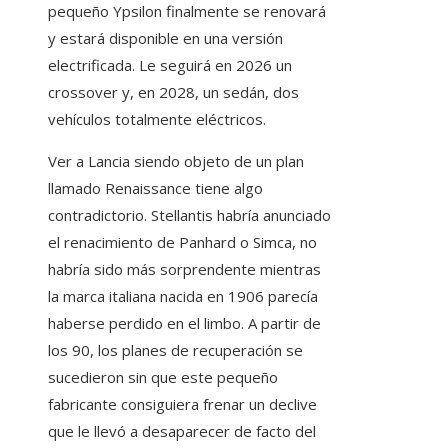
pequeño Ypsilon finalmente se renovará
y estará disponible en una versión
electrificada. Le seguirá en 2026 un
crossover y, en 2028, un sedán, dos
vehículos totalmente eléctricos.
Ver a Lancia siendo objeto de un plan
llamado Renaissance tiene algo
contradictorio. Stellantis habría anunciado
el renacimiento de Panhard o Simca, no
habría sido más sorprendente mientras
la marca italiana nacida en 1906 parecía
haberse perdido en el limbo. A partir de
los 90, los planes de recuperación se
sucedieron sin que este pequeño
fabricante consiguiera frenar un declive
que le llevó a desaparecer de facto del