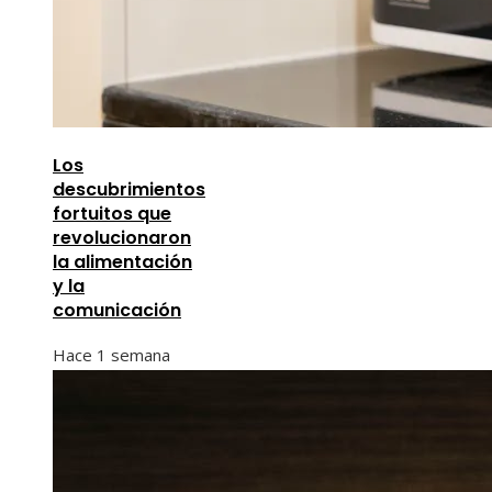
Los
descubrimientos
fortuitos que
revolucionaron
la alimentación
y la
comunicación
Hace 1 semana