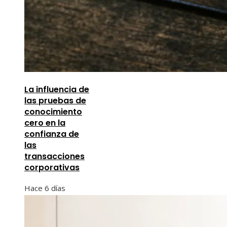
La influencia de
las pruebas de
conocimiento
cero en la
confianza de
las
transacciones
corporativas
Hace 6 días