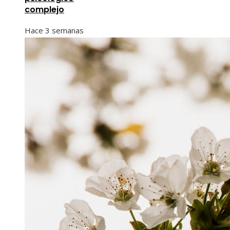
complejo
Hace 3 semanas