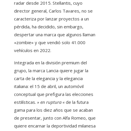
radar desde 2015. Stellantis, cuyo
director general, Carlos Tavares, no se
caracteriza por lanzar proyectos a un
pérdida, ha decidido, sin embargo,
despertar una marca que algunos llaman
«zombie» y que vendió solo 41.000
vehículos en 2022.
Integrada en la división premium del
grupo, la marca Lancia quiere jugar la
carta de la elegancia y la elegancia
italiana: el 15 de abril, un automóvil
conceptual que prefigura las elecciones
estilísticas.
» en ruptura «
de la futura
gama para los diez años que se acaban
de presentar, junto con Alfa Romeo, que
quiere encarnar la deportividad milanesa