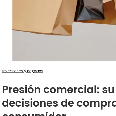
Inversiones y negocios
Presión comercial: su
decisiones de compra