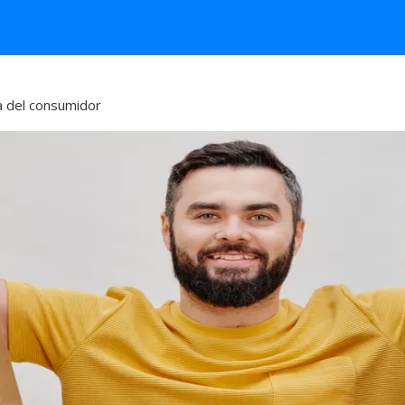
a del consumidor