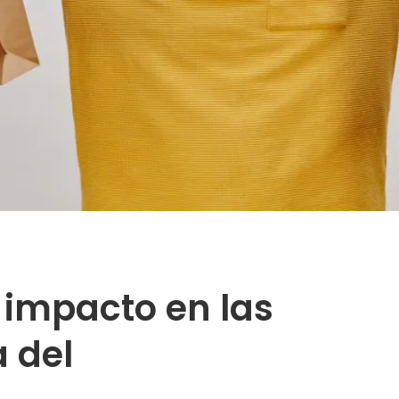
 impacto en las
 del