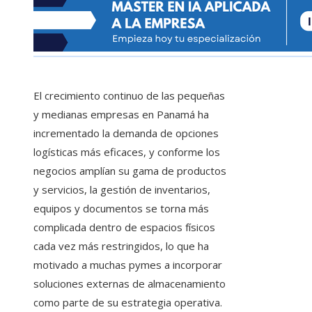
El crecimiento continuo de las pequeñas
y medianas empresas en Panamá ha
incrementado la demanda de opciones
logísticas más eficaces, y conforme los
negocios amplían su gama de productos
y servicios, la gestión de inventarios,
equipos y documentos se torna más
complicada dentro de espacios físicos
cada vez más restringidos, lo que ha
motivado a muchas pymes a incorporar
soluciones externas de almacenamiento
como parte de su estrategia operativa.