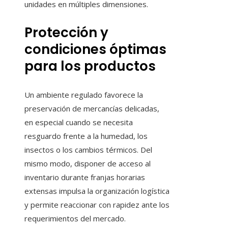
unidades en múltiples dimensiones.
Protección y
condiciones óptimas
para los productos
Un ambiente regulado favorece la
preservación de mercancías delicadas,
en especial cuando se necesita
resguardo frente a la humedad, los
insectos o los cambios térmicos. Del
mismo modo, disponer de acceso al
inventario durante franjas horarias
extensas impulsa la organización logística
y permite reaccionar con rapidez ante los
requerimientos del mercado.