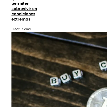
permiten
sobrevivir en
condiciones
extremas
Hace 7 días