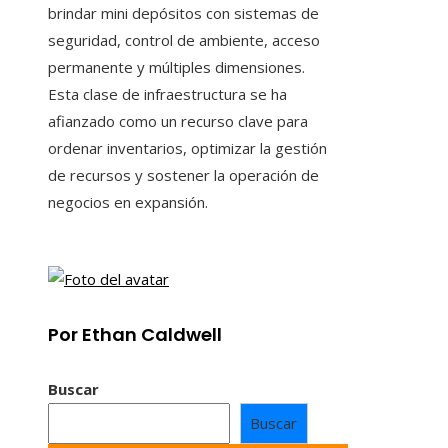
brindar mini depósitos con sistemas de
seguridad, control de ambiente, acceso
permanente y múltiples dimensiones.
Esta clase de infraestructura se ha
afianzado como un recurso clave para
ordenar inventarios, optimizar la gestión
de recursos y sostener la operación de
negocios en expansión.
Por Ethan Caldwell
Buscar
Buscar