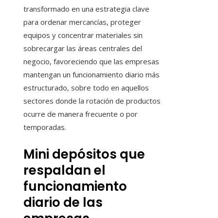
transformado en una estrategia clave
para ordenar mercancías, proteger
equipos y concentrar materiales sin
sobrecargar las áreas centrales del
negocio, favoreciendo que las empresas
mantengan un funcionamiento diario más
estructurado, sobre todo en aquellos
sectores donde la rotación de productos
ocurre de manera frecuente o por
temporadas.
Mini depósitos que
respaldan el
funcionamiento
diario de las