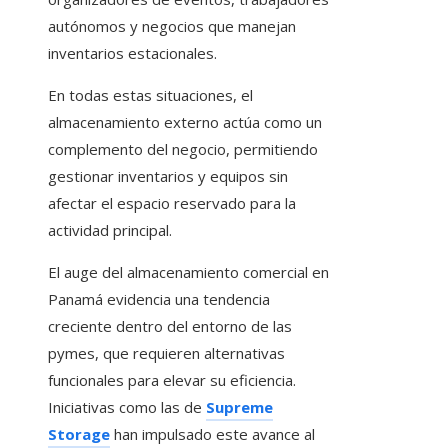
autónomos y negocios que manejan
inventarios estacionales.
En todas estas situaciones, el
almacenamiento externo actúa como un
complemento del negocio, permitiendo
gestionar inventarios y equipos sin
afectar el espacio reservado para la
actividad principal.
El auge del almacenamiento comercial en
Panamá evidencia una tendencia
creciente dentro del entorno de las
pymes, que requieren alternativas
funcionales para elevar su eficiencia.
Iniciativas como las de
Supreme
Storage
han impulsado este avance al