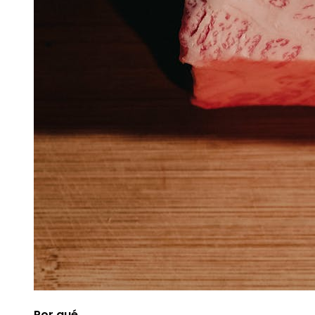
Por qué