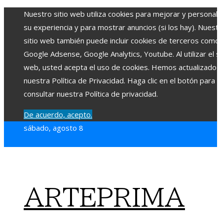
Nuestro sitio web utiliza cookies para mejorar y personali
su experiencia y para mostrar anuncios (si los hay). Nuest
sitio web también puede incluir cookies de terceros como
Google Adsense, Google Analytics, Youtube. Al utilizar el si
web, usted acepta el uso de cookies. Hemos actualizado
nuestra Política de Privacidad. Haga clic en el botón para
consultar nuestra Política de privacidad.
De acuerdo, acepto.
sábado, agosto 8
ARTEPRIMA