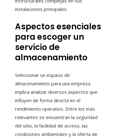
estructurales complejas en sus
instalaciones principales.
Aspectos esenciales
para escoger un
servicio de
almacenamiento
Seleccionar un espacio de
almacenamiento para una empresa
implica analizar diversos aspectos que
influyen de forma directa en el
rendimiento operativo. Entre los más
relevantes se encuentran la seguridad
del sitio, la facilidad de acceso, las
condiciones ambientales y la oferta de