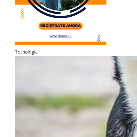
Tecnología