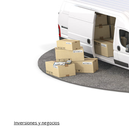
Inversiones y negocios