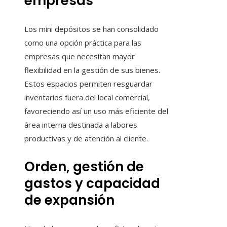
empresas
Los mini depósitos se han consolidado
como una opción práctica para las
empresas que necesitan mayor
flexibilidad en la gestión de sus bienes.
Estos espacios permiten resguardar
inventarios fuera del local comercial,
favoreciendo así un uso más eficiente del
área interna destinada a labores
productivas y de atención al cliente.
Orden, gestión de
gastos y capacidad
de expansión