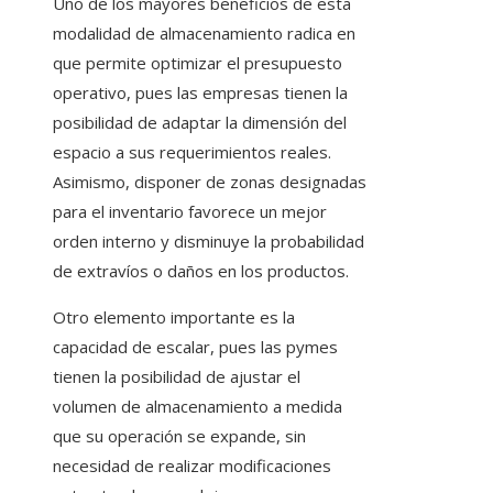
Uno de los mayores beneficios de esta
modalidad de almacenamiento radica en
que permite optimizar el presupuesto
operativo, pues las empresas tienen la
posibilidad de adaptar la dimensión del
espacio a sus requerimientos reales.
Asimismo, disponer de zonas designadas
para el inventario favorece un mejor
orden interno y disminuye la probabilidad
de extravíos o daños en los productos.
Otro elemento importante es la
capacidad de escalar, pues las pymes
tienen la posibilidad de ajustar el
volumen de almacenamiento a medida
que su operación se expande, sin
necesidad de realizar modificaciones