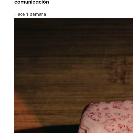
comunicación
Hace 1 semana