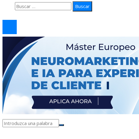
Buscar:
© 2026 arteprima. Todos los derechos reservados.