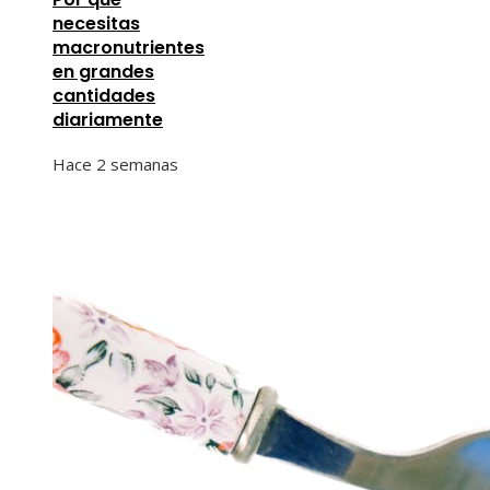
necesitas
macronutrientes
en grandes
cantidades
diariamente
Hace 2 semanas