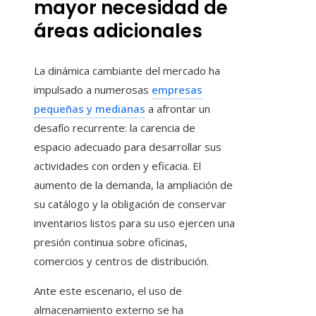
mayor necesidad de
áreas adicionales
La dinámica cambiante del mercado ha
impulsado a numerosas
empresas
pequeñas y medianas
a afrontar un
desafío recurrente: la carencia de
espacio adecuado para desarrollar sus
actividades con orden y eficacia. El
aumento de la demanda, la ampliación de
su catálogo y la obligación de conservar
inventarios listos para su uso ejercen una
presión continua sobre oficinas,
comercios y centros de distribución.
Ante este escenario, el uso de
almacenamiento externo se ha