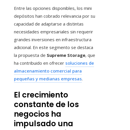
Entre las opciones disponibles, los mini
depósitos han cobrado relevancia por su
capacidad de adaptarse a distintas
necesidades empresariales sin requerir
grandes inversiones en infraestructura
adicional. En este segmento se destaca
la propuesta de
Supreme Storage
, que
ha contribuido en ofrecer
soluciones de
almacenamiento comercial para
pequeñas y medianas empresas
.
El crecimiento
constante de los
negocios ha
impulsado una