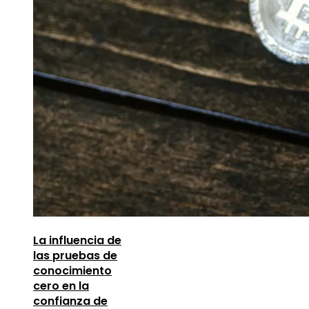
La influencia de
las pruebas de
conocimiento
cero en la
confianza de