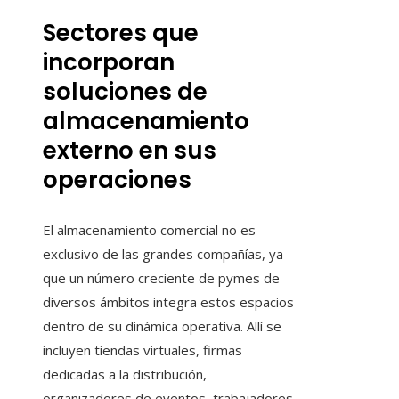
Sectores que
incorporan
soluciones de
almacenamiento
externo en sus
operaciones
El almacenamiento comercial no es
exclusivo de las grandes compañías, ya
que un número creciente de pymes de
diversos ámbitos integra estos espacios
dentro de su dinámica operativa. Allí se
incluyen tiendas virtuales, firmas
dedicadas a la distribución,
organizadores de eventos, trabajadores