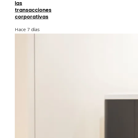
las
transacciones
corporativas
Hace 7 días