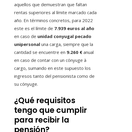
aquellos que demuestran que faltan
rentas superiores al límite marcado cada
año. En términos concretos, para 2022
este es el límite de
7.939 euros al año
en caso de
unidad conyugal pecado
unipersonal
una carga, siempre que la
cantidad se encuentre en
9.260 €
anual
en caso de contar con un cónyuge à
cargo, sumando en este supuesto los
ingresos tanto del pensionista como de
su cónyuge.
¿Qué requisitos
tengo que cumplir
para recibir la
pensión?