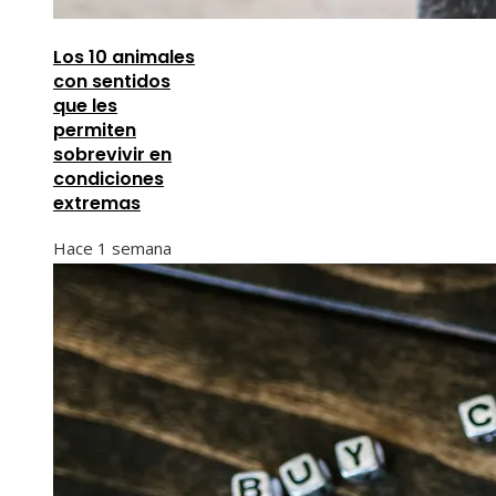
Los 10 animales
con sentidos
que les
permiten
sobrevivir en
condiciones
extremas
Hace 1 semana