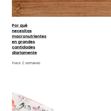
Por qué
necesitas
macronutrientes
en grandes
cantidades
diariamente
Hace 2 semanas