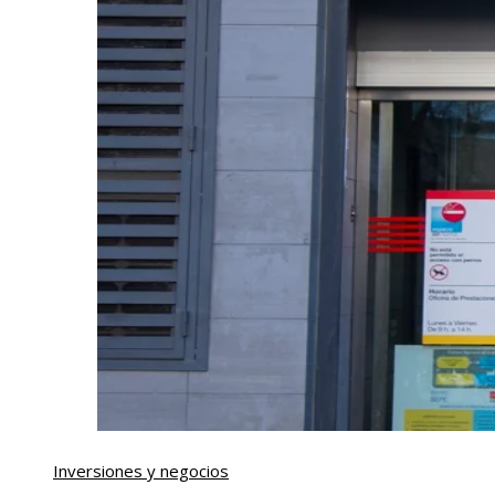
Inversiones y negocios