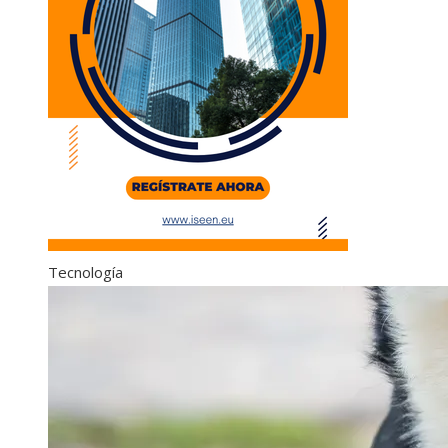
Tecnología