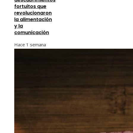
fortuitos que
revolucionaron
la alimentación
y la
comunicación
Hace 1 semana