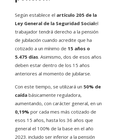
Según establece el
artículo 205 de la
Ley General de la Seguridad Social
el
trabajador tendrá derecho a la pensión
de jubilación cuando acredite que ha
cotizado a un mínimo de
15 años o
5.475 días
. Asimismo, dos de esos años
deben estar dentro de los 15 años
anteriores al momento de jubilarse.
Con este tiempo, se utilizará un
50% de
caída
básicamente reguladora,
aumentando, con carácter general, en un
0,19%
por cada mes más cotizado de
esos 15 años, hasta los 36 años que
general el 100% de la base en el año
2023. incluido ser inferior a la pensión