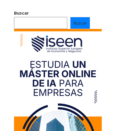
Buscar
Buscar