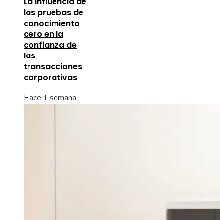
La influencia de
las pruebas de
conocimiento
cero en la
confianza de
las
transacciones
corporativas
Hace 1 semana