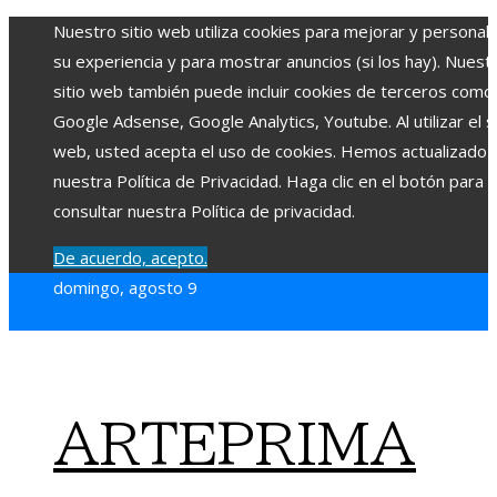
Nuestro sitio web utiliza cookies para mejorar y personali
su experiencia y para mostrar anuncios (si los hay). Nuest
sitio web también puede incluir cookies de terceros como
Google Adsense, Google Analytics, Youtube. Al utilizar el si
web, usted acepta el uso de cookies. Hemos actualizado
nuestra Política de Privacidad. Haga clic en el botón para
consultar nuestra Política de privacidad.
De acuerdo, acepto.
domingo, agosto 9
ARTEPRIMA