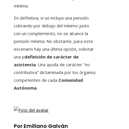
mínima.
En definitiva, si se incluye una pensión
cobrando por debajo del mínimo junto
con un complemento, no se alcance la
pensión mínima. No obstante, para este
escenario hay una última opción, solicitar
una p
definición de carácter de
asistencia
. Una ayuda de carácter “no
contributiva” dictaminada por los órganos
competentes de cada
Comunidad
Autónoma
.
Por Emiliano Galván