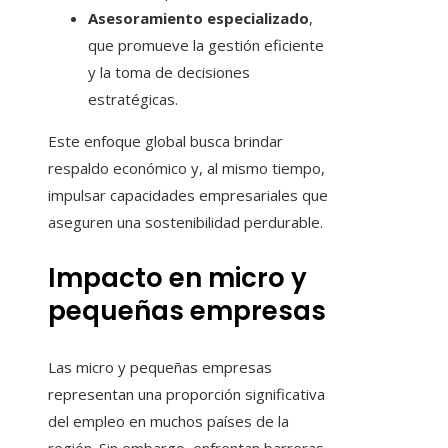
Asesoramiento especializado
,
que promueve la gestión eficiente
y la toma de decisiones
estratégicas.
Este enfoque global busca brindar
respaldo económico y, al mismo tiempo,
impulsar capacidades empresariales que
aseguren una sostenibilidad perdurable.
Impacto en micro y
pequeñas empresas
Las micro y pequeñas empresas
representan una proporción significativa
del empleo en muchos países de la