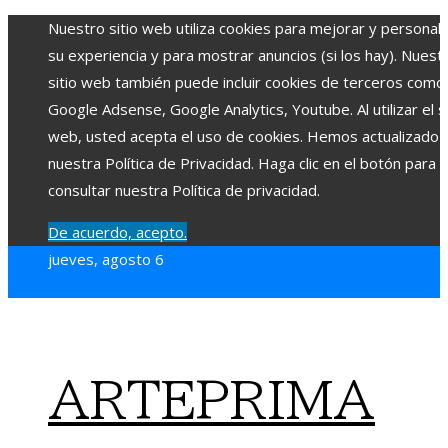
Nuestro sitio web utiliza cookies para mejorar y personali
su experiencia y para mostrar anuncios (si los hay). Nuest
sitio web también puede incluir cookies de terceros como
Google Adsense, Google Analytics, Youtube. Al utilizar el si
web, usted acepta el uso de cookies. Hemos actualizado
nuestra Política de Privacidad. Haga clic en el botón para
consultar nuestra Política de privacidad.
De acuerdo, acepto.
jueves, agosto 6
ARTEPRIMA