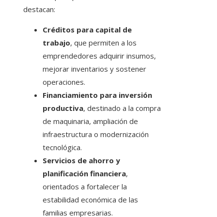
destacan:
Créditos para capital de
trabajo
, que permiten a los
emprendedores adquirir insumos,
mejorar inventarios y sostener
operaciones.
Financiamiento para inversión
productiva
, destinado a la compra
de maquinaria, ampliación de
infraestructura o modernización
tecnológica.
Servicios de ahorro y
planificación financiera
,
orientados a fortalecer la
estabilidad económica de las
familias empresarias.