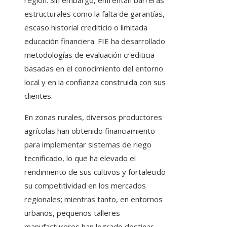
región. Sin embargo, enfrentan barreras
estructurales como la falta de garantías,
escaso historial crediticio o limitada
educación financiera. FIE ha desarrollado
metodologías de evaluación crediticia
basadas en el conocimiento del entorno
local y en la confianza construida con sus
clientes.
En zonas rurales, diversos productores
agrícolas han obtenido financiamiento
para implementar sistemas de riego
tecnificado, lo que ha elevado el
rendimiento de sus cultivos y fortalecido
su competitividad en los mercados
regionales; mientras tanto, en entornos
urbanos, pequeños talleres
manufactureros han logrado destinar