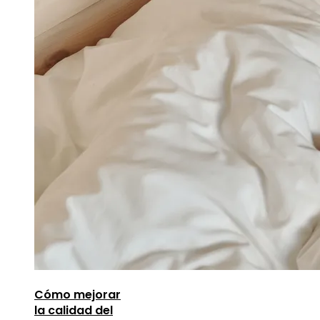
Cómo mejorar
la calidad del