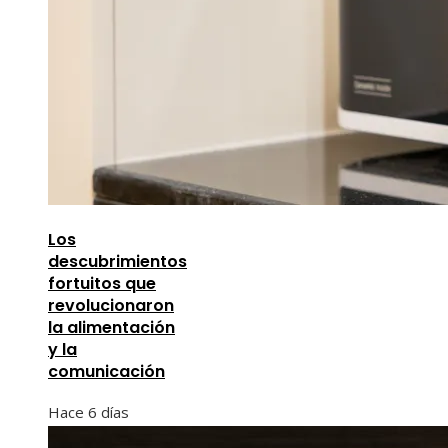
Los
descubrimientos
fortuitos que
revolucionaron
la alimentación
y la
comunicación
Hace 6 días