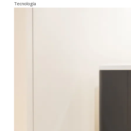
Tecnología