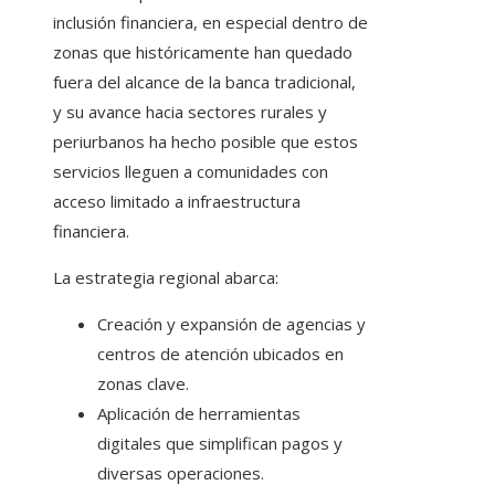
inclusión financiera, en especial dentro de
zonas que históricamente han quedado
fuera del alcance de la banca tradicional,
y su avance hacia sectores rurales y
periurbanos ha hecho posible que estos
servicios lleguen a comunidades con
acceso limitado a infraestructura
financiera.
La estrategia regional abarca:
Creación y expansión de agencias y
centros de atención ubicados en
zonas clave.
Aplicación de herramientas
digitales que simplifican pagos y
diversas operaciones.