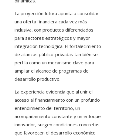
dinámicas.
La proyección futura apunta a consolidar
una oferta financiera cada vez más
inclusiva, con productos diferenciados
para sectores estratégicos y mayor
integración tecnológica. El fortalecimiento
de alianzas público-privadas también se
perfila como un mecanismo clave para
ampliar el alcance de programas de
desarrollo productivo.
La experiencia evidencia que al unir el
acceso al financiamiento con un profundo
entendimiento del territorio, un
acompañamiento constante y un enfoque
innovador, surgen condiciones concretas
que favorecen el desarrollo económico