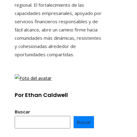
regional. El fortalecimiento de las
capacidades empresariales, apoyado por
servicios financieros responsables y de
fácil alcance, abre un camino firme hacia
comunidades más dinámicas, resistentes
y cohesionadas alrededor de
oportunidades compartidas.
Por Ethan Caldwell
Buscar
Buscar