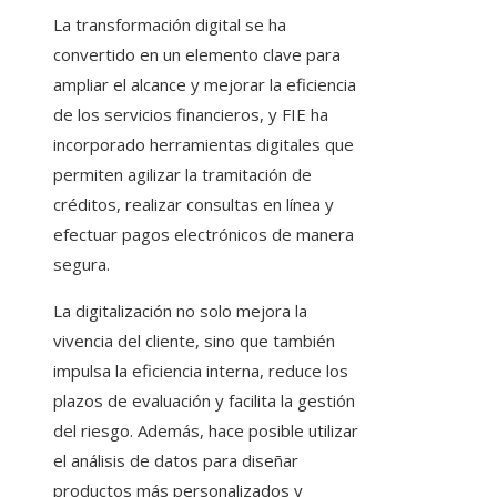
La transformación digital se ha
convertido en un elemento clave para
ampliar el alcance y mejorar la eficiencia
de los servicios financieros, y FIE ha
incorporado herramientas digitales que
permiten agilizar la tramitación de
créditos, realizar consultas en línea y
efectuar pagos electrónicos de manera
segura.
La digitalización no solo mejora la
vivencia del cliente, sino que también
impulsa la eficiencia interna, reduce los
plazos de evaluación y facilita la gestión
del riesgo. Además, hace posible utilizar
el análisis de datos para diseñar
productos más personalizados y