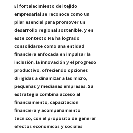
El fortalecimiento del tejido
empresarial se reconoce como un
pilar esencial para promover un
desarrollo regional sostenible, y en
este contexto FIE ha logrado
consolidarse como una entidad
financiera enfocada en impulsar la
inclusión, la innovación y el progreso
productivo, ofreciendo opciones
dirigidas a dinamizar a las micro,
pequeñas y medianas empresas. Su
estrategia combina acceso al
financiamiento, capacitación
financiera y acompañamiento
técnico, con el propósito de generar
efectos económicos y sociales