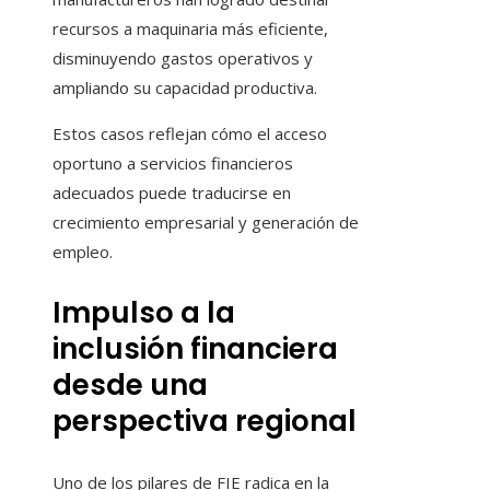
recursos a maquinaria más eficiente,
disminuyendo gastos operativos y
ampliando su capacidad productiva.
Estos casos reflejan cómo el acceso
oportuno a servicios financieros
adecuados puede traducirse en
crecimiento empresarial y generación de
empleo.
Impulso a la
inclusión financiera
desde una
perspectiva regional
Uno de los pilares de FIE radica en la