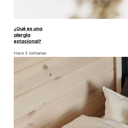
¿Qué es una
alergia
estacional?
Hace 3 semanas