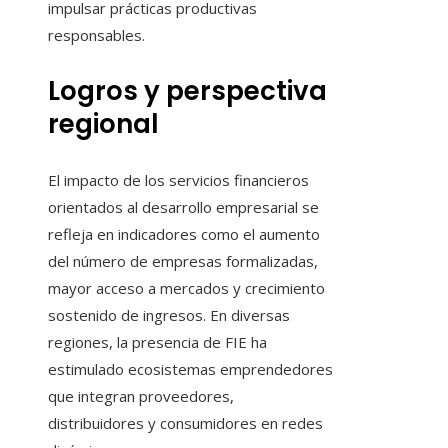
impulsar prácticas productivas
responsables.
Logros y perspectiva
regional
El impacto de los servicios financieros
orientados al desarrollo empresarial se
refleja en indicadores como el aumento
del número de empresas formalizadas,
mayor acceso a mercados y crecimiento
sostenido de ingresos. En diversas
regiones, la presencia de FIE ha
estimulado ecosistemas emprendedores
que integran proveedores,
distribuidores y consumidores en redes