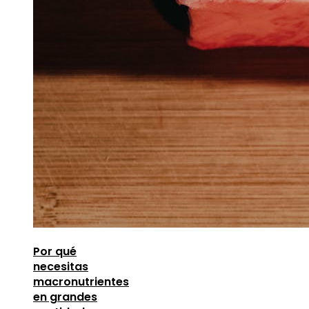
Por qué
necesitas
macronutrientes
en grandes