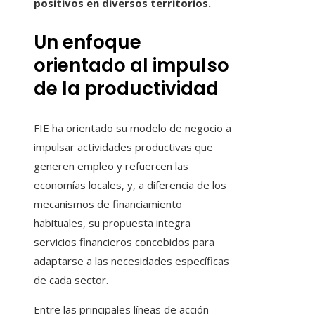
positivos en diversos territorios.
Un enfoque
orientado al impulso
de la productividad
FIE ha orientado su modelo de negocio a
impulsar actividades productivas que
generen empleo y refuercen las
economías locales, y, a diferencia de los
mecanismos de financiamiento
habituales, su propuesta integra
servicios financieros concebidos para
adaptarse a las necesidades específicas
de cada sector.
Entre las principales líneas de acción