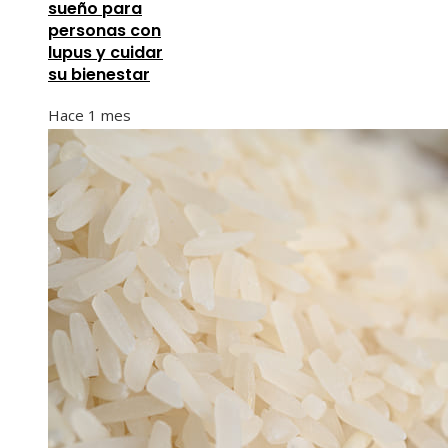
sueño para
personas con
lupus y cuidar
su bienestar
Hace 1 mes