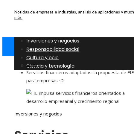
Noticias de empresas e industrias, análisis de aplicaciones y muc
más.
Inversiones y negocios
Responsabilidad social
Cultura y ocio
Inicio
Ciencia y tecnología
Servicios financieros adaptados: la propuesta de FIE
para empresas · 2
Inversiones y negocios