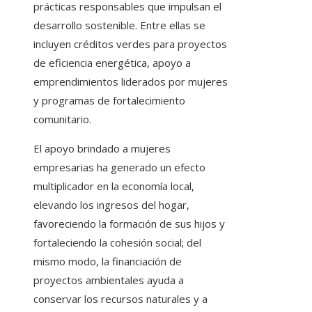
prácticas responsables que impulsan el
desarrollo sostenible. Entre ellas se
incluyen créditos verdes para proyectos
de eficiencia energética, apoyo a
emprendimientos liderados por mujeres
y programas de fortalecimiento
comunitario.
El apoyo brindado a mujeres
empresarias ha generado un efecto
multiplicador en la economía local,
elevando los ingresos del hogar,
favoreciendo la formación de sus hijos y
fortaleciendo la cohesión social; del
mismo modo, la financiación de
proyectos ambientales ayuda a
conservar los recursos naturales y a