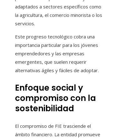
adaptados a sectores específicos como
la agricultura, el comercio minorista o los
servicios.
Este progreso tecnológico cobra una
importancia particular para los jóvenes
emprendedores y las empresas
emergentes, que suelen requerir
alternativas ágiles y fáciles de adoptar.
Enfoque social y
compromiso con la
sostenibilidad
El compromiso de FIE trasciende el
ámbito financiero. La entidad promueve