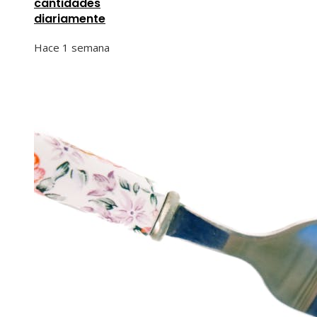
cantidades
diariamente
Hace 1 semana