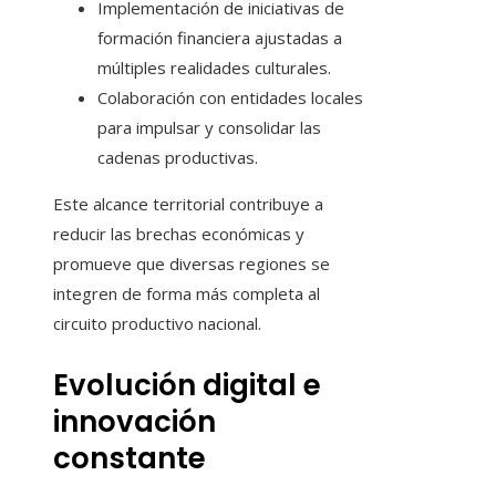
Implementación de iniciativas de
formación financiera ajustadas a
múltiples realidades culturales.
Colaboración con entidades locales
para impulsar y consolidar las
cadenas productivas.
Este alcance territorial contribuye a
reducir las brechas económicas y
promueve que diversas regiones se
integren de forma más completa al
circuito productivo nacional.
Evolución digital e
innovación
constante