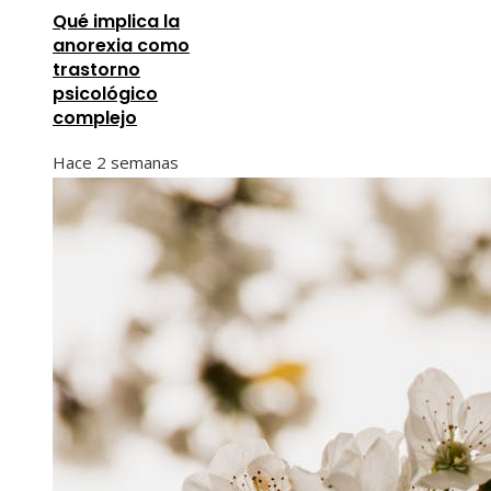
Qué implica la
anorexia como
trastorno
psicológico
complejo
Hace 2 semanas