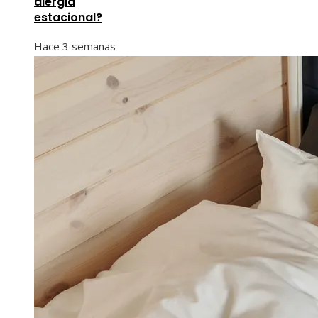
alergia
estacional?
Hace 3 semanas