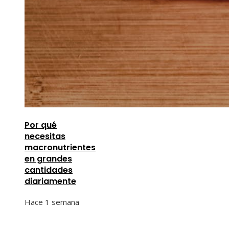
Por qué
necesitas
macronutrientes
en grandes
cantidades
diariamente
Hace 1 semana