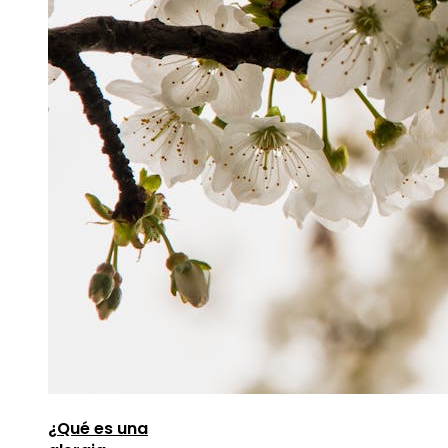
¿Qué es una