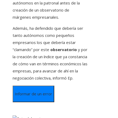
autónomos en la patronal antes de la
creación de un observatorio de
márgenes empresariales.
Además, ha defendido que debería ser
tanto autónomos como pequeños
empresarios los que debería estar
“clamando” por este
observatorio
y por
la creación de un índice que ya constancia
de cómo van en términos económicos las
empresas, para avanzar de ahí en la
negociación colectiva, informó Ep.
Informar de un error