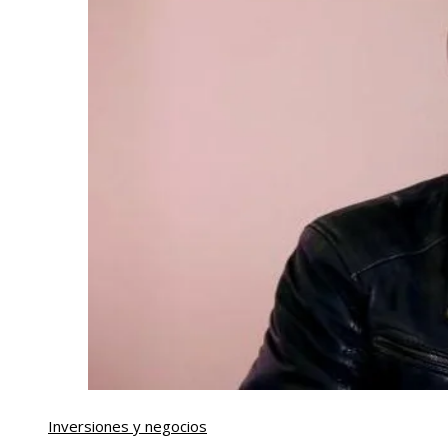
Inversiones y negocios