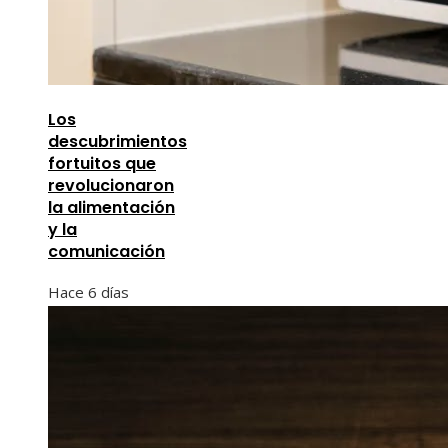
Los
descubrimientos
fortuitos que
revolucionaron
la alimentación
y la
comunicación
Hace 6 días