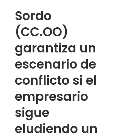
Sordo
(CC.OO)
garantiza un
escenario de
conflicto si el
empresario
sigue
eludiendo un