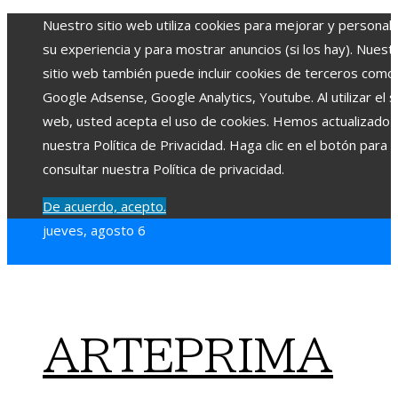
Nuestro sitio web utiliza cookies para mejorar y personali
su experiencia y para mostrar anuncios (si los hay). Nuest
sitio web también puede incluir cookies de terceros como
Google Adsense, Google Analytics, Youtube. Al utilizar el si
web, usted acepta el uso de cookies. Hemos actualizado
nuestra Política de Privacidad. Haga clic en el botón para
consultar nuestra Política de privacidad.
De acuerdo, acepto.
jueves, agosto 6
ARTEPRIMA