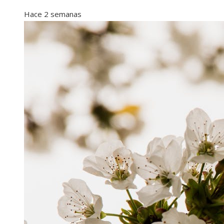
Hace 2 semanas