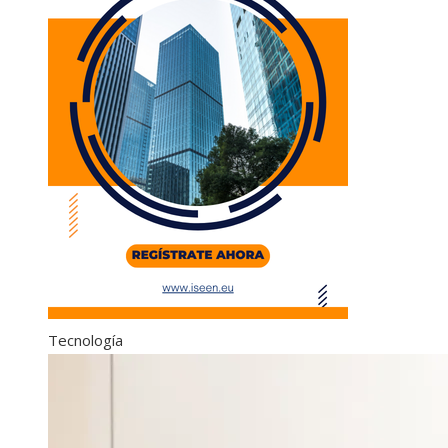
Tecnología