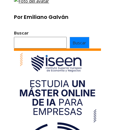
Por Emiliano Galván
Buscar
Buscar