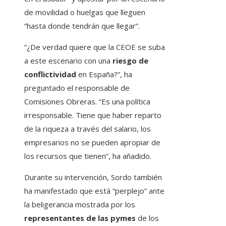
de movilidad o huelgas que lleguen
“hasta donde tendrán que llegar”.
“¿De verdad quiere que la CEOE se suba
a este escenario con una
riesgo de
conflictividad
en España?”, ha
preguntado el responsable de
Comisiones Obreras. “Es una política
irresponsable. Tiene que haber reparto
de la riqueza a través del salario, los
empresarios no se pueden apropiar de
los recursos que tienen”, ha añadido.
Durante su intervención, Sordo también
ha manifestado que está “perplejo” ante
la beligerancia mostrada por los
representantes de las pymes
de los