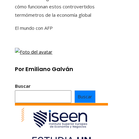
cómo funcionan estos controvertidos
termómetros de la economía global
El mundo con AFP
Por Emiliano Galván
Buscar
Buscar