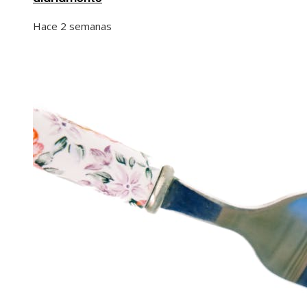
Hace 2 semanas