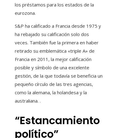
los préstamos para los estados de la
eurozona.
S&P ha calificado a Francia desde 1975 y
ha rebajado su calificación solo dos
veces. También fue la primera en haber
retirado su emblemática «triple A» de
Francia en 2011, la mejor calificación
posible y símbolo de una excelente
gestión, de la que todavía se beneficia un
pequeño círculo de las tres agencias,
como la alemana, la holandesa y la
australiana. .
“Estancamiento
político”