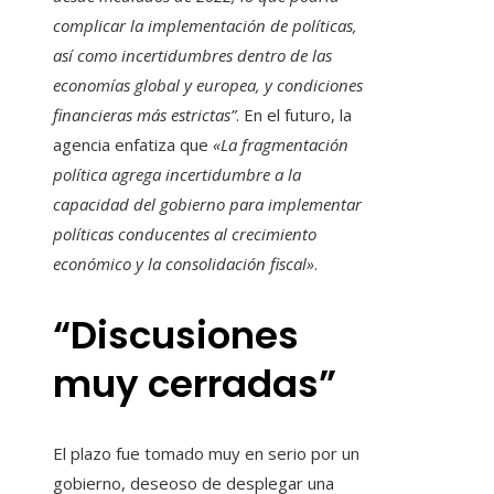
complicar la implementación de políticas,
así como incertidumbres dentro de las
economías global y europea, y condiciones
financieras más estrictas”
. En el futuro, la
agencia enfatiza que
«La fragmentación
política agrega incertidumbre a la
capacidad del gobierno para implementar
políticas conducentes al crecimiento
económico y la consolidación fiscal»
.
“Discusiones
muy cerradas”
El plazo fue tomado muy en serio por un
gobierno, deseoso de desplegar una