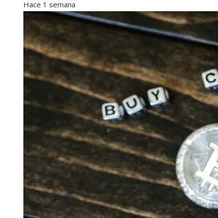
Hace 1 semana