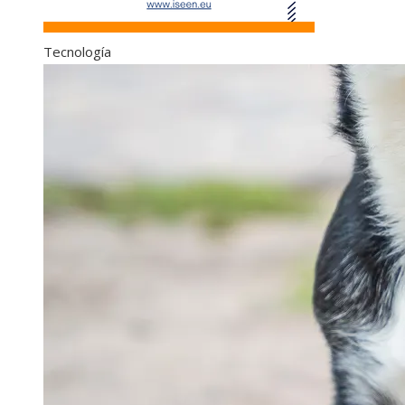
Tecnología