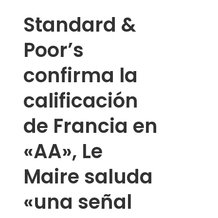
Standard &
Poor’s
confirma la
calificación
de Francia en
«AA», Le
Maire saluda
«una señal