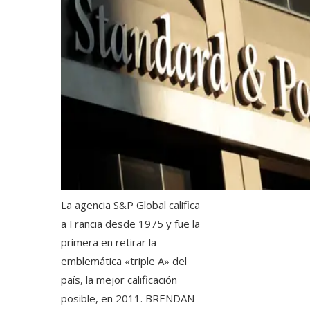
La agencia S&P Global califica
a Francia desde 1975 y fue la
primera en retirar la
emblemática «triple A» del
país, la mejor calificación
posible, en 2011.
BRENDAN