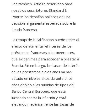
Lea también:
Artículo reservado para
nuestros suscriptores
Standard &
Poor’s: los desafíos políticos de una
decisión largamente esperada sobre la
deuda francesa
La rebaja de la calificación puede tener el
efecto de aumentar el interés de los
préstamos franceses a los inversores,
que exigen más para acceder a prestar a
Francia. Sin embargo, las tasas de interés
de los préstamos a diez años ya han
estado en niveles altos durante once
años debido a las subidas de tipos del
Banco Central Europeo, que está
luchando contra la inflación y está
elevando mecánicamente las tasas de