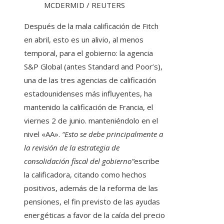
MCDERMID / REUTERS
Después de la mala calificación de Fitch
en abril, esto es un alivio, al menos
temporal, para el gobierno: la agencia
S&P Global (antes Standard and Poor’s),
una de las tres agencias de calificación
estadounidenses más influyentes, ha
mantenido la calificación de Francia, el
viernes 2 de junio. manteniéndolo en el
nivel «AA».
“Esto se debe principalmente a
la revisión de la estrategia de
consolidación fiscal del gobierno”
escribe
la calificadora, citando como hechos
positivos, además de la reforma de las
pensiones, el fin previsto de las ayudas
energéticas a favor de la caída del precio