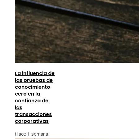
La influencia de
las pruebas de
conocimiento
cero en la
confianza de
las
transacciones
corporativas
Hace 1 semana