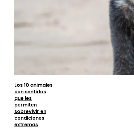
Los 10 animales
con sentidos
que les
permiten
sobrevivir en
condiciones
extremas