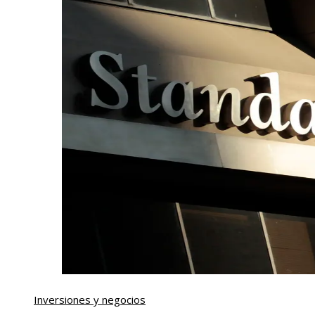
Inversiones y negocios