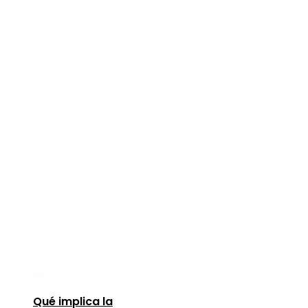
Qué implica la