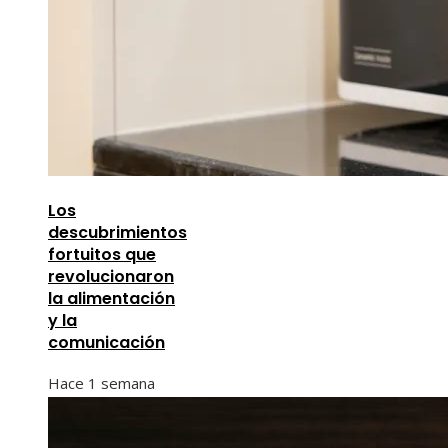
Los
descubrimientos
fortuitos que
revolucionaron
la alimentación
y la
comunicación
Hace 1 semana