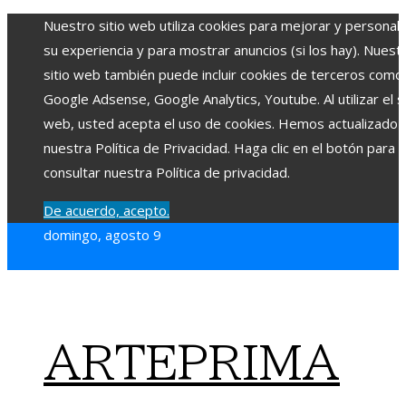
Nuestro sitio web utiliza cookies para mejorar y personali
su experiencia y para mostrar anuncios (si los hay). Nuest
sitio web también puede incluir cookies de terceros como
Google Adsense, Google Analytics, Youtube. Al utilizar el si
web, usted acepta el uso de cookies. Hemos actualizado
nuestra Política de Privacidad. Haga clic en el botón para
consultar nuestra Política de privacidad.
De acuerdo, acepto.
domingo, agosto 9
ARTEPRIMA