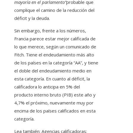
mayoría en el parlamento”
probable que
complique el camino de la reducción del
déficit y la deuda.
Sin embargo, frente a los números,
Francia parece estar mejor calificada de
lo que merece, según un comunicado de
Fitch. Tiene el endeudamiento más alto
de los países en la categoría “AA”, y tiene
el doble del endeudamiento medio en
esta categoría. En cuanto al déficit, la
calificadora lo anticipa en 5% del
producto interno bruto (PIB) este año y
4,7% el próximo, nuevamente muy por
encima de los países calificados en esta
categoría.
Lea también:
Agencias calificadoras: