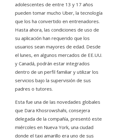
adolescentes de entre 13 y 17 años
pueden tomar mucho Uber, la tecnología
que los ha convertido en entrenadores.
Hasta ahora, las condiciones de uso de
su aplicación han requerido que los
usuarios sean mayores de edad. Desde
el lunes, en algunos mercados de EE.UU.
y Canadá, podrán estar integrados
dentro de un perfil familiar y utilizar los
servicios bajo la supervisión de sus
padres o tutores.
Esta fue una de las novedades globales
que Dara Khosrowshahi, consejera
delegada de la compañía, presentó este
miércoles en Nueva York, una ciudad
donde el taxi amarillo era uno de sus