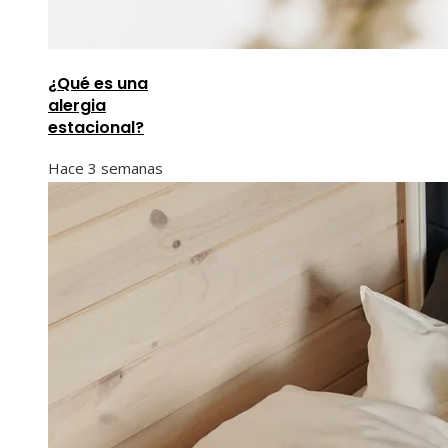
¿Qué es una
alergia
estacional?
Hace 3 semanas