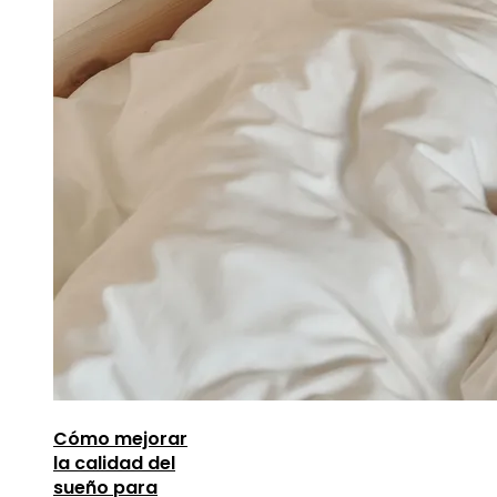
Cómo mejorar
la calidad del
sueño para