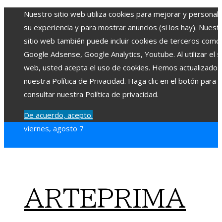
Nuestro sitio web utiliza cookies para mejorar y personali
su experiencia y para mostrar anuncios (si los hay). Nuest
sitio web también puede incluir cookies de terceros como
Google Adsense, Google Analytics, Youtube. Al utilizar el si
web, usted acepta el uso de cookies. Hemos actualizado
nuestra Política de Privacidad. Haga clic en el botón para
consultar nuestra Política de privacidad.
De acuerdo, acepto.
viernes, agosto 7
ARTEPRIMA