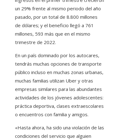
ingresos en el primer trimestre crecieron
un 29% frente al mismo periodo del año
pasado, por un total de 8.800 millones
de dólares; y el beneficio llegó a 761
millones, 593 más que en el mismo
trimestre de 2022.
En un país dominado por los autocares,
tendrás muchas opciones de transporte
público incluso en muchas zonas urbanas,
muchas familias utilizan Uber y otras
empresas similares para las abundantes
actividades de los jóvenes adolescentes:
práctica deportiva, clases extraescolares
o encuentros con familia y amigos.
«Hasta ahora, ha sido una violación de las
condiciones del servicio que alguien