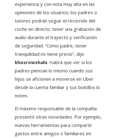
experiencia y con nota muy alta en las
opiniones de los usuarios; los padres o
tutores podrán seguir el recorrido del
coche en directo; tener una grabación de
audio durante el trayecto y verificación
de seguridad. “Como padre, tener
tranquilidad no tiene precio”, dijo
khosrowshahi
. Habrá que ver si los
padres piensan lo mismo cuando sus
hijos se aficionen a moverse en Uber
desde la cuenta familiar y sus bolsillos lo
noten.
El máximo responsable de la compañía
presentó otras novedades. Por ejemplo,
nuevas herramientas para compartir
gastos entre amigos o familiares en