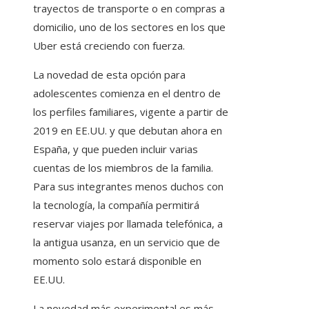
trayectos de transporte o en compras a
domicilio, uno de los sectores en los que
Uber está creciendo con fuerza.
La novedad de esta opción para
adolescentes comienza en el dentro de
los perfiles familiares, vigente a partir de
2019 en EE.UU. y que debutan ahora en
España, y que pueden incluir varias
cuentas de los miembros de la familia.
Para sus integrantes menos duchos con
la tecnología, la compañía permitirá
reservar viajes por llamada telefónica, a
la antigua usanza, en un servicio que de
momento solo estará disponible en
EE.UU.
La novedad más experimental es más