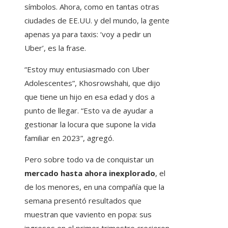
símbolos. Ahora, como en tantas otras
ciudades de EE.UU. y del mundo, la gente
apenas ya para taxis: ‘voy a pedir un
Uber’, es la frase.
“Estoy muy entusiasmado con Uber
Adolescentes”, Khosrowshahi, que dijo
que tiene un hijo en esa edad y dos a
punto de llegar. “Esto va de ayudar a
gestionar la locura que supone la vida
familiar en 2023”, agregó.
Pero sobre todo va de conquistar un
mercado hasta ahora inexplorado
, el
de los menores, en una compañía que la
semana presentó resultados que
muestran que vaviento en popa: sus