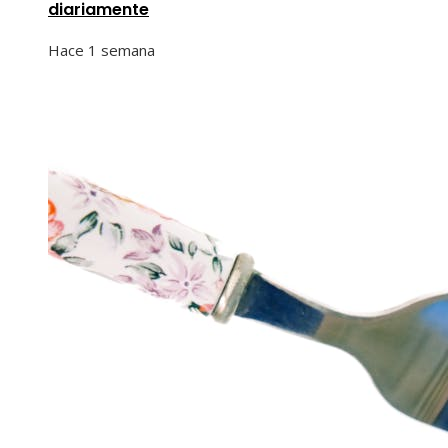
diariamente
Hace 1 semana