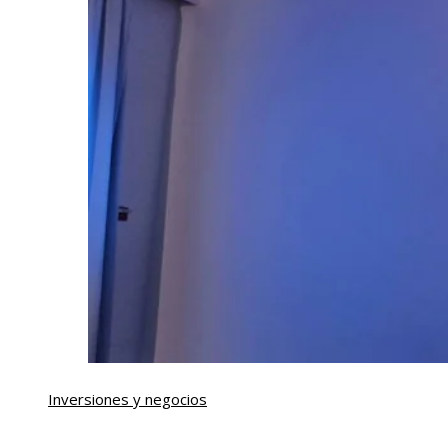
Inversiones y negocios