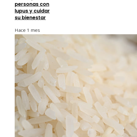
personas con
lupus y cuidar
su bienestar
Hace 1 mes