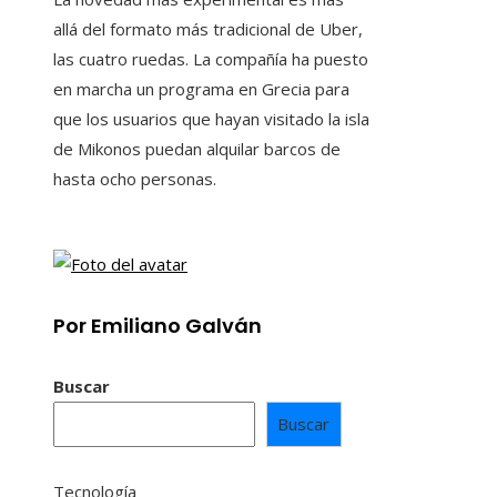
allá del formato más tradicional de Uber,
las cuatro ruedas. La compañía ha puesto
en marcha un programa en Grecia para
que los usuarios que hayan visitado la isla
de Mikonos puedan alquilar barcos de
hasta ocho personas.
Por Emiliano Galván
Buscar
Buscar
Tecnología