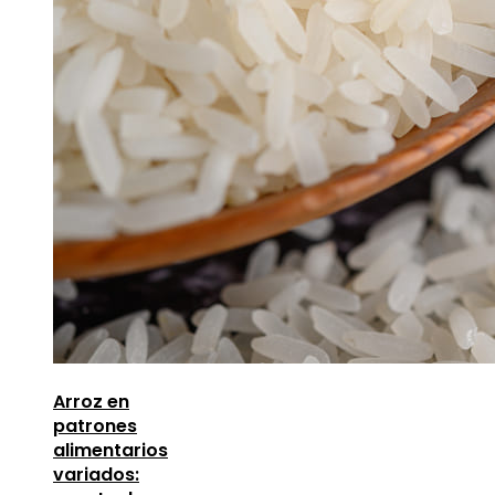
Arroz en
patrones
alimentarios
variados: