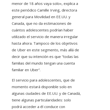
menor de 18 años vaya solo», explica a
este periódico Camille Irving, directora
general para Movilidad en EE.UU. y
Canada, que no da estimaciones de
cuántos adolescentes podrían haber
utilizado el servicio de manera irregular
hasta ahora. Tampoco de los objetivos
de Uber en este segmento, más allá de
decir que su intención es que “todas las
familias del mundo tengan una cuenta
familiar en Uber”.
El servicio para adolescentes, que de
momento estará disponible solo en
algunas ciudades de EE.UU. y de Canadá,
tiene algunas particularidades: solo
podrá acceder a él conduce con