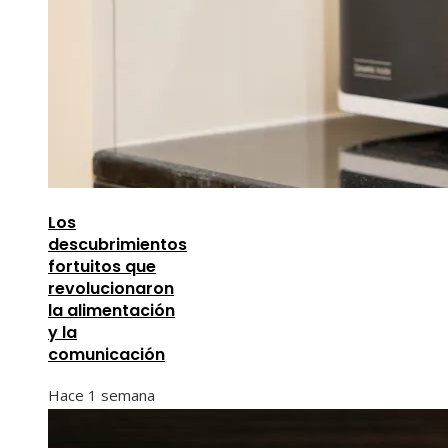
Los
descubrimientos
fortuitos que
revolucionaron
la alimentación
y la
comunicación
Hace 1 semana