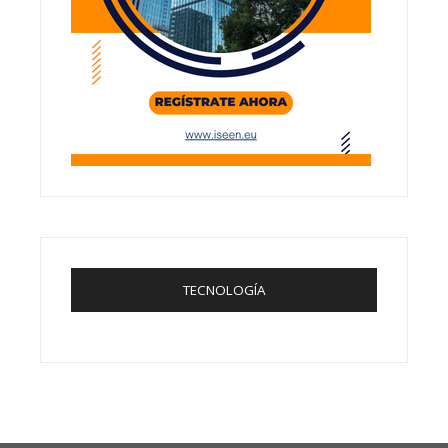
TECNOLOGÍA