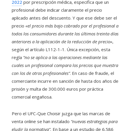
2022
por prescripción médica, especifica que un
profesional debe indicar claramente el precio
aplicado antes del descuento. Y que ese debe ser el
precio
«el precio más bajo cobrado por el profesional a
todos los consumidores durante los últimos treinta días
anteriores a la aplicación de la reducción de precio»
,
según el artículo L112-1-1. Única excepción, esta
regla
“no se aplica a las operaciones mediante las
cuales un profesional compara los precios que muestra
con los de otros profesionales”
. En caso de fraude, el
comerciante incurre en sanción de hasta dos años de
prisión y multa de 300.000 euros por práctica
comercial engañosa.
Pero el UFC-Que Choisir juzga que las marcas de
venta online se han instalado
“nuevas estrategias para
eludir la normativa”.
En base a un estudio de 6.586