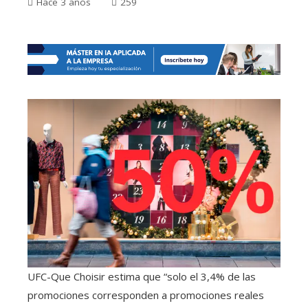
Hace 3 años
259
UFC-Que Choisir estima que “solo el 3,4% de las
promociones corresponden a promociones reales