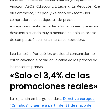
Amazon, ASOS, Cdiscount, E.Leclerc, La Redoute, Rue
du Commerce, Veepee y Zalando de
«tonto»
los
compradores con etiquetas de precios
excepcionalmente tachadas afirman creer que es un
descuento cuando muy a menudo es solo un precio
de comparación con una marca competidora.
Lea también:
Por qué los precios al consumidor no
están cayendo a pesar de la caída de los precios de
las materias primas
«Solo el 3,4% de las
promociones reales»
La regla, sin embargo, es clara:
Directiva europea
“Omnibus”, vigente a partir del 28 de mayo de