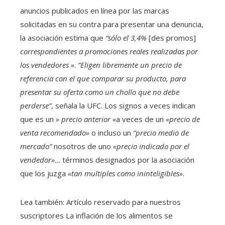
anuncios publicados en línea por las marcas
solicitadas en su contra para presentar una denuncia,
la asociación estima que
“sólo el 3,4%
[des promos]
correspondientes a promociones reales realizadas por
los vendedores »
.
“Eligen libremente un precio de
referencia con el que comparar su producto, para
presentar su oferta como un chollo que no debe
perderse”
, señala la UFC. Los signos a veces indican
que es un
» precio anterior «
a veces de un
«precio de
venta recomendado»
o incluso un
“precio medio de
mercado”
nosotros
de uno
«precio indicado por el
vendedor»…
términos designados por la asociación
que los juzga
«tan multiples como ininteligibles»
.
Lea también:
Artículo reservado para nuestros
suscriptores
La inflación de los alimentos se