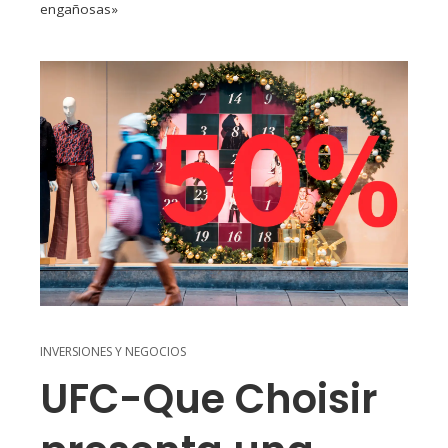
engañosas»
INVERSIONES Y NEGOCIOS
UFC-Que Choisir