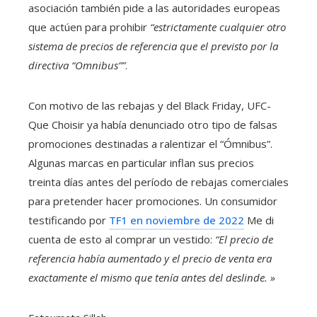
asociación también pide a las autoridades europeas
que actúen para prohibir
“estrictamente cualquier otro
sistema de precios de referencia que el previsto por la
directiva “Omnibus””
.
Con motivo de las rebajas y del Black Friday, UFC-
Que Choisir ya había denunciado otro tipo de falsas
promociones destinadas a ralentizar el “Ómnibus”.
Algunas marcas en particular inflan sus precios
treinta días antes del período de rebajas comerciales
para pretender hacer promociones. Un consumidor
testificando por
TF1 en noviembre de 2022
Me di
cuenta de esto al comprar un vestido:
“El precio de
referencia había aumentado y el precio de venta era
exactamente el mismo que tenía antes del deslinde. »