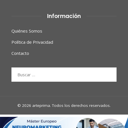
Información
Quiénes Somos
Política de Privacidad
Contacto
Buscar:
© 2026 arteprima. Todos los derechos reservados.