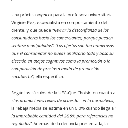
Una práctica
«opaco»
para la profesora universitaria
Virginie Pez, especialista en comportamiento del
cliente, y que puede
“Revivir la desconfianza de los
consumidores hacia los comerciantes, porque pueden
sentirse manipulados”. “Las ofertas son tan numerosas
que el consumidor no puede analizarlo todo y basa su
elección en atajos cognitivos como la promoción o la
comparación de precios a modo de promoción
encubierta”,
ella especifica.
Según los cálculos de la UFC-Que Choisir, en cuanto a
«las promociones reales de acuerdo con la normativa»,
la rebaja media se estima en un 6,0% cuando llega a “
la improbable cantidad del 26,5% para referencias no
reguladas”
. Además de la denuncia presentada, la