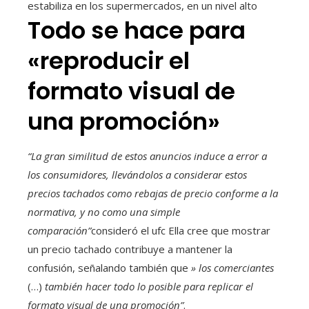
estabiliza en los supermercados, en un nivel alto
Todo se hace para
«reproducir el
formato visual de
una promoción»
“La gran similitud de estos anuncios induce a error a
los consumidores, llevándolos a considerar estos
precios tachados como rebajas de precio conforme a la
normativa, y no como una simple
comparación”
consideró
el ufc Ella cree que mostrar
un precio tachado contribuye a mantener la
confusión, señalando también que
» los comerciantes
(…)
también hacer todo lo posible para replicar el
formato visual de una promoción”
.