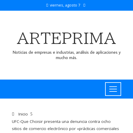
viernes, agosto 7
ARTEPRIMA
Noticias de empresas e industrias, análisis de aplicaciones y
mucho más.
Inicio
UFC-Que Choisir presenta una denuncia contra ocho
sitios de comercio electrónico por «prácticas comerciales