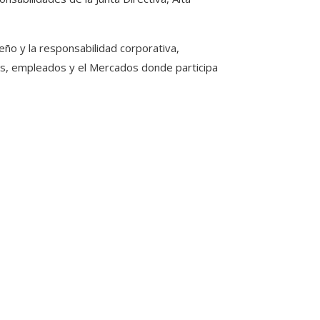
ño y la responsabilidad corporativa,
res, empleados y el Mercados donde participa