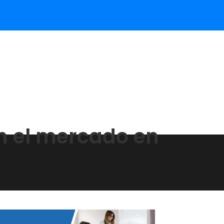
en el mercado en