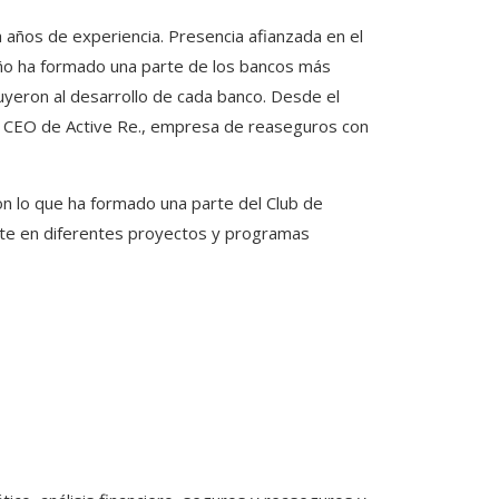
años de experiencia. Presencia afianzada en el
eño ha formado una parte de los bancos más
yeron al desarrollo de cada banco. Desde el
e CEO de Active Re., empresa de reaseguros con
n lo que ha formado una parte del Club de
te en diferentes proyectos y programas