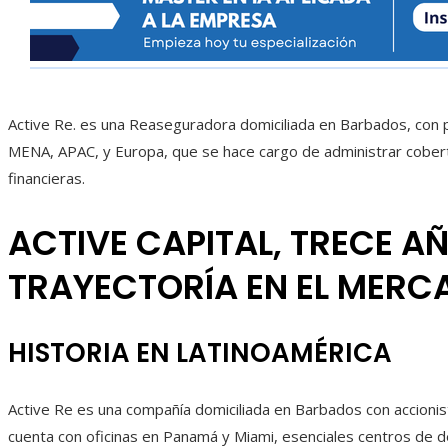
Active Re. es una Reaseguradora domiciliada en Barbados, con p
MENA, APAC, y Europa, que se hace cargo de administrar cober
financieras.
ACTIVE CAPITAL, TRECE A
TRAYECTORÍA EN EL MERC
HISTORIA EN LATINOAMÉRICA
Active Re es una compañía domiciliada en Barbados con accion
cuenta con oficinas en Panamá y Miami, esenciales centros de d