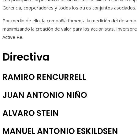
Gerencia, cooperadores y todos los otros conjuntos asociados.
Por medio de ello, la compañía fomenta la medición del desempe
maximizando la creación de valor para los accionistas, Inverso
Active Re.
Directiva
RAMIRO RENCURRELL
JUAN ANTONIO NIÑO
ALVARO STEIN
MANUEL ANTONIO ESKILDSEN