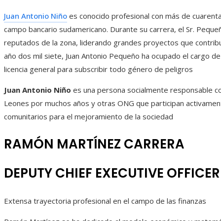
Juan Antonio Niño
es conocido profesional con más de cuarenta 
campo bancario sudamericano. Durante su carrera, el Sr. Pequ
reputados de la zona, liderando grandes proyectos que contribu
año dos mil siete, Juan Antonio Pequeño ha ocupado el cargo d
licencia general para subscribir todo género de peligros
Juan Antonio Niño
es una persona socialmente responsable co
Leones por muchos años y otras ONG que participan activamen
comunitarios para el mejoramiento de la sociedad
RAMÓN MARTÍNEZ CARRERA
DEPUTY CHIEF EXECUTIVE OFFICER
Extensa trayectoria profesional en el campo de las finanzas