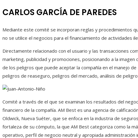
CARLOS GARCÍA DE PAREDES
Mediante este comité se incorporan reglas y procedimientos que
no se utilice el negocios para el financiamiento de actividades il
Directamente relacionado con el usuario y las transacciones come
marketing, publicidad y promociones, posicionando a la imagen 
de los peligros que puede aceptar la compañía en el manejo de s
peligros de reaseguro, peligros del mercado, análisis de peligr
Comité a través de el que se examinan los resultados del negoci
financiero de la compañía. AM Best es una agencia de calificación
Oldwick, Nueva Suéter, que se enfoca en la industria de seguros
fortaleza de su cómputo, la que AM Best categoriza como la 
operativo, perfil de negocio neutral y apropiada administración i