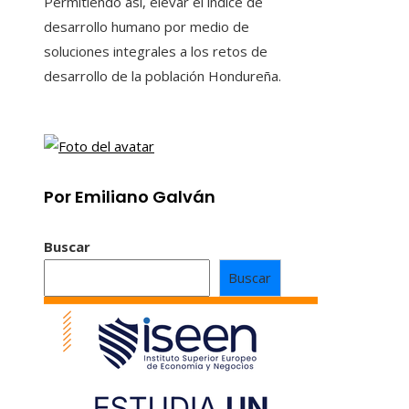
Permitiendo así, elevar el índice de
desarrollo humano por medio de
soluciones integrales a los retos de
desarrollo de la población Hondureña.
Por Emiliano Galván
Buscar
Buscar