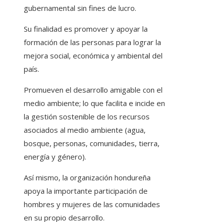
gubernamental sin fines de lucro.
Su finalidad es promover y apoyar la
formación de las personas para lograr la
mejora social, económica y ambiental del
país.
Promueven el desarrollo amigable con el
medio ambiente; lo que facilita e incide en
la gestión sostenible de los recursos
asociados al medio ambiente (agua,
bosque, personas, comunidades, tierra,
energía y género).
Así mismo, la organización hondureña
apoya la importante participación de
hombres y mujeres de las comunidades
en su propio desarrollo.