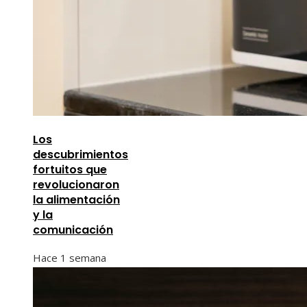
Los
descubrimientos
fortuitos que
revolucionaron
la alimentación
y la
comunicación
Hace 1 semana