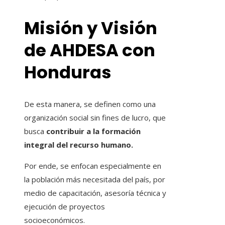
Misión y Visión
de AHDESA con
Honduras
De esta manera, se definen como una
organización social sin fines de lucro, que
busca
contribuir a la formación
integral del recurso humano.
Por ende, se enfocan especialmente en
la población más necesitada del país, por
medio de capacitación, asesoría técnica y
ejecución de proyectos
socioeconómicos.