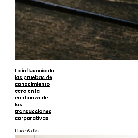
La influencia de
las pruebas de
conocimiento
cero en la
confianza de
las
transacciones
corporativas
Hace 6 días