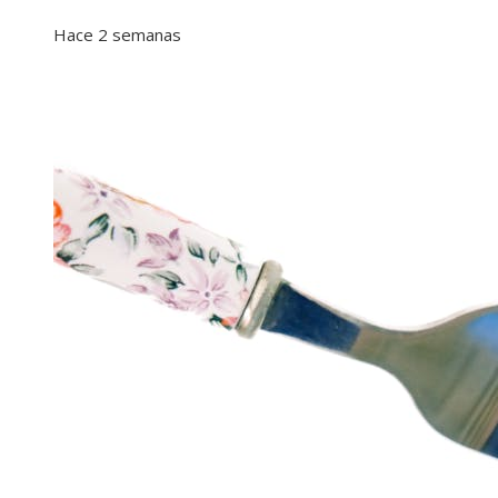
Hace 2 semanas