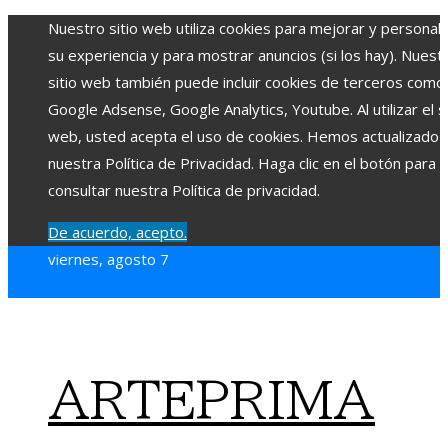
Nuestro sitio web utiliza cookies para mejorar y personali
su experiencia y para mostrar anuncios (si los hay). Nuest
sitio web también puede incluir cookies de terceros como
Google Adsense, Google Analytics, Youtube. Al utilizar el si
web, usted acepta el uso de cookies. Hemos actualizado
nuestra Política de Privacidad. Haga clic en el botón para
consultar nuestra Política de privacidad.
De acuerdo, acepto.
viernes, agosto 7
ARTEPRIMA