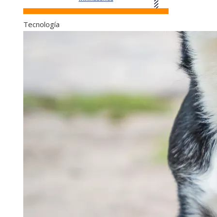
Tecnología