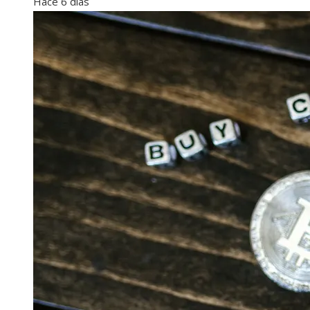
Hace 6 días