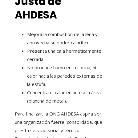
Justa de
AHDESA
Mejora la combustión de la leña y
aprovecha su poder calorífico.
Presenta una caja herméticamente
cerrada.
No produce humo en la cocina, ni
calor hacia las paredes externas de
la estufa.
Concentra el calor en una sola área
(plancha de metal).
Para finalizar, la ONG AHDESA aspira ser
una organización fuerte, consolidada, que
presta servicio social y técnico.