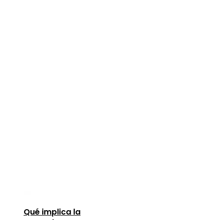
Qué implica la