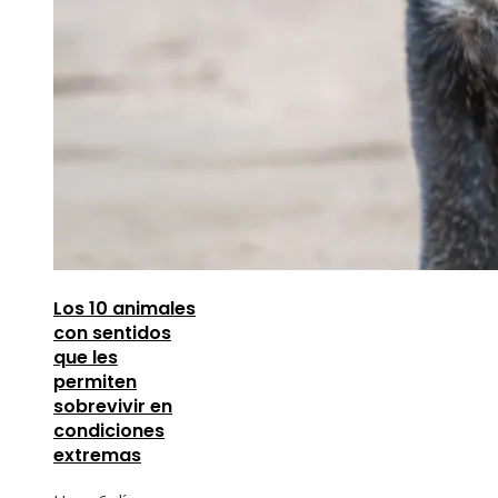
Los 10 animales
con sentidos
que les
permiten
sobrevivir en
condiciones
extremas