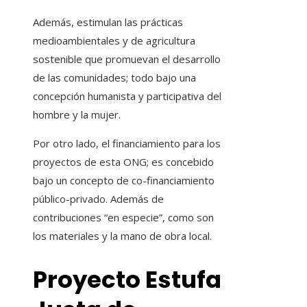
Además, estimulan las prácticas
medioambientales y de agricultura
sostenible que promuevan el desarrollo
de las comunidades; todo bajo una
concepción humanista y participativa del
hombre y la mujer.
Por otro lado, el financiamiento para los
proyectos de esta ONG; es concebido
bajo un concepto de co-financiamiento
público-privado. Además de
contribuciones “en especie”, como son
los materiales y la mano de obra local.
Proyecto Estufa