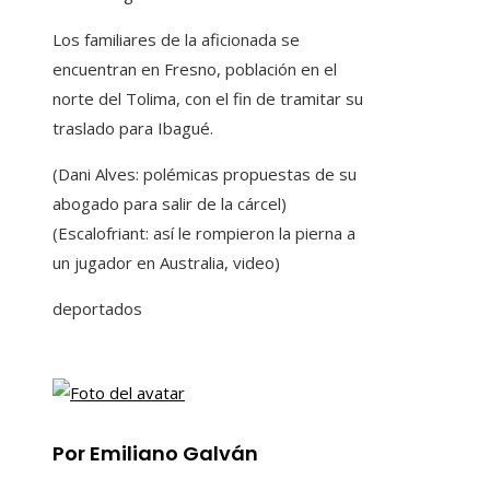
Los familiares de la aficionada se
encuentran en Fresno, población en el
norte del Tolima, con el fin de tramitar su
traslado para Ibagué.
(Dani Alves: polémicas propuestas de su
abogado para salir de la cárcel)
(Escalofriant: así le rompieron la pierna a
un jugador en Australia, video)
deportados
Por Emiliano Galván