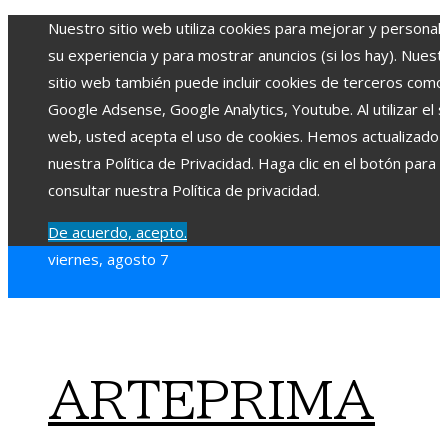
Nuestro sitio web utiliza cookies para mejorar y personali
su experiencia y para mostrar anuncios (si los hay). Nuest
sitio web también puede incluir cookies de terceros como
Google Adsense, Google Analytics, Youtube. Al utilizar el si
web, usted acepta el uso de cookies. Hemos actualizado
nuestra Política de Privacidad. Haga clic en el botón para
consultar nuestra Política de privacidad.
De acuerdo, acepto.
viernes, agosto 7
ARTEPRIMA