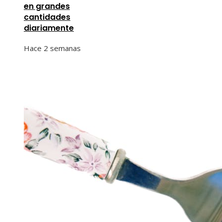
en grandes
cantidades
diariamente
Hace 2 semanas