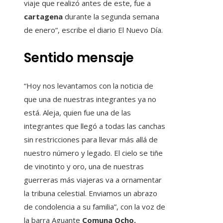
viaje que realizó antes de este, fue a
cartagena
durante la segunda semana
de enero”, escribe el diario El Nuevo Día.
Sentido mensaje
“Hoy nos levantamos con la noticia de
que una de nuestras integrantes ya no
está. Aleja, quien fue una de las
integrantes que llegó a todas las canchas
sin restricciones para llevar más allá de
nuestro número y legado. El cielo se tiñe
de vinotinto y oro, una de nuestras
guerreras más viajeras va a ornamentar
la tribuna celestial. Enviamos un abrazo
de condolencia a su familia”, con la voz de
la barra Aguante
Comuna Ocho.