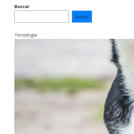
Buscar
Buscar
Tecnología