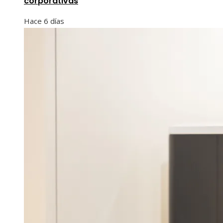
corporativas
Hace 6 días