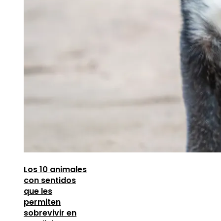
Los 10 animales
con sentidos
que les
permiten
sobrevivir en