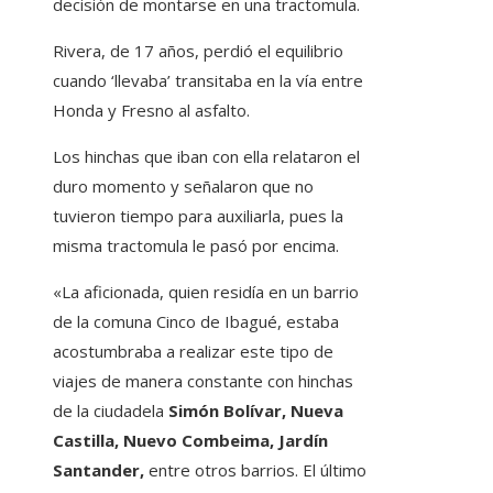
decisión de montarse en una tractomula.
Rivera, de 17 años, perdió el equilibrio
cuando ‘llevaba’ transitaba en la vía entre
Honda y Fresno al asfalto.
Los hinchas que iban con ella relataron el
duro momento y señalaron que no
tuvieron tiempo para auxiliarla, pues la
misma tractomula le pasó por encima.
«La aficionada, quien residía en un barrio
de la comuna Cinco de Ibagué, estaba
acostumbraba a realizar este tipo de
viajes de manera constante con hinchas
de la ciudadela
Simón Bolívar, Nueva
Castilla, Nuevo Combeima, Jardín
Santander,
entre otros barrios. El último