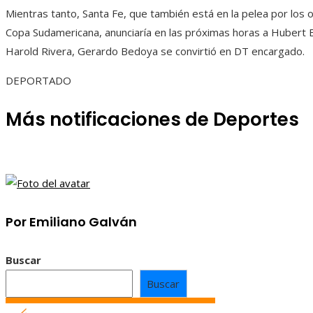
Mientras tanto, Santa Fe, que también está en la pelea por los 
Copa Sudamericana, anunciaría en las próximas horas a Hubert B
Harold Rivera, Gerardo Bedoya se convirtió en DT encargado.
DEPORTADO
Más notificaciones de Deportes
Por Emiliano Galván
Buscar
Buscar