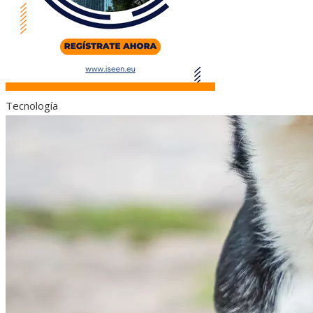
Tecnología