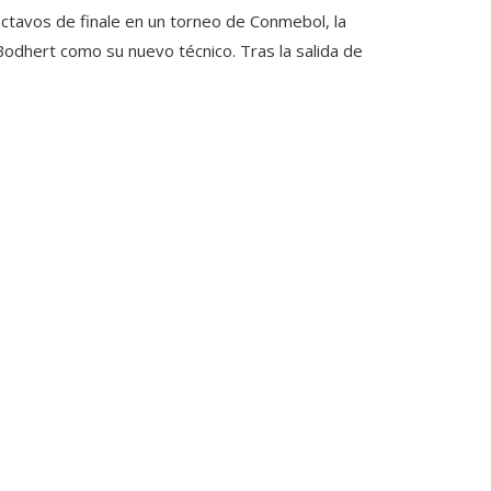
octavos de finale en un torneo de Conmebol, la
odhert como su nuevo técnico. Tras la salida de