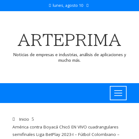
lunes, agosto 10
ARTEPRIMA
Noticias de empresas e industrias, análisis de aplicaciones y
mucho más.
Inicio
América contra Boyacá Chicó EN VIVO cuadrangulares
semifinales Liga BetPlay 2023-I – Fútbol Colombiano –