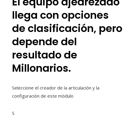
El equipo ajedrezado
llega con opciones
de clasificación, pero
depende del
resultado de
Millonarios.
Seleccione el creador de la articulación y la
configuración de este módulo
S