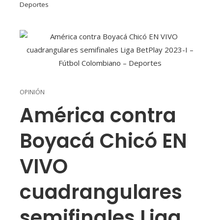
Deportes
OPINIÓN
América contra
Boyacá Chicó EN
VIVO
cuadrangulares
semifinales Liga