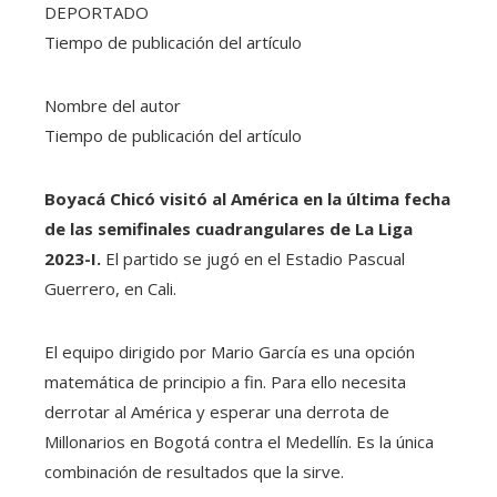
DEPORTADO
Tiempo de publicación del artículo
Nombre del autor
Tiempo de publicación del artículo
Boyacá Chicó visitó al América en la última fecha
de las semifinales cuadrangulares de La Liga
2023-I.
El partido se jugó en el Estadio Pascual
Guerrero, en Cali.
El equipo dirigido por Mario García es una opción
matemática de principio a fin. Para ello necesita
derrotar al América y esperar una derrota de
Millonarios en Bogotá contra el Medellín. Es la única
combinación de resultados que la sirve.