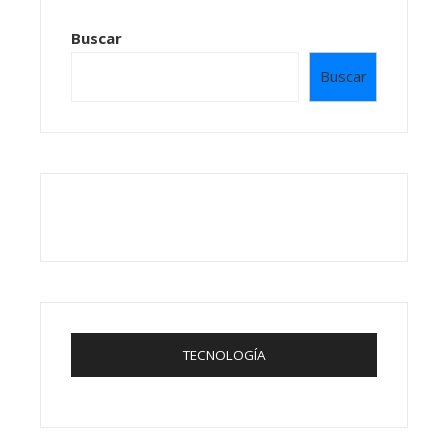
Buscar
Buscar
TECNOLOGÍA