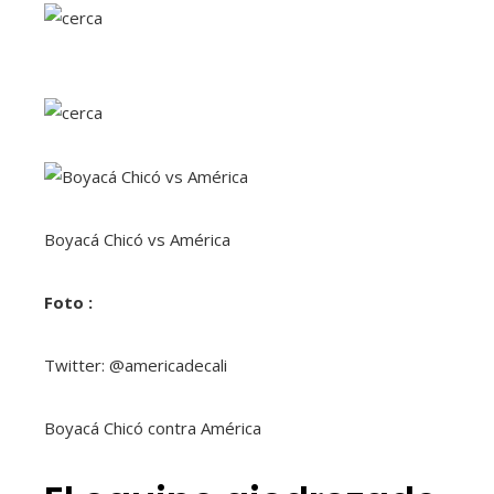
Boyacá Chicó vs América
Foto :
Twitter: @americadecali
Boyacá Chicó contra América