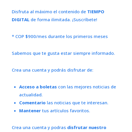
Disfruta al máximo el contenido de
TIEMPO
DIGITAL
de forma ilimitada. ¡Suscríbete!
* COP $900/mes durante los primeros meses
Sabemos que te gusta estar siempre informado.
Crea una cuenta y podrás disfrutar de:
Acceso a boletas
con las mejores noticias de
actualidad.
Comentario
las noticias que te interesan.
Mantener
tus artículos favoritos.
Crea una cuenta y podras
disfrutar nuestro