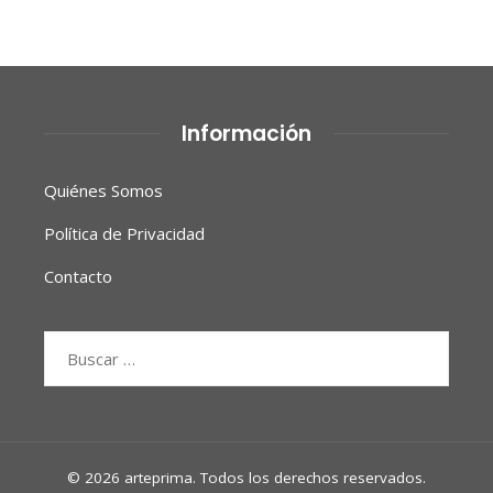
Información
Quiénes Somos
Política de Privacidad
Contacto
Buscar:
© 2026 arteprima. Todos los derechos reservados.