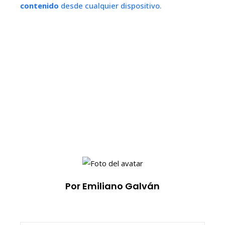
contenido
desde cualquier dispositivo.
Por Emiliano Galván