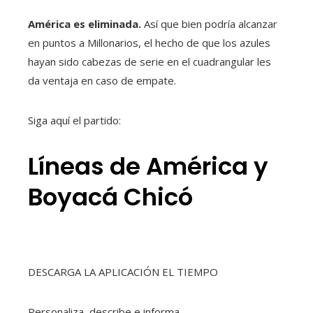
América es eliminada.
Así que bien podría alcanzar
en puntos a Millonarios, el hecho de que los azules
hayan sido cabezas de serie en el cuadrangular les
da ventaja en caso de empate.
Siga aquí el partido:
Líneas de América y
Boyacá Chicó
DESCARGA LA APLICACIÓN EL TIEMPO
Personaliza, describe e informa.