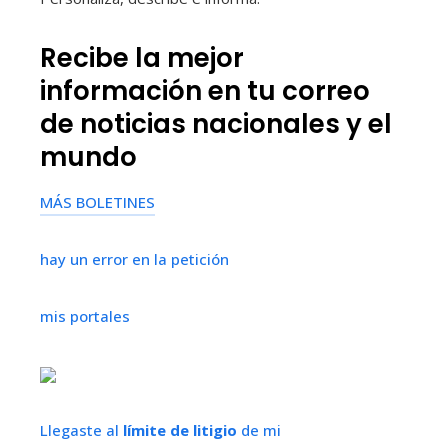
Recibe la mejor
información en tu correo
de noticias nacionales y el
mundo
MÁS BOLETINES
hay un error en la petición
mis portales
Llegaste al
límite de litigio
de mi