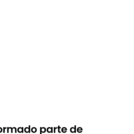
formado parte de