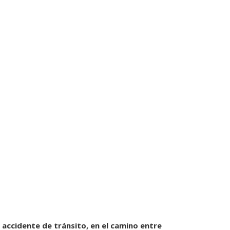
accidente de tránsito, en el camino entre