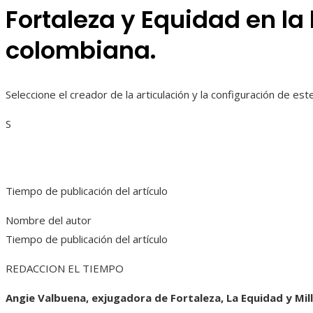
Fortaleza y Equidad en la 
colombiana.
Seleccione el creador de la articulación y la configuración de es
S
Tiempo de publicación del artículo
Nombre del autor
Tiempo de publicación del artículo
REDACCION EL TIEMPO
Angie Valbuena, exjugadora de Fortaleza, La Equidad y Mil