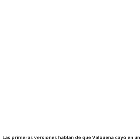
Las primeras versiones hablan de que Valbuena cayó en un 