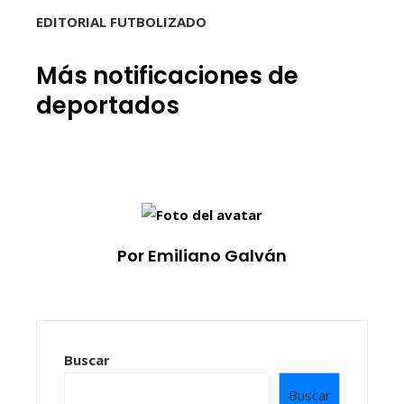
EDITORIAL FUTBOLIZADO
Más notificaciones de
deportados
Por Emiliano Galván
Buscar
Buscar