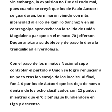
Sin embargo, la expulsion no fue del todo mal,
pues cuando se creyó que los de Paulo Autuori
se guardaran, terminaron viendo con más
intensidad al arco de Ramiro Sánchez y en un
contragolpe aprovecharon la salida de Unión
Magdalena par que en el minuto 70 Jefferson
Duque anotara su doblete y de paso le diera la
tranquilidad al verdolaga.
Con el paso de los minutos Nacional supo
controlar el partido y Unión se logró renunciar a
un poco tras la ventaja de los locales. Al final,
fue 2-0 par los de Autuori que los deja de nuevo
dentro de los ocho clasificados con 22 puntos,
mientras que el ‘Ciclón’ sigue hundiéndose en
Liga y descenso.