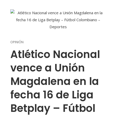
OPINIÓN
Atlético Nacional
vence a Unión
Magdalena en la
fecha 16 de Liga
Betplay – Fútbol