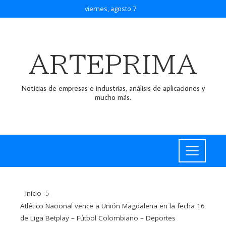
viernes, agosto 7
ARTEPRIMA
Noticias de empresas e industrias, análisis de aplicaciones y
mucho más.
Inicio
Atlético Nacional vence a Unión Magdalena en la fecha 16
de Liga Betplay – Fútbol Colombiano – Deportes