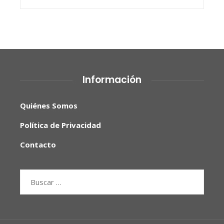
Información
Quiénes Somos
Política de Privacidad
Contacto
Buscar: