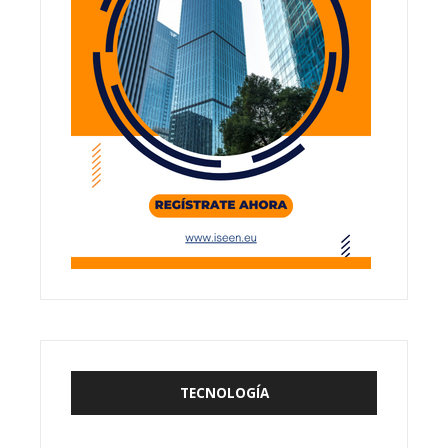
TECNOLOGÍA