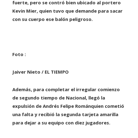
fuerte, pero se contró bien ubicado al portero
Kevin Mier, quien tuvo que demande para sacar
con su cuerpo ese balón peligroso.
Foto :
Jaiver Nieto / EL TIEMPO
Además, para completar el irregular comienzo
de segundo tiempo de Nacional, llegó la
expulsión de
Andrés Felipe Román
quien cometió
una falta y recibió la segunda tarjeta amarilla
para dejar a su equipo con diez jugadores.