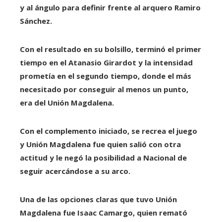
y al ángulo para definir frente al arquero Ramiro
Sánchez.
Con el resultado en su bolsillo, terminó el primer
tiempo en el Atanasio Girardot y la intensidad
prometía en el segundo tiempo, donde el más
necesitado por conseguir al menos un punto,
era del Unión Magdalena.
Con el complemento iniciado, se recrea el juego
y Unión Magdalena fue quien salió con otra
actitud y le negó la posibilidad a Nacional de
seguir acercándose a su arco.
Una de las opciones claras que tuvo Unión
Magdalena fue Isaac Camargo, quien remató