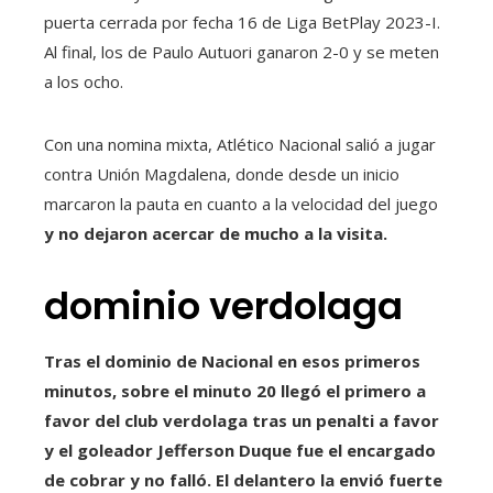
puerta cerrada por fecha 16 de Liga BetPlay 2023-I.
Al final, los de Paulo Autuori ganaron 2-0 y se meten
a los ocho.
Con una nomina mixta, Atlético Nacional salió a jugar
contra Unión Magdalena, donde desde un inicio
marcaron la pauta en cuanto a la velocidad del juego
y no dejaron acercar de mucho a la visita.
dominio verdolaga
Tras el dominio de Nacional en esos primeros
minutos, sobre el minuto 20 llegó el primero a
favor del club verdolaga tras un penalti a favor
y el
goleador Jefferson Duque fue el encargado
de cobrar y no falló. El delantero la envió fuerte