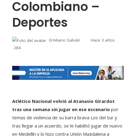
Colombiano –
Deportes
Emiliano Galván
Hace 3 años
284
Atlético Nacional volvió al Atanasio Girardot
tras una semana sin jugar en ese escenario
por
temas de violencia de su barra brava Los del Sur y
tras llegar a un acuerdo, se le habilitó jugar de nuevo
en Medellín y lo hizo contra Unión Magdalena a