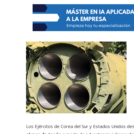
Los Ejércitos de Corea del Sur y Estados Unidos d