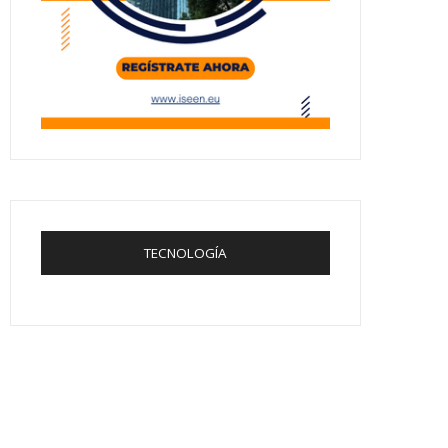
TECNOLOGÍA