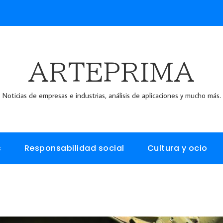
ARTEPRIMA
Noticias de empresas e industrias, análisis de aplicaciones y mucho más.
s
Responsabilidad social
Cultura y ocio