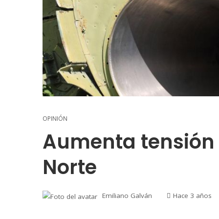
OPINIÓN
Aumenta tensión
Norte
Emiliano Galván
Hace 3 años