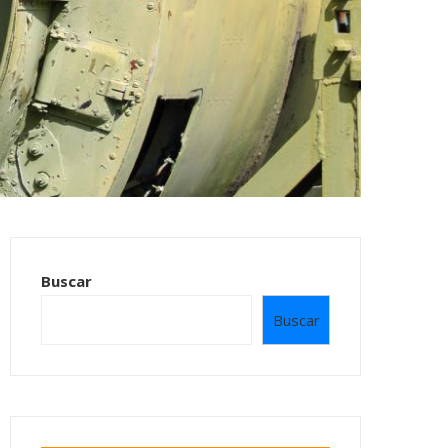
Buscar
Buscar