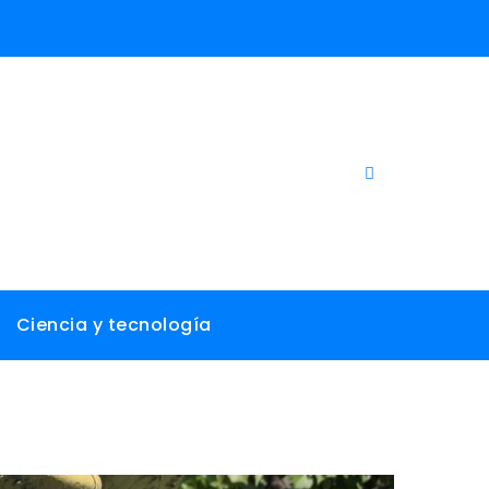
Ciencia y tecnología