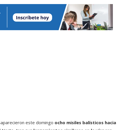
esaparecieron este domingo
ocho misiles balísticos hacia