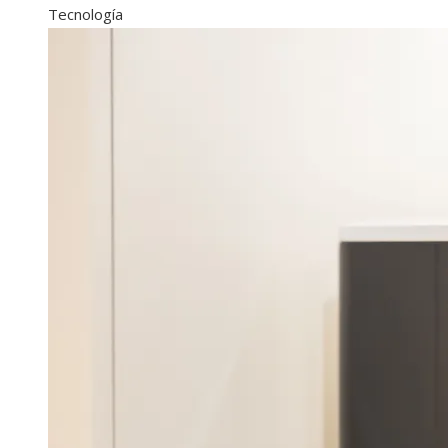
Tecnología