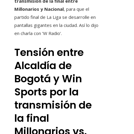
transmisión de la final entre
Millonarios y Nacional
, para que el
partido final de La Liga se desarrolle en
pantallas gigantes en la ciudad. Así lo dijo
en charla con ‘W Radio’.
Tensión entre
Alcaldía de
Bogotá y Win
Sports por la
transmisión de
la final
Millonarios vs.