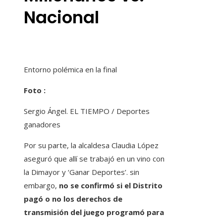
Nacional
Entorno polémica en la final
Foto :
Sergio Ángel. EL TIEMPO / Deportes
ganadores
Por su parte, la alcaldesa Claudia López
aseguró que allí se trabajó en un vino con
la Dimayor y ‘Ganar Deportes’. sin
embargo,
no se confirmó si el Distrito
pagó o no los derechos de
transmisión del juego programó para