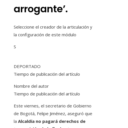
arrogante’.
Seleccione el creador de la articulación y
la configuración de este módulo
S
DEPORTADO
Tiempo de publicación del artículo
Nombre del autor
Tiempo de publicación del artículo
Este viernes, el secretario de Gobierno
de Bogotá, Felipe Jiménez, aseguró que
la
Alcaldía no pagará derechos de