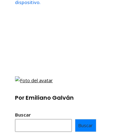
dispositivo.
Por Emiliano Galván
Buscar
Buscar