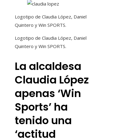
Logotipo de Claudia López, Daniel
Quintero y Win SPORTS.
Logotipo de Claudia López, Daniel
Quintero y Win SPORTS.
La alcaldesa
Claudia López
apenas ‘Win
Sports’ ha
tenido una
‘actitud