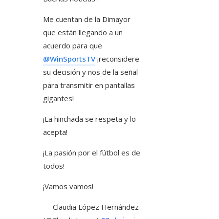
Me cuentan de la Dimayor
que están llegando a un
acuerdo para que
@WinSportsTV
¡reconsidere
su decisión y nos de la señal
para transmitir en pantallas
gigantes!
¡La hinchada se respeta y lo
acepta!
¡La pasión por el fútbol es de
todos!
¡Vamos vamos!
— Claudia López Hernández