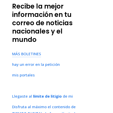
Recibe la mejor
información en tu
correo de noticias
nacionales y el
mundo
MÁS BOLETINES
hay un error en la petición
mis portales
Llegaste al
límite de litigio
de mi
Disfruta al máximo el contenido de