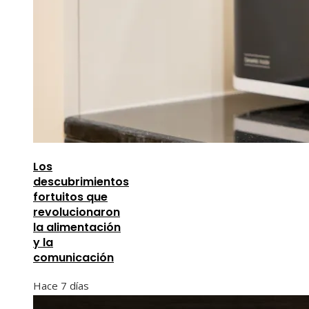
Los
descubrimientos
fortuitos que
revolucionaron
la alimentación
y la
comunicación
Hace 7 días