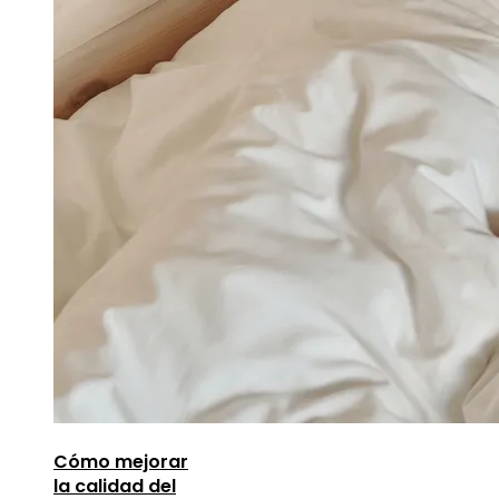
Cómo mejorar
la calidad del