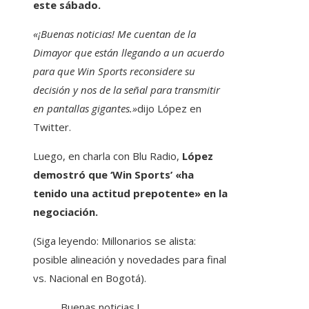
este sábado.
«¡Buenas noticias! Me cuentan de la
Dimayor que están llegando a un acuerdo
para que Win Sports reconsidere su
decisión y nos de la señal para transmitir
en pantallas gigantes.»
dijo López en
Twitter.
Luego, en charla con Blu Radio,
López
demostró que ‘Win Sports’ «ha
tenido una actitud prepotente» en la
negociación.
(Siga leyendo: Millonarios se alista:
posible alineación y novedades para final
vs. Nacional en Bogotá).
Buenas noticias !