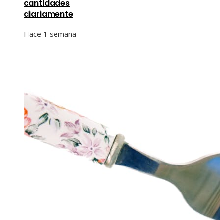
cantidades
diariamente
Hace 1 semana