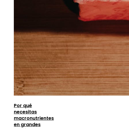
Por qué
necesitas
macronutrientes
en grandes