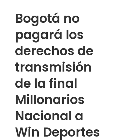
Bogotá no
pagará los
derechos de
transmisión
de la final
Millonarios
Nacional a
Win Deportes