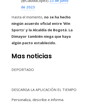
(@ClaudiaLopez)
23 de junio
de 2023
Hasta el momento,
no se ha hecho
ningún acuerdo oficial entre ‘Win
Sports’ y la Alcaldía de Bogotá. La
Dimayor también niega que haya
algún pacto establecido.
Mas noticias
DEPORTADO
DESCARGA LA APLICACIÓN EL TIEMPO
Personaliza, describe e informa.