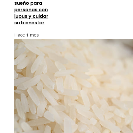
sueño para
personas con
lupus y cuidar
su bienestar
Hace 1 mes