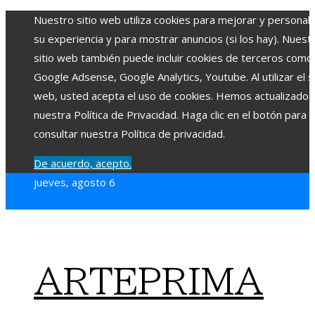
Nuestro sitio web utiliza cookies para mejorar y personali
su experiencia y para mostrar anuncios (si los hay). Nuest
sitio web también puede incluir cookies de terceros como
Google Adsense, Google Analytics, Youtube. Al utilizar el si
web, usted acepta el uso de cookies. Hemos actualizado
nuestra Política de Privacidad. Haga clic en el botón para
consultar nuestra Política de privacidad.
De acuerdo, acepto.
jueves, agosto 6
ARTEPRIMA