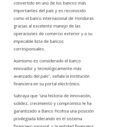
convertido en uno de los bancos más
importantes del país y es reconocido
como el banco internacional de Honduras
gracias al excelente manejo de las
operaciones de comercio exterior y a su
impecable lista de bancos
corresponsales.
Asimismo es considerado el banco
innovador y tecnológicamente más
avanzado del país”, señala la institución
financiera en su portal electrónico.
Subraya que “una historia de innovación,
solidez, crecimiento y compromiso le ha
garantizado a Banco Ficohsa una posición
privilegiada liderando en el sistema
financiero nacional, y la entidad financiera