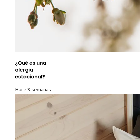
¿Qué es una
alergia
estacional?
Hace 3 semanas