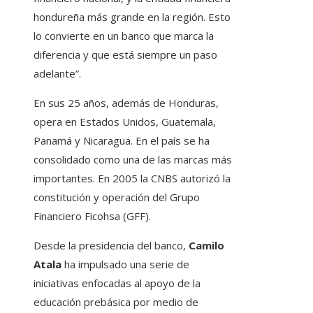
hondureña más grande en la región. Esto
lo convierte en un banco que marca la
diferencia y que está siempre un paso
adelante”.
En sus 25 años, además de Honduras,
opera en Estados Unidos, Guatemala,
Panamá y Nicaragua. En el país se ha
consolidado como una de las marcas más
importantes. En 2005 la CNBS autorizó la
constitución y operación del Grupo
Financiero Ficohsa (GFF).
Desde la presidencia del banco,
Camilo
Atala
ha impulsado una serie de
iniciativas enfocadas al apoyo de la
educación prebásica por medio de