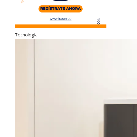
Tecnología