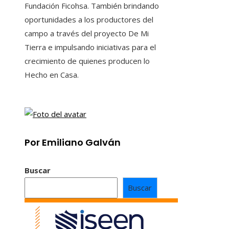
Fundación Ficohsa. También brindando
oportunidades a los productores del
campo a través del proyecto De Mi
Tierra e impulsando iniciativas para el
crecimiento de quienes producen lo
Hecho en Casa.
Por Emiliano Galván
Buscar
Buscar