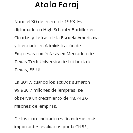
Atala Faraj
Nació el 30 de enero de 1963. Es
diplomado en High School y Bachiller en
Ciencias y Letras de la Escuela Americana
y licenciado en Administración de
Empresas con énfasis en Mercadeo de
Texas Tech University de Lubbock de
Texas, EE UU.
En 2017, cuando los activos sumaron
99,920.7 millones de lempiras, se
observa un crecimiento de 18,742.6
millones de lempiras.
De los cinco indicadores financieros más
importantes evaluados por la CNBS,