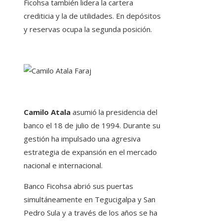
Ficohsa también lidera la cartera
crediticia y la de utilidades. En depósitos
y reservas ocupa la segunda posición.
Camilo Atala
asumió la presidencia del
banco el 18 de julio de 1994. Durante su
gestión ha impulsado una agresiva
estrategia de expansión en el mercado
nacional e internacional.
Banco Ficohsa abrió sus puertas
simultáneamente en Tegucigalpa y San
Pedro Sula y a través de los años se ha