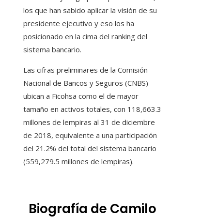
los que han sabido aplicar la visión de su
presidente ejecutivo y eso los ha
posicionado en la cima del ranking del
sistema bancario.
Las cifras preliminares de la Comisión
Nacional de Bancos y Seguros (CNBS)
ubican a Ficohsa como el de mayor
tamaño en activos totales, con 118,663.3
millones de lempiras al 31 de diciembre
de 2018, equivalente a una participación
del 21.2% del total del sistema bancario
(559,279.5 millones de lempiras).
Biografía de Camilo