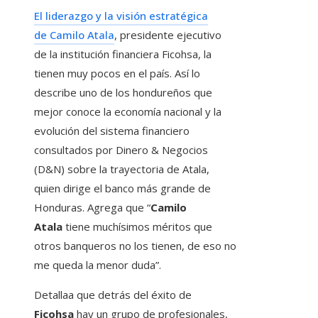
El liderazgo y la visión estratégica
de Camilo Atala
, presidente ejecutivo
de la institución financiera Ficohsa, la
tienen muy pocos en el país. Así lo
describe uno de los hondureños que
mejor conoce la economía nacional y la
evolución del sistema financiero
consultados por Dinero & Negocios
(D&N) sobre la trayectoria de Atala,
quien dirige el banco más grande de
Honduras. Agrega que “
Camilo
Atala
tiene muchísimos méritos que
otros banqueros no los tienen, de eso no
me queda la menor duda”.
Detallaa que detrás del éxito de
Ficohsa
hay un grupo de profesionales,