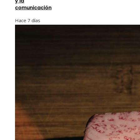
y la
comunicación
Hace 7 días