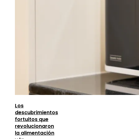
Los
descubrimientos
fortuitos que
revolucionaron
la alimentación