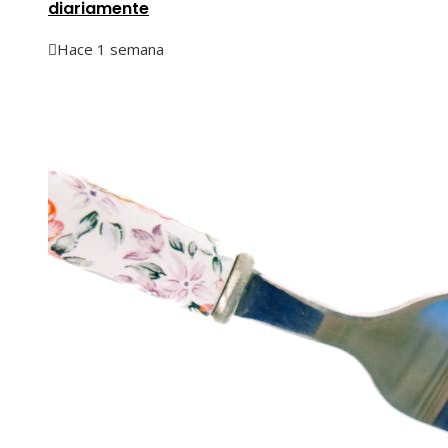
diariamente
Hace 1 semana