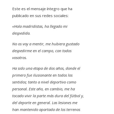
Este es el mensaje íntegro que ha
publicado en sus redes sociales:
«Hola madridistas, ha llegado mi
despedida.
No os voy a mentir, me hubiera gustado
despedirme en el campo, con todos
vosotros.
Ha sido una etapa de dos años, donde el
primero fue ilusionante en todos los
sentidos; tanto a nivel deportivo como
personal. Este año, en cambio, me ha
tocado vivir la parte más dura del fútbol y,
del deporte en general. Las lesiones me
han mantenido apartada de los terrenos