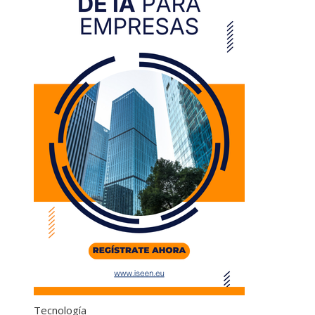
Tecnología