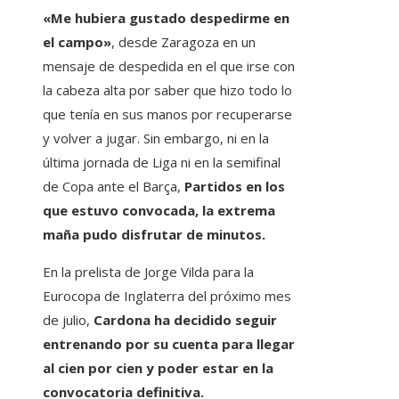
«Me hubiera gustado despedirme en
el campo»
, desde Zaragoza en un
mensaje de despedida en el que irse con
la cabeza alta por saber que hizo todo lo
que tenía en sus manos por recuperarse
y volver a jugar. Sin embargo, ni en la
última jornada de Liga ni en la semifinal
de Copa ante el Barça,
Partidos en los
que estuvo convocada, la extrema
maña pudo disfrutar de minutos.
En la prelista de Jorge Vilda para la
Eurocopa de Inglaterra del próximo mes
de julio,
Cardona ha decidido seguir
entrenando por su cuenta para llegar
al cien por cien y poder estar en la
convocatoria definitiva.