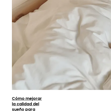
Cómo mejorar
la calidad del
sueño para