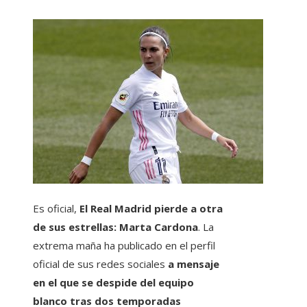
Es oficial,
El Real Madrid pierde a otra
de sus estrellas: Marta Cardona
. La
extrema maña ha publicado en el perfil
oficial de sus redes sociales
a mensaje
en el que se despide del equipo
blanco tras dos temporadas