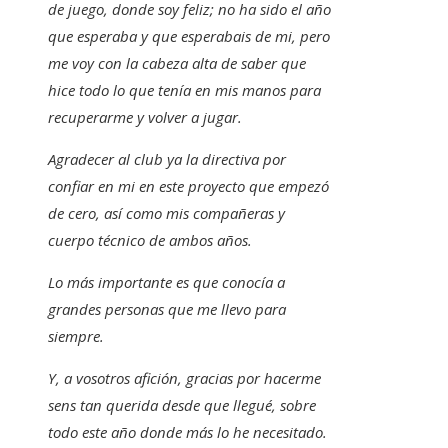
de juego, donde soy feliz; no ha sido el año
que esperaba y que esperabais de mi, pero
me voy con la cabeza alta de saber que
hice todo lo que tenía en mis manos para
recuperarme y volver a jugar.
Agradecer al club ya la directiva por
confiar en mi en este proyecto que empezó
de cero, así como mis compañeras y
cuerpo técnico de ambos años.
Lo más importante es que conocía a
grandes personas que me llevo para
siempre.
Y, a vosotros afición, gracias por hacerme
sens tan querida desde que llegué, sobre
todo este año donde más lo he necesitado.