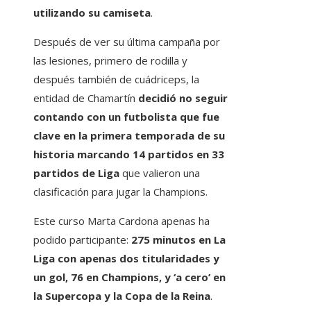
utilizando su camiseta
.
Después de ver su última campaña por
las lesiones, primero de rodilla y
después también de cuádriceps, la
entidad de Chamartín
decidió no seguir
contando con un futbolista que fue
clave en la primera temporada de su
historia marcando 14 partidos en 33
partidos de Liga
que valieron una
clasificación para jugar la Champions.
Este curso Marta Cardona apenas ha
podido participante:
275 minutos en La
Liga con apenas dos titularidades y
un gol, 76 en Champions, y ‘a cero’ en
la Supercopa y la Copa de la Reina
.