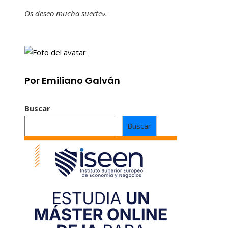
Os deseo mucha suerte».
Por Emiliano Galván
Buscar
Buscar