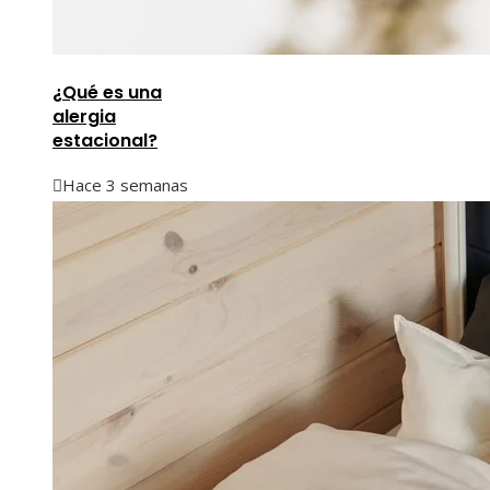
¿Qué es una
alergia
estacional?
Hace 3 semanas