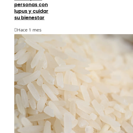
personas con
lupus y cuidar
su bienestar
Hace 1 mes