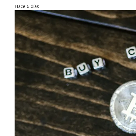
Hace 6 días