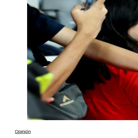
Opinión