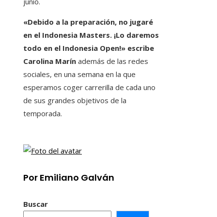
junio.
«Debido a la preparación, no jugaré
en el Indonesia Masters. ¡Lo daremos
todo en el Indonesia Open!» escribe
Carolina Marín
además de las redes
sociales, en una semana en la que
esperamos coger carrerilla de cada uno
de sus grandes objetivos de la
temporada.
Por Emiliano Galván
Buscar