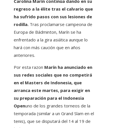
Carolina Marín continúa dando en su
regreso a la élite tras el calvario que
ha sufrido pasos con sus lesiones de
rodilla.
Tras proclamarse campeona de
Europa de Bádminton, Marín se ha
enfrentado a la gira asiática aunque lo
hará con más caución que en años
anteriores.
Por esta razon
Marín ha anunciado en
sus redes sociales que no competirá
en el Masters de Indonesia, que
arranca este martes, para exigir en
su preparación para el Indonesia
Open
uno de los grandes torneos de la
temporada (similar a un Grand Slam en el
tenis), que se disputará del 14 al 19 de