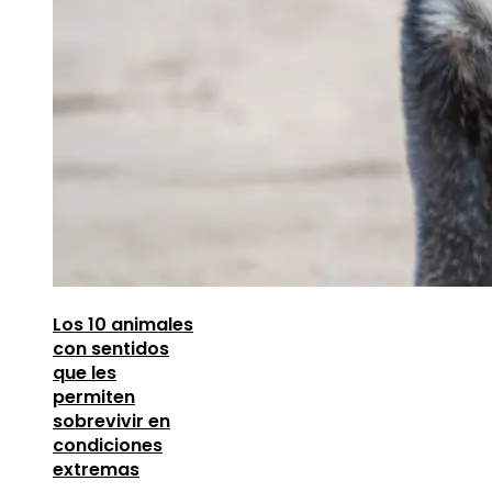
Los 10 animales
con sentidos
que les
permiten
sobrevivir en
condiciones
extremas