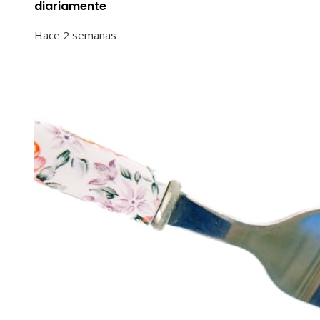
diariamente
Hace 2 semanas