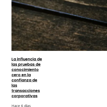
La influencia de
las pruebas de
conocimiento
cero en la
confianza de
las
transacciones
corporativas
Hace 6 días