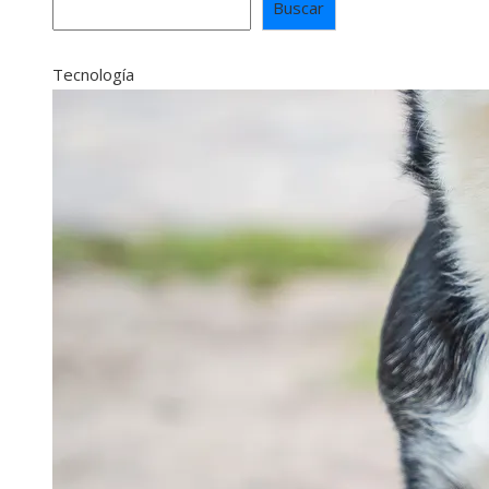
Buscar
Tecnología