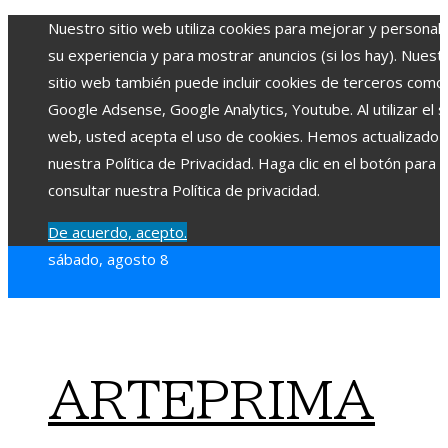
Nuestro sitio web utiliza cookies para mejorar y personali
su experiencia y para mostrar anuncios (si los hay). Nuest
sitio web también puede incluir cookies de terceros como
Google Adsense, Google Analytics, Youtube. Al utilizar el si
web, usted acepta el uso de cookies. Hemos actualizado
nuestra Política de Privacidad. Haga clic en el botón para
consultar nuestra Política de privacidad.
De acuerdo, acepto.
sábado, agosto 8
ARTEPRIMA