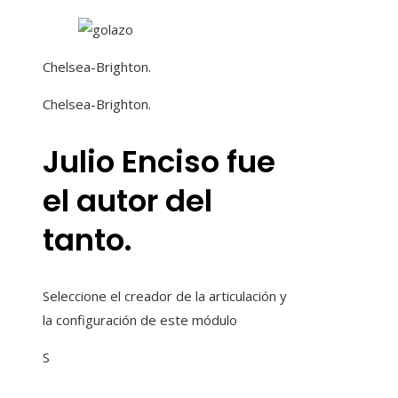
Chelsea-Brighton.
Chelsea-Brighton.
Julio Enciso fue
el autor del
tanto.
Seleccione el creador de la articulación y
la configuración de este módulo
S