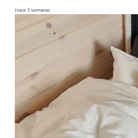
Hace 3 semanas