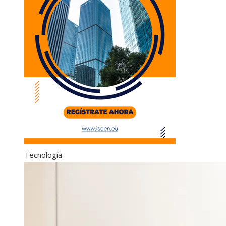
Tecnología