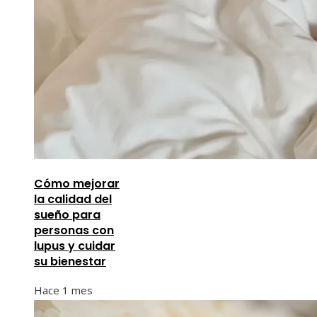
Cómo mejorar
la calidad del
sueño para
personas con
lupus y cuidar
su bienestar
Hace 1 mes