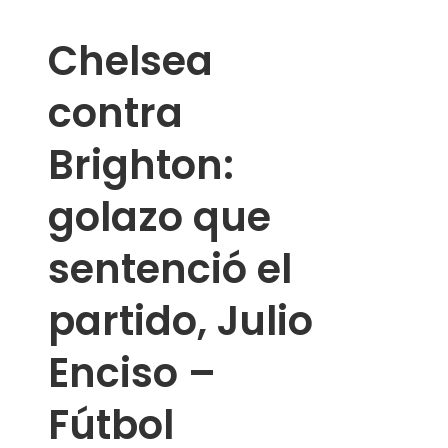
Chelsea
contra
Brighton:
golazo que
sentenció el
partido, Julio
Enciso –
Fútbol