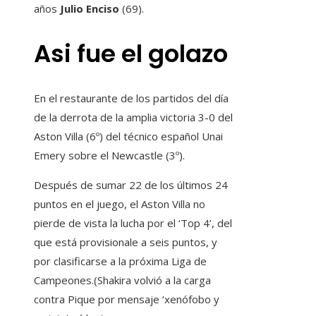
años
Julio Enciso
(69).
Asi fue el golazo
En el restaurante de los partidos del día
de la derrota de la amplia victoria 3-0 del
Aston Villa (6º) del técnico español Unai
Emery sobre el Newcastle (3º).
Después de sumar 22 de los últimos 24
puntos en el juego, el Aston Villa no
pierde de vista la lucha por el ‘Top 4’, del
que está provisionale a seis puntos, y
por clasificarse a la próxima Liga de
Campeones.(Shakira volvió a la carga
contra Pique por mensaje ‘xenófobo y