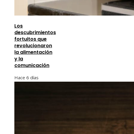
Los
descubrimientos
fortuitos que
revolucionaron
la alimentación
y la
comunicación
Hace 6 días