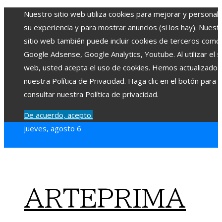
Nuestro sitio web utiliza cookies para mejorar y personali
su experiencia y para mostrar anuncios (si los hay). Nuest
sitio web también puede incluir cookies de terceros como
Google Adsense, Google Analytics, Youtube. Al utilizar el si
web, usted acepta el uso de cookies. Hemos actualizado
nuestra Política de Privacidad. Haga clic en el botón para
consultar nuestra Política de privacidad.
De acuerdo, acepto.
jueves, agosto 6
ARTEPRIMA