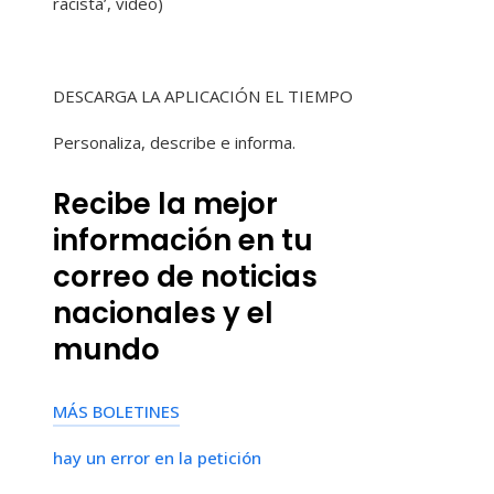
racista’, vídeo)
DESCARGA LA APLICACIÓN EL TIEMPO
Personaliza, describe e informa.
Recibe la mejor
información en tu
correo de noticias
nacionales y el
mundo
MÁS BOLETINES
hay un error en la petición