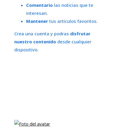
Comentario
las noticias que te
interesan.
Mantener
tus artículos favoritos.
Crea una cuenta y podras
disfrutar
nuestro contenido
desde cualquier
dispositivo.