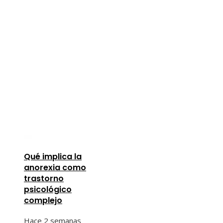
Qué implica la
anorexia como
trastorno
psicológico
complejo
Hace 2 semanas