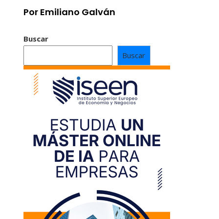
Por Emiliano Galván
Buscar
Buscar