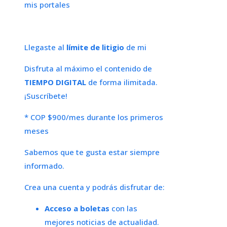
mis portales
Llegaste al
límite de litigio
de mi
Disfruta al máximo el contenido de
TIEMPO DIGITAL
de forma ilimitada.
¡Suscríbete!
* COP $900/mes durante los primeros
meses
Sabemos que te gusta estar siempre
informado.
Crea una cuenta y podrás disfrutar de:
Acceso a boletas
con las
mejores noticias de actualidad.