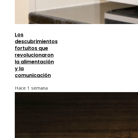
Los
descubrimientos
fortuitos que
revolucionaron
la alimentación
y la
comunicación
Hace 1 semana