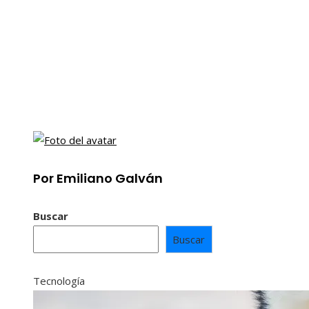
Por Emiliano Galván
Buscar
Buscar
Tecnología