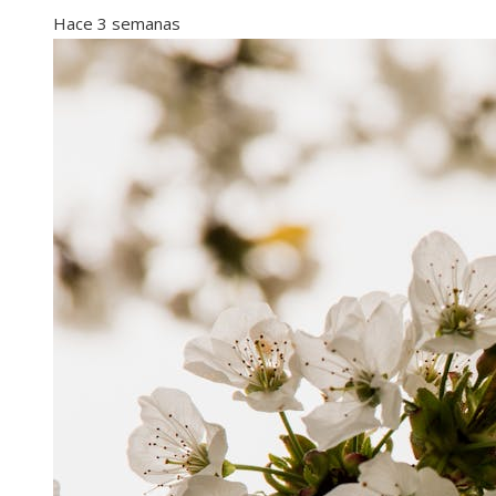
Hace 3 semanas