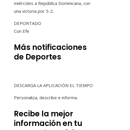
miércoles a República Dominicana, con
una victoria por 5-2.
DEPORTADO
Con Efe
Más notificaciones
de Deportes
DESCARGA LA APLICACIÓN EL TIEMPO
Personaliza, describe e informa.
Recibe la mejor
información en tu