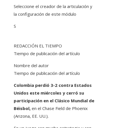
Seleccione el creador de la articulación y
la configuración de este módulo
S
REDACCIÓN EL TIEMPO
Tiempo de publicación del artículo
Nombre del autor
Tiempo de publicación del artículo
Colombia perdió 3-2 contra Estados
Unidos este miércoles y cerró su
participación en el Clásico Mundial de
Béisbol,
en el Chase Field de Phoenix
(Arizona, EE. UU.).
En un juego con mucha estrategia y con