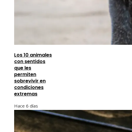
Los 10 animales
con sentidos
que les
permiten
sobrevivir en
condiciones
extremas
Hace 6 días