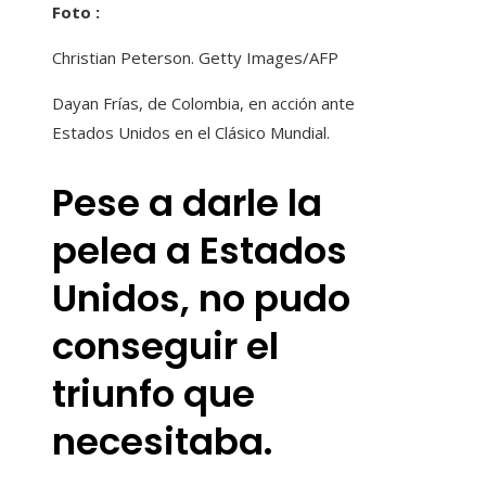
Foto :
Christian Peterson. Getty Images/AFP
Dayan Frías, de Colombia, en acción ante
Estados Unidos en el Clásico Mundial.
Pese a darle la
pelea a Estados
Unidos, no pudo
conseguir el
triunfo que
necesitaba.