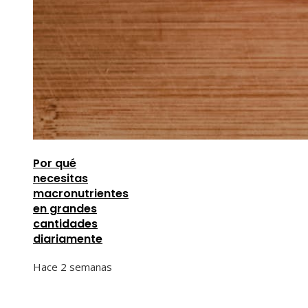
Por qué
necesitas
macronutrientes
en grandes
cantidades
diariamente
Hace 2 semanas