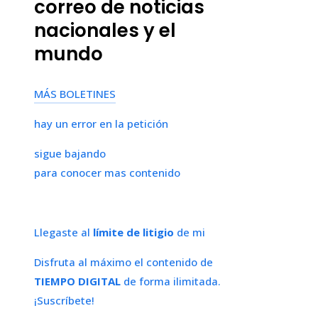
correo de noticias
nacionales y el
mundo
MÁS BOLETINES
hay un error en la petición
sigue bajando
para conocer mas contenido
Llegaste al
límite de litigio
de mi
Disfruta al máximo el contenido de
TIEMPO DIGITAL
de forma ilimitada.
¡Suscríbete!