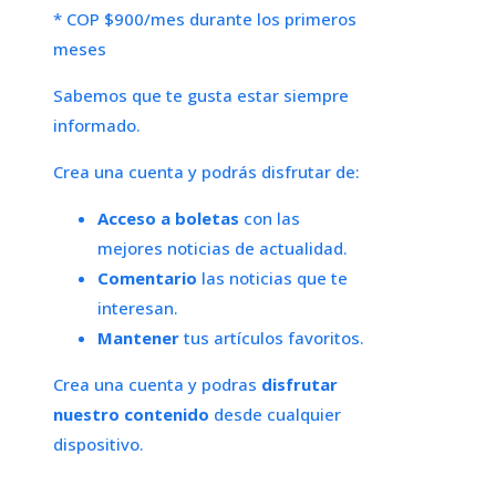
* COP $900/mes durante los primeros
meses
Sabemos que te gusta estar siempre
informado.
Crea una cuenta y podrás disfrutar de:
Acceso a boletas
con las
mejores noticias de actualidad.
Comentario
las noticias que te
interesan.
Mantener
tus artículos favoritos.
Crea una cuenta y podras
disfrutar
nuestro contenido
desde cualquier
dispositivo.