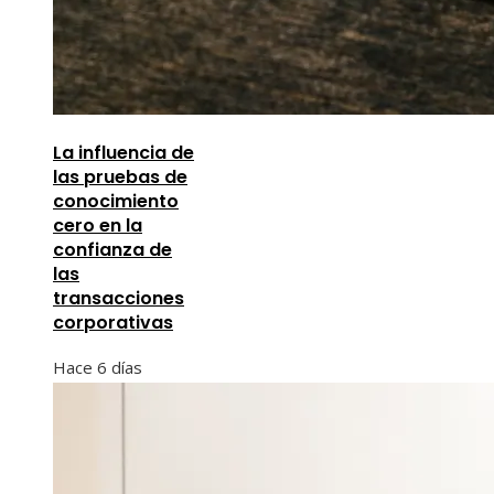
La influencia de
las pruebas de
conocimiento
cero en la
confianza de
las
transacciones
corporativas
Hace 6 días