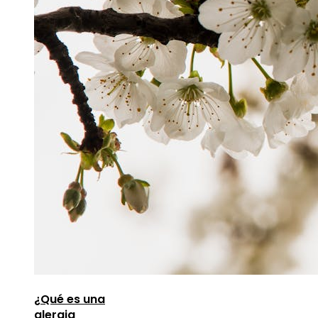
¿Qué es una
alergia