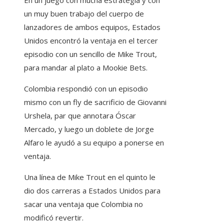
un muy buen trabajo del cuerpo de
lanzadores de ambos equipos, Estados
Unidos encontró la ventaja en el tercer
episodio con un sencillo de Mike Trout,
para mandar al plato a Mookie Bets.
Colombia respondió con un episodio
mismo con un fly de sacrificio de Giovanni
Urshela, par que annotara Óscar
Mercado, y luego un doblete de Jorge
Alfaro le ayudó a su equipo a ponerse en
ventaja.
Una línea de Mike Trout en el quinto le
dio dos carreras a Estados Unidos para
sacar una ventaja que Colombia no
modificó revertir.