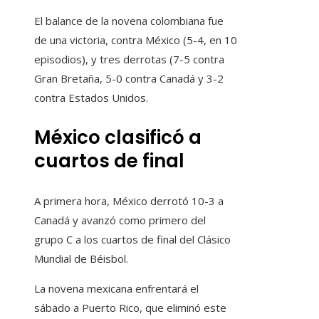
El balance de la novena colombiana fue
de una victoria, contra México (5-4, en 10
episodios), y tres derrotas (7-5 ​​contra
Gran Bretaña, 5-0 contra Canadá y 3-2
contra Estados Unidos.
México clasificó a
cuartos de final
A primera hora, México derrotó 10-3 a
Canadá y avanzó como primero del
grupo C a los cuartos de final del Clásico
Mundial de Béisbol.
La novena mexicana enfrentará el
sábado a Puerto Rico, que eliminó este