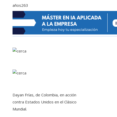
años
263
Dayan Frías, de Colombia, en acción
contra Estados Unidos en el Clásico
Mundial.