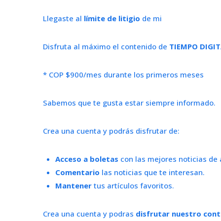
Llegaste al
límite de litigio
de mi
Disfruta al máximo el contenido de
TIEMPO DIGIT
* COP $900/mes durante los primeros meses
Sabemos que te gusta estar siempre informado.
Crea una cuenta y podrás disfrutar de:
Acceso a boletas
con las mejores noticias de 
Comentario
las noticias que te interesan.
Mantener
tus artículos favoritos.
Crea una cuenta y podras
disfrutar nuestro con