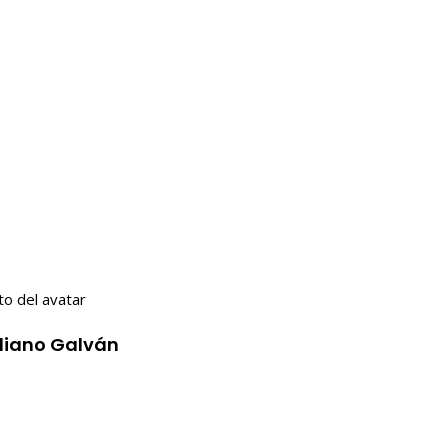
iliano Galván