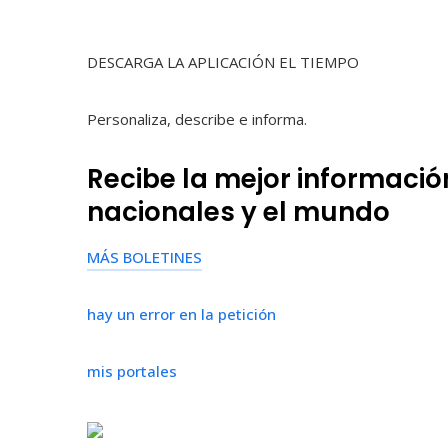
DESCARGA LA APLICACIÓN EL TIEMPO
Personaliza, describe e informa.
Recibe la mejor información
nacionales y el mundo
MÁS BOLETINES
hay un error en la petición
mis portales