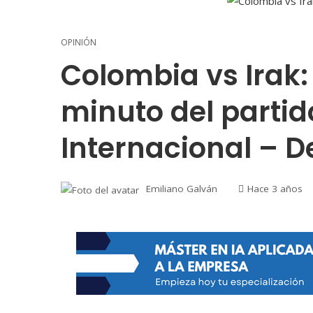
OPINIÓN
Colombia vs Irak:
minuto del partid
Internacional – D
Emiliano Galván
Hace 3 años