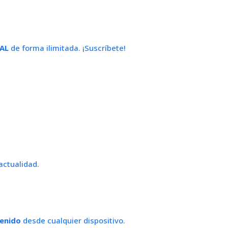
AL
de forma ilimitada. ¡Suscríbete!
actualidad.
tenido
desde cualquier dispositivo.