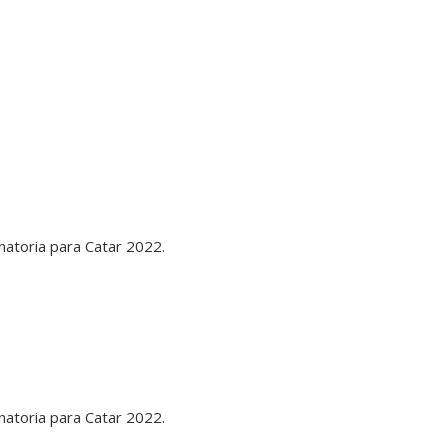
minatoria para Catar 2022.
minatoria para Catar 2022.