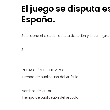
El juego se disputa e
España.
Seleccione el creador de la articulación y la configu
S
REDACCIÓN EL TIEMPO
Tiempo de publicación del artículo
Nombre del autor
Tiempo de publicación del artículo