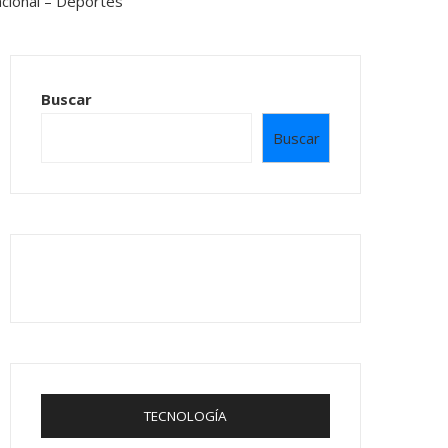
Buscar
Buscar
TECNOLOGÍA