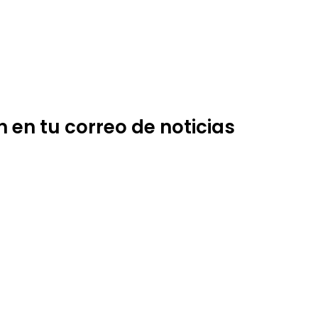
 en tu correo de noticias