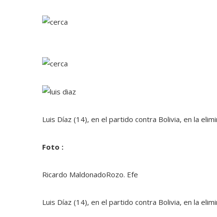
Luis Díaz (14), en el partido contra Bolivia, en la eli
Foto :
Ricardo MaldonadoRozo. Efe
Luis Díaz (14), en el partido contra Bolivia, en la eli