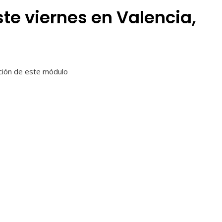
ste viernes en Valencia,
ración de este módulo