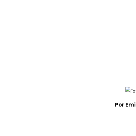
Por Em