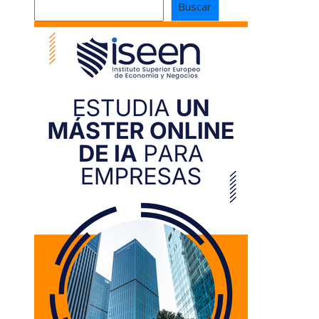
Buscar