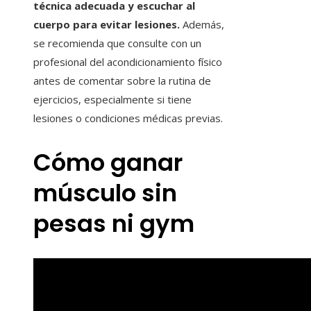
técnica adecuada y escuchar al
cuerpo para evitar lesiones.
Además,
se recomienda que consulte con un
profesional del acondicionamiento físico
antes de comentar sobre la rutina de
ejercicios, especialmente si tiene
lesiones o condiciones médicas previas.
Cómo ganar
músculo sin
pesas ni gym