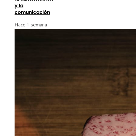
y la
comunicación
Hace 1 semana