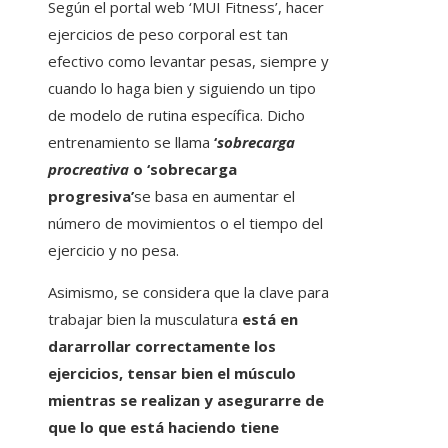
Según el portal web ‘MUI Fitness’, hacer
ejercicios de peso corporal est tan
efectivo como levantar pesas, siempre y
cuando lo haga bien y siguiendo un tipo
de modelo de rutina específica. Dicho
entrenamiento se llama
‘
sobrecarga
procreativa
o ‘sobrecarga
progresiva’
se basa en aumentar el
número de movimientos o el tiempo del
ejercicio y no pesa.
Asimismo, se considera que la clave para
trabajar bien la musculatura
está en
dararrollar correctamente los
ejercicios, tensar bien el músculo
mientras se realizan y asegurarre de
que lo que está haciendo tiene