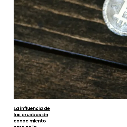
La influencia de
las pruebas de
conocimiento