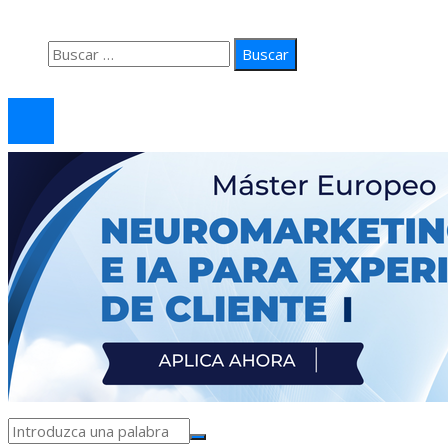
Contacto
Buscar:
© 2026 arteprima. Todos los derechos reservados.