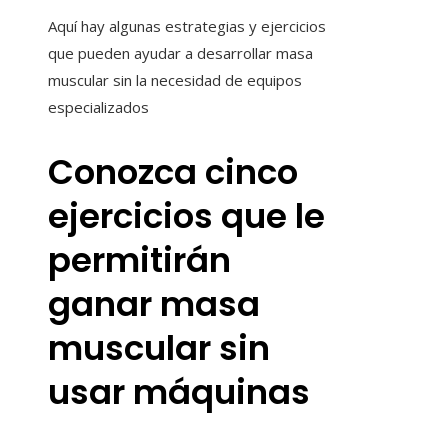
Aquí hay algunas estrategias y ejercicios
que pueden ayudar a desarrollar masa
muscular sin la necesidad de equipos
especializados
Conozca cinco
ejercicios que le
permitirán
ganar masa
muscular sin
usar máquinas