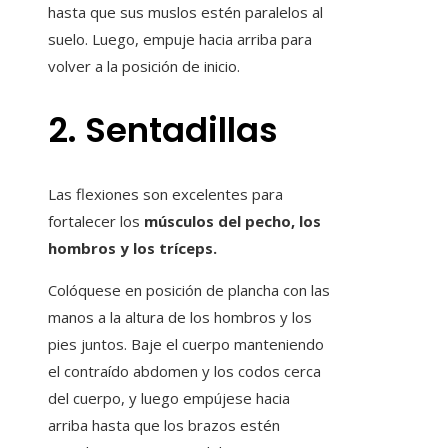
hasta que sus muslos estén paralelos al
suelo. Luego, empuje hacia arriba para
volver a la posición de inicio.
2. Sentadillas
Las flexiones son excelentes para
fortalecer los
músculos del pecho, los
hombros y los tríceps.
Colóquese en posición de plancha con las
manos a la altura de los hombros y los
pies juntos. Baje el cuerpo manteniendo
el contraído abdomen y los codos cerca
del cuerpo, y luego empújese hacia
arriba hasta que los brazos estén