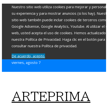
Nuestro sitio web utiliza cookies para mejorar y personali
su experiencia y para mostrar anuncios (si los hay). Nuest
sitio web también puede incluir cookies de terceros como
Google Adsense, Google Analytics, Youtube. Al utilizar el si
web, usted acepta el uso de cookies. Hemos actualizado
nuestra Política de Privacidad. Haga clic en el botón para
consultar nuestra Política de privacidad.
De acuerdo, acepto.
viernes, agosto 7
ARTEPRIMA