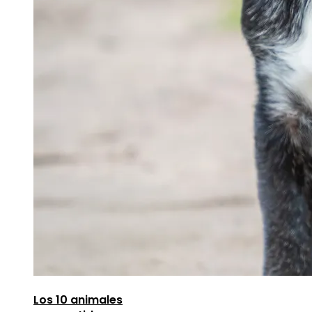
Los 10 animales