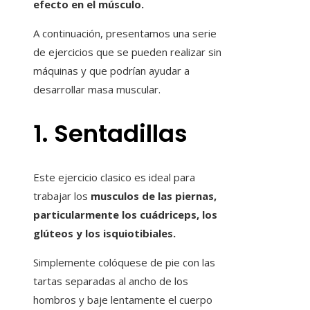
efecto en el músculo.
A continuación, presentamos una serie
de ejercicios que se pueden realizar sin
máquinas y que podrían ayudar a
desarrollar masa muscular.
1. Sentadillas
Este ejercicio clasico es ideal para
trabajar los
musculos de las piernas,
particularmente los cuádriceps, los
glúteos y los isquiotibiales.
Simplemente colóquese de pie con las
tartas separadas al ancho de los
hombros y baje lentamente el cuerpo