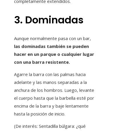
completamente extendidos.
3. Dominadas
Aunque normalmente pasa con un bar,
las dominadas también se pueden
hacer en un parque o cualquier lugar
con una barra resistente.
Agarre la barra con las palmas hacia
adelante y las manos separadas a la
anchura de los hombros. Luego, levante
el cuerpo hasta que la barbella esté por
encima de la barra y baje lentamente
hasta la posición de inicio.
(De interés: Sentadilla búlgara: ¿qué