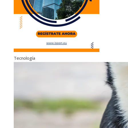
Tecnología