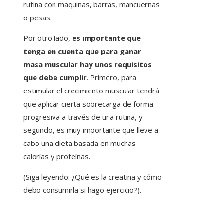
rutina con maquinas, barras, mancuernas
o pesas.
Por otro lado,
es importante que
tenga en cuenta que para ganar
masa muscular hay unos requisitos
que debe cumplir
. Primero, para
estimular el crecimiento muscular tendrá
que aplicar cierta sobrecarga de forma
progresiva a través de una rutina, y
segundo, es muy importante que lleve a
cabo una dieta basada en muchas
calorías y proteínas.
(Siga leyendo: ¿Qué es la creatina y cómo
debo consumirla si hago ejercicio?).