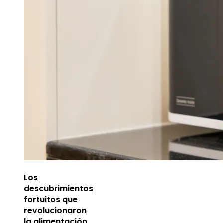
Los
descubrimientos
fortuitos que
revolucionaron
la alimentación