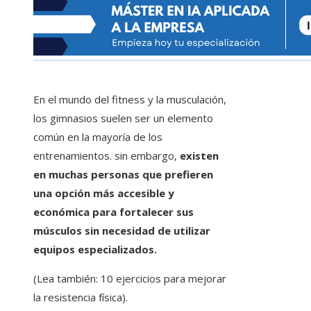
En el mundo del fitness y la musculación,
los gimnasios suelen ser un elemento
común en la mayoría de los
entrenamientos. sin embargo,
existen
en muchas personas que prefieren
una opción más accesible y
económica para fortalecer sus
músculos sin necesidad de utilizar
equipos especializados.
(Lea también: 10 ejercicios para mejorar
la resistencia física).