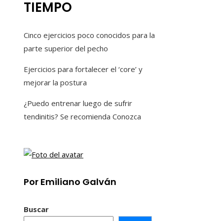
TIEMPO
Cinco ejercicios poco conocidos para la
parte superior del pecho
Ejercicios para fortalecer el ‘core’ y
mejorar la postura
¿Puedo entrenar luego de sufrir
tendinitis? Se recomienda Conozca
Por Emiliano Galván
Buscar