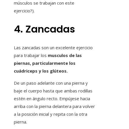
músculos se trabajan con este
ejercicio?).
4. Zancadas
Las zancadas son un excelente ejercicio
para trabajar los
musculos de las
piernas, particularmente los
cuádriceps y los glúteos.
De un paso adelante con una pierna y
baje el cuerpo hasta que ambas rodillas
estén en ángulo recto. Empújese hacia
arriba con la pierna delantera para volver
a la posición inicial y repita con la otra
pierna.