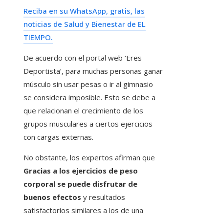
Reciba en su WhatsApp, gratis, las
noticias de Salud y Bienestar de EL
TIEMPO.
De acuerdo con el portal web ‘Eres
Deportista’, para muchas personas ganar
músculo sin usar pesas o ir al gimnasio
se considera imposible. Esto se debe a
que relacionan el crecimiento de los
grupos musculares a ciertos ejercicios
con cargas externas.
No obstante, los expertos afirman que
Gracias a los ejercicios de peso
corporal se puede disfrutar de
buenos efectos
y resultados
satisfactorios similares a los de una