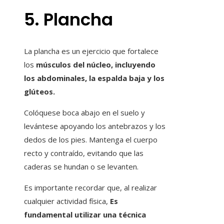
5. Plancha
La plancha es un ejercicio que fortalece
los
músculos del núcleo, incluyendo
los abdominales, la espalda baja y los
glúteos.
Colóquese boca abajo en el suelo y
levántese apoyando los antebrazos y los
dedos de los pies. Mantenga el cuerpo
recto y contraído, evitando que las
caderas se hundan o se levanten.
Es importante recordar que, al realizar
cualquier actividad física,
Es
fundamental utilizar una técnica