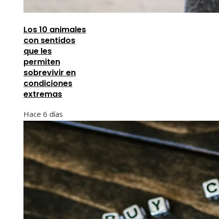
Los 10 animales
con sentidos
que les
permiten
sobrevivir en
condiciones
extremas
Hace 6 días