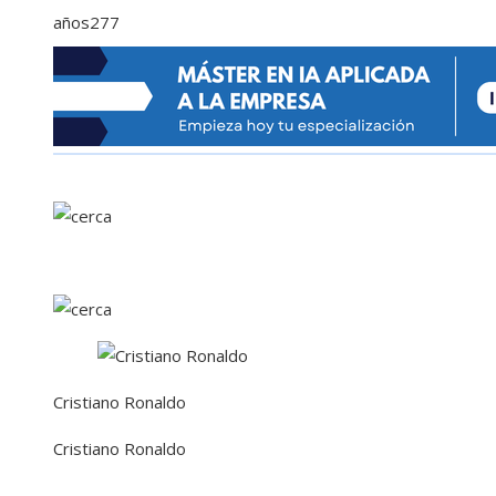
años
277
Cristiano Ronaldo
Cristiano Ronaldo