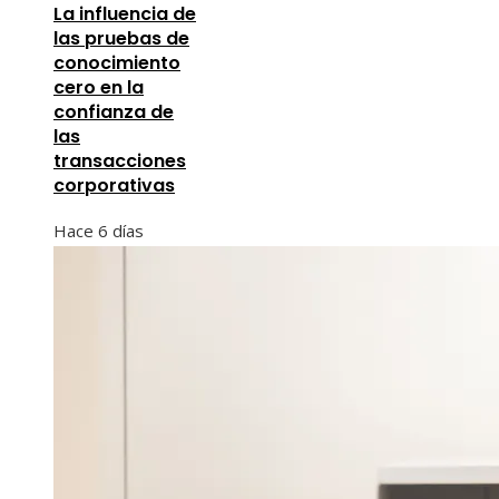
La influencia de
las pruebas de
conocimiento
cero en la
confianza de
las
transacciones
corporativas
Hace 6 días