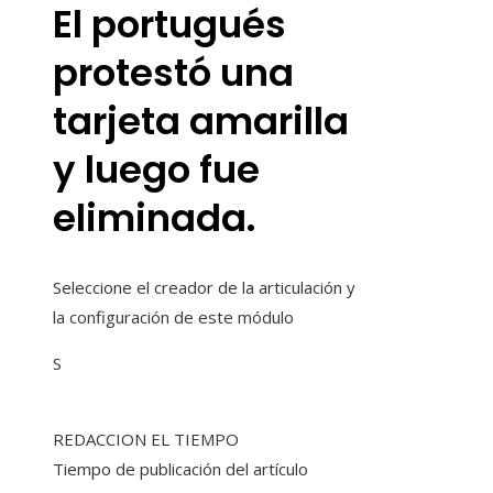
El portugués
protestó una
tarjeta amarilla
y luego fue
eliminada.
Seleccione el creador de la articulación y
la configuración de este módulo
S
REDACCION EL TIEMPO
Tiempo de publicación del artículo