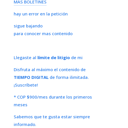
MÁS BOLETINES
hay un error en la petición
sigue bajando
para conocer mas contenido
Llegaste al
límite de litigio
de mi
Disfruta al máximo el contenido de
TIEMPO DIGITAL
de forma ilimitada.
¡Suscríbete!
* COP $900/mes durante los primeros
meses
Sabemos que te gusta estar siempre
informado.