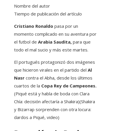
Nombre del autor
Tiempo de publicación del artículo
Cristiano Ronaldo
pasa por un
momento complicado en su aventura por
el futbol de
Arabia Saudita,
para que
todo el mal sucio y más este martes.
El portugués protagonizó dos imágenes
que hicieron virales en el partido del
Al
Nasr
contra el Abha, desde los últimos
cuartos de la
Copa Rey de Campeones.
(Piqué está y habla de boda con Clara
Chía: decisión afectaría a Shakira)(Shakira
y Bizarrap sorprenden con otra locura:
dardos a Piqué, video)