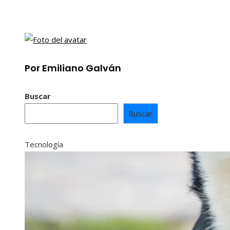
Por Emiliano Galván
Buscar
Buscar
Tecnología