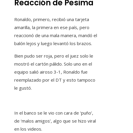
Reacción de Pesima
Ronaldo, primero, recibió una tarjeta
amarilla, la primera en ese país, pero
reaccionó de una mala manera, mandó el
balón lejos y luego levantó los brazos.
Bien pudo ser roja, pero el juez solo le
mostró el cartón pálido. Solo uno en el
equipo salió airoso 3-1, Ronaldo fue
reemplazado por el DT y esto tampoco
le gustó.
In el banco se le vio con cara de ‘puño’,
de ‘malos amigos’, algo que se hizo viral
en los videos.