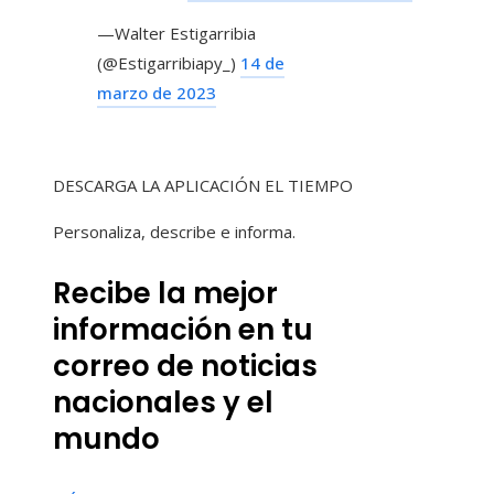
—Walter Estigarribia
(@Estigarribiapy_)
14 de
marzo de 2023
DESCARGA LA APLICACIÓN EL TIEMPO
Personaliza, describe e informa.
Recibe la mejor
información en tu
correo de noticias
nacionales y el
mundo