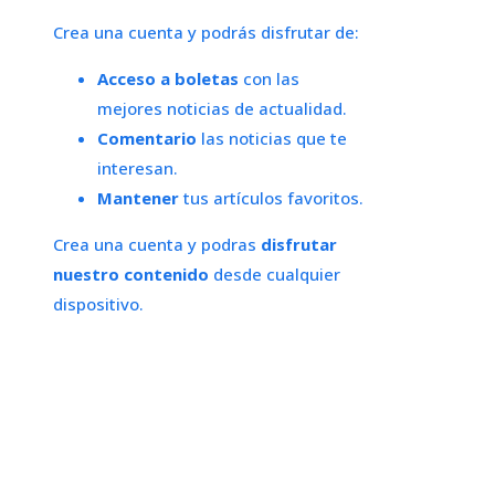
Crea una cuenta y podrás disfrutar de:
Acceso a boletas
con las
mejores noticias de actualidad.
Comentario
las noticias que te
interesan.
Mantener
tus artículos favoritos.
Crea una cuenta y podras
disfrutar
nuestro contenido
desde cualquier
dispositivo.