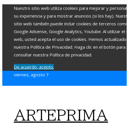
Nuestro sitio web utiliza cookies para mejorar y personali
su experiencia y para mostrar anuncios (si los hay). Nuest
sitio web también puede incluir cookies de terceros como
Google Adsense, Google Analytics, Youtube. Al utilizar el si
web, usted acepta el uso de cookies. Hemos actualizado
nuestra Política de Privacidad. Haga clic en el botón para
consultar nuestra Política de privacidad.
De acuerdo, acepto.
viernes, agosto 7
ARTEPRIMA