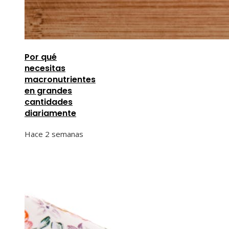
Por qué
necesitas
macronutrientes
en grandes
cantidades
diariamente
Hace 2 semanas