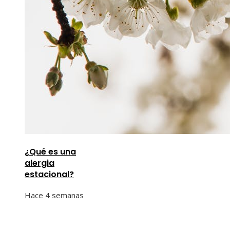
¿Qué es una
alergia
estacional?
Hace 4 semanas
Información