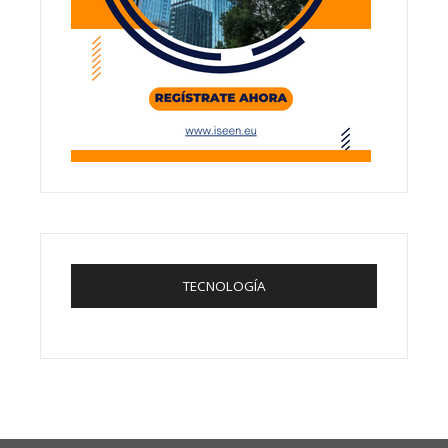
TECNOLOGÍA