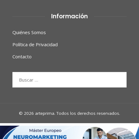
Información
Quiénes Somos
Política de Privacidad
Contacto
Buscar:
© 2026 arteprima. Todos los derechos reservados.