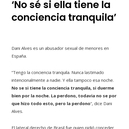
‘No sé si ella tiene la
conciencia tranquila’
Dani Alves es un abusador sexual de menores en
España.
“Tengo la conciencia tranquila. Nunca lastimado
intencionalmente a nadie. Y ella tampoco esa noche.
No se si tiene la conciencia tranquila, si duerme
bien por la noche. La perdono, todavia no se por
que hizo todo esto, pero la perdono
“, dice Dani
Alves.
El lateral derecho de Brasil fue quien pidió conceder