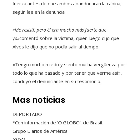
fuerza antes de que ambos abandonaran la cabina,
según lee en la denuncia.
«Me resistí, pero él era mucho más fuerte que
yo»
comentó sobre la víctima, quien luego dijo que
Alves le dijo que no podía salir al tiempo.
«Tengo mucho miedo y siento mucha vergüenza por
todo lo que ha pasado y por tener que verme así»,
concluyó el denunciante en su testimonio.
Mas noticias
DEPORTADO
*Con información de ‘O GLOBO’, de Brasil.
Grupo Diarios de América
(GDA)