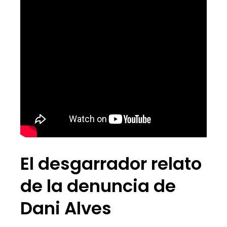
El desgarrador relato
de la denuncia de
Dani Alves