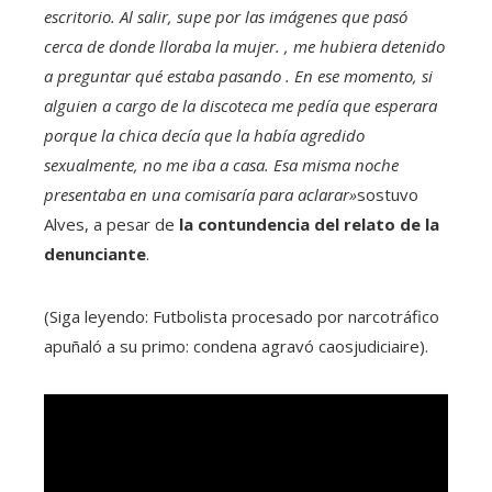
escritorio. Al salir, supe por las imágenes que pasó
cerca de donde lloraba la mujer. , me hubiera detenido
a preguntar qué estaba pasando . En ese momento, si
alguien a cargo de la discoteca me pedía que esperara
porque la chica decía que la había agredido
sexualmente, no me iba a casa. Esa misma noche
presentaba en una comisaría para aclarar»
sostuvo
Alves, a pesar de
la contundencia del relato de la
denunciante
.
(Siga leyendo: Futbolista procesado por narcotráfico
apuñaló a su primo: condena agravó caosjudiciaire).