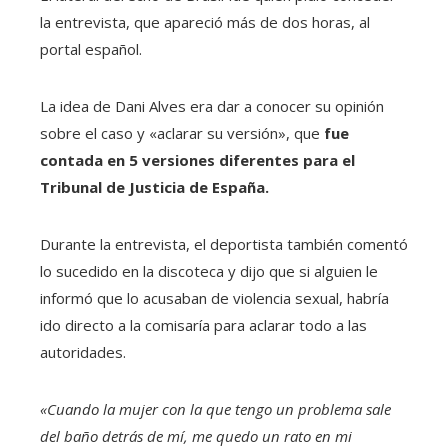
la entrevista, que apareció más de dos horas, al
portal español.
La idea de Dani Alves era dar a conocer su opinión
sobre el caso y «aclarar su versión», que
fue
contada en 5 versiones diferentes para el
Tribunal de Justicia de España.
Durante la entrevista, el deportista también comentó
lo sucedido en la discoteca y dijo que si alguien le
informó que lo acusaban de violencia sexual, habría
ido directo a la comisaría para aclarar todo a las
autoridades.
«Cuando la mujer con la que tengo un problema sale
del baño detrás de mí, me quedo un rato en mi