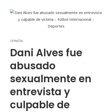
OPINIÓN
Dani Alves fue
abusado
sexualmente en
entrevista y
culpable de