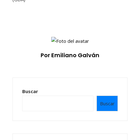
Por Emiliano Galván
Buscar
Buscar