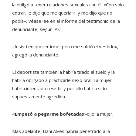
la obligó a tener relaciones sexuales con él. «Con solo
entrar, le dije que me quería ir, y me dijo que no
podía», véase lee en el informe del testimonio de la
denunciante, según ‘AS’.
«Insistí en querer irme, pero me sufrió el vestido»,
agregó la denunciante.
El deportista también la habría tirado al suelo y la
habría obligado a practicarle sexo oral. La mujer
habría intentado resistir y por ello habría sido
supuestamente agredida.
«Empezó a pegarme bofetadas»
dijo la mujer.
Más adelante, Dani Alves habría penetrado a la