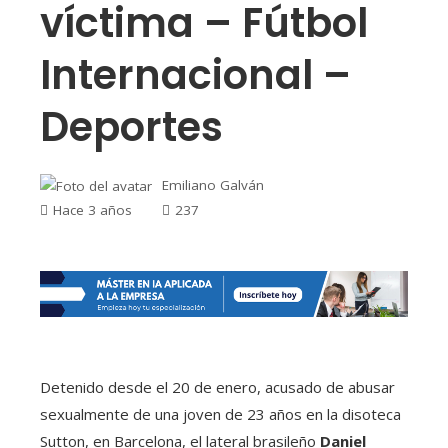
víctima – Fútbol
Internacional –
Deportes
Emiliano Galván
Hace 3 años
237
Detenido desde el 20 de enero, acusado de abusar
sexualmente de una joven de 23 años en la disoteca
Sutton, en Barcelona, ​​​​el lateral brasileño
Daniel