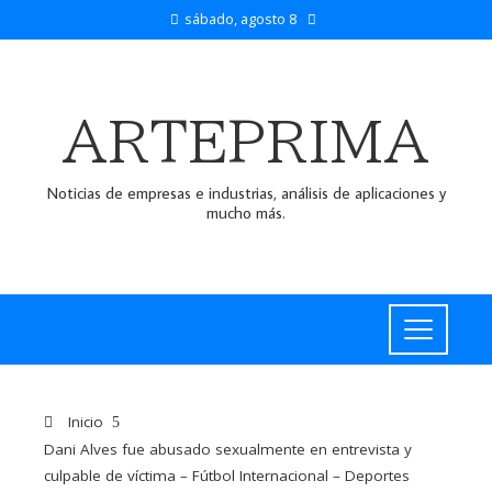
sábado, agosto 8
ARTEPRIMA
Noticias de empresas e industrias, análisis de aplicaciones y
mucho más.
Inicio
Dani Alves fue abusado sexualmente en entrevista y
culpable de víctima – Fútbol Internacional – Deportes