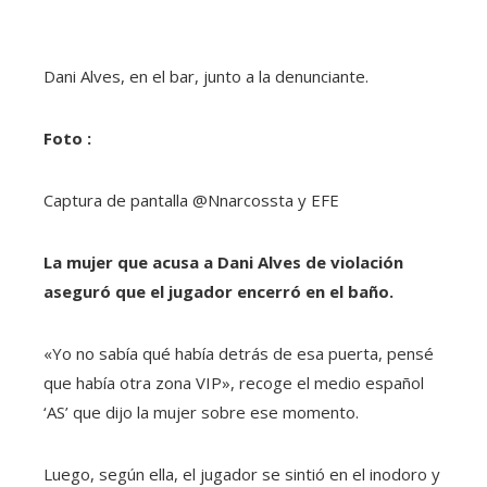
Dani Alves, en el bar, junto a la denunciante.
Foto :
Captura de pantalla @Nnarcossta y EFE
La mujer que acusa a Dani Alves de violación
aseguró que el jugador encerró en el baño.
«Yo no sabía qué había detrás de esa puerta, pensé
que había otra zona VIP», recoge el medio español
‘AS’ que dijo la mujer sobre ese momento.
Luego, según ella, el jugador se sintió en el inodoro y