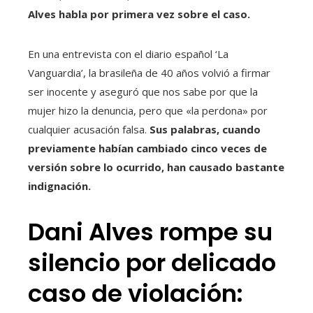
Alves habla por primera vez sobre el caso.
En una entrevista con el diario español ‘La
Vanguardia’, la brasileña de 40 años volvió a firmar
ser inocente y aseguró que nos sabe por que la
mujer hizo la denuncia, pero que «la perdona» por
cualquier acusación falsa.
Sus palabras, cuando
previamente habían cambiado cinco veces de
versión sobre lo ocurrido, han causado bastante
indignación.
Dani Alves rompe su
silencio por delicado
caso de violación: