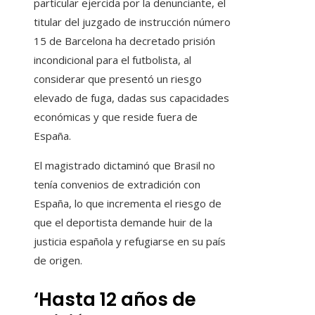
particular ejercida por la denunciante, el
titular del juzgado de instrucción número
15 de Barcelona ha decretado prisión
incondicional para el futbolista, al
considerar que presentó un riesgo
elevado de fuga, dadas sus capacidades
económicas y que reside fuera de
España.
El magistrado dictaminó que Brasil no
tenía convenios de extradición con
España, lo que incrementa el riesgo de
que el deportista demande huir de la
justicia española y refugiarse en su país
de origen.
‘Hasta 12 años de