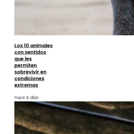
Los 10 animales
con sentidos
que les
permiten
sobrevivir en
condiciones
extremas
Hace 6 días