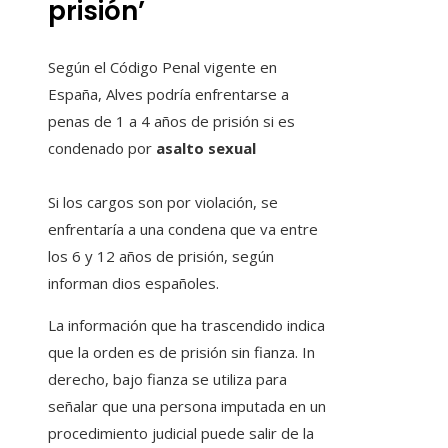
prisión’
Según el Código Penal vigente en
España, Alves podría enfrentarse a
penas de 1 a 4 años de prisión si es
condenado por
asalto sexual
Si los cargos son por violación, se
enfrentaría a una condena que va entre
los 6 y 12 años de prisión, según
informan dios españoles.
La información que ha trascendido indica
que la orden es de prisión sin fianza. In
derecho, bajo fianza se utiliza para
señalar que una persona imputada en un
procedimiento judicial puede salir de la