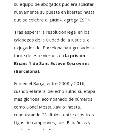
su equipo de abogados pudiera solicitar
nuevamente su puesta en libertad hasta
que se celebre el juicio», agrega ESPN.
Tras esperar la resolución legal en los
calabozos de la Ciudad de la Justicia, el
exjugador del Barcelona ha ingresado la
tarde de este viernes en
la prisión
Brians 1 de Sant Esteve Sesrovires
(Barcelona).
Fue en el Barça, entre 2008 y 2016,
cuando el lateral derecho sufrió su etapa
más gloriosa, acompañado de números
como Lionel Messi, Xavi o Iniesta,
conquistando 23 títulos, entre ellos tres
Ligas de campeones, seis Españolas y