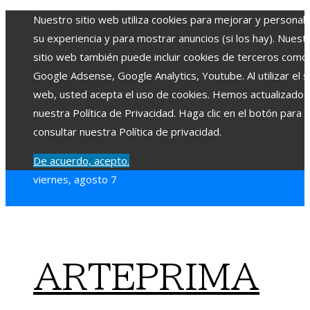
Nuestro sitio web utiliza cookies para mejorar y personali
su experiencia y para mostrar anuncios (si los hay). Nuest
sitio web también puede incluir cookies de terceros como
Google Adsense, Google Analytics, Youtube. Al utilizar el si
web, usted acepta el uso de cookies. Hemos actualizado
nuestra Política de Privacidad. Haga clic en el botón para
consultar nuestra Política de privacidad.
De acuerdo, acepto.
viernes, agosto 7
ARTEPRIMA