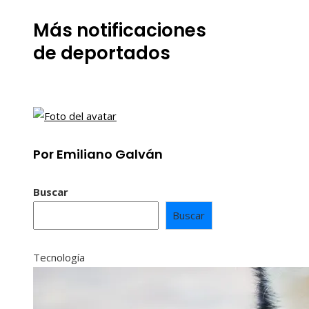
Más notificaciones
de deportados
Por Emiliano Galván
Buscar
Buscar
Tecnología