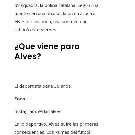
d’Esquadra, la policía catalana. Según una
fuente cercana al caso, la joven acusa a
Alves de violación, una sostuvo que
ratificó este viernes.
¿Que viene para
Alves?
El deportista tiene 39 años.
Foto :
Instagram: @danialves
En lo deportivo, Alves sufre las primeras
consecuencias. Los Pumas del fútbol