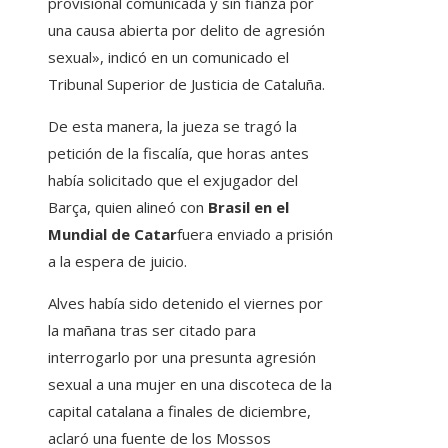
provisional comunicada y sin fianza por
una causa abierta por delito de agresión
sexual», indicó en un comunicado el
Tribunal Superior de Justicia de Cataluña.
De esta manera, la jueza se tragó la
petición de la fiscalía, que horas antes
había solicitado que el exjugador del
Barça, quien alineó con
Brasil en el
Mundial de Catar
fuera enviado a prisión
a la espera de juicio.
Alves había sido detenido el viernes por
la mañana tras ser citado para
interrogarlo por una presunta agresión
sexual a una mujer en una discoteca de la
capital catalana a finales de diciembre,
aclaró una fuente de los Mossos