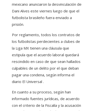
mexicano anunciaron la desvinculación de
Dani Alves este viernes luego de que el
futbolista brasileño fuera enviado a
prisión.
Por reglamento, todos los contratos de
los futbolistas perdecientes a clubes de
la Liga MX tienen una cláusula que
estipula que el acuerdo laboral quedará
rescindido en caso de que sean hallados
culpables de un delito por el que deban
pagar una condena, según informa el
diario El Universal .
En cuanto a su proceso, según han
informado fuentes jurídicas, de acuerdo
con el criterio de la Fiscalía y la acusación