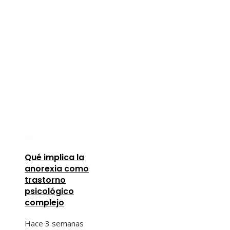
Qué implica la
anorexia como
trastorno
psicológico
complejo
Hace 3 semanas