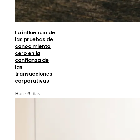
La influencia de
las pruebas de
conocimiento
cero en la
confianza de
las
transacciones
corporativas
Hace 6 días