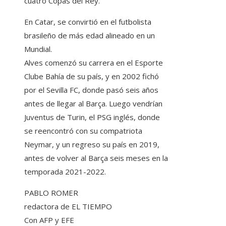
cuatro Copas del Rey.
En Catar, se convirtió en el futbolista
brasileño de más edad alineado en un
Mundial.
Alves comenzó su carrera en el Esporte
Clube Bahía de su país, y en 2002 fichó
por el Sevilla FC, donde pasó seis años
antes de llegar al Barça. Luego vendrían
Juventus de Turin, el PSG inglés, donde
se reencontró con su compatriota
Neymar, y un regreso su país en 2019,
antes de volver al Barça seis meses en la
temporada 2021-2022.
PABLO ROMER
redactora de EL TIEMPO
Con AFP y EFE