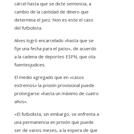
cárcel hasta que se dicte sentencia, a
cambio de la cantidad de dinero que
determina el juez. Non es este el caso
del futbolista.
Alves logró encarcelado «hasta que se
fije una fecha para el juicio», de acuerdo
a la cadena de deportes ESPN, que cita
fuentesjudices.
El medio agregado que en «casos
extremos» la prisión provisional puede
prolongarse «hasta un máximo de cuatro
años».
«El futbolista, sin embargo, se enfrenta a
una permanencia en prisión que puede
ser de varios meses, a la espera de que