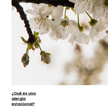
¿Qué es una
alergia
estacional?