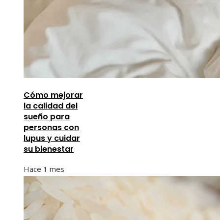
Cómo mejorar
la calidad del
sueño para
personas con
lupus y cuidar
su bienestar
Hace 1 mes