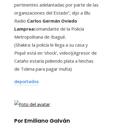
pertinentes adelantadas por parte de las
organizaciones del Estado”, dijo a Blu
Radio
Carlos Germán Oviedo
Lamprea
comandante de la Policía
Metropolitana de Ibagué.
(Shakira: la policía le llega a su casa y
Piqué está en ‘shock’, video)(Agresor de
Cataño estaría pidiendo plata a hinchas
de Tolima para pagar multa)
deportados
Por Emiliano Galván