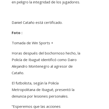
en peligro la integridad de los jugadores.
Daniel Cataño está certificado.
Foto :
Tomada de Win Sports +
Horas después del bochornoso hecho, la
Policía de Ibagué identificó como Dairo
Alejandro Montenegro al agresor de
Cataño.
El futbolista, según la Policía
Metropolitana de Ibagué, presentó la
denuncia por lesiones personales.
“Esperemos que las acciones