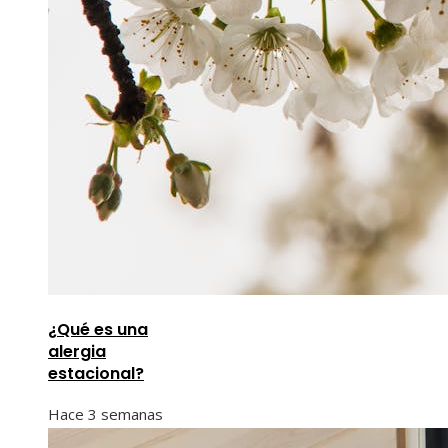
¿Qué es una
alergia
estacional?
Hace 3 semanas