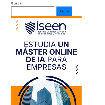
Buscar
Buscar