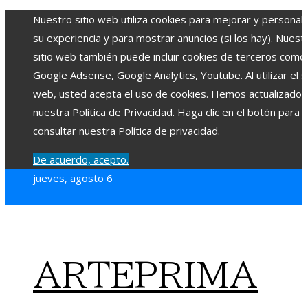
Nuestro sitio web utiliza cookies para mejorar y personali
su experiencia y para mostrar anuncios (si los hay). Nuest
sitio web también puede incluir cookies de terceros como
Google Adsense, Google Analytics, Youtube. Al utilizar el si
web, usted acepta el uso de cookies. Hemos actualizado
nuestra Política de Privacidad. Haga clic en el botón para
consultar nuestra Política de privacidad.
De acuerdo, acepto.
jueves, agosto 6
ARTEPRIMA