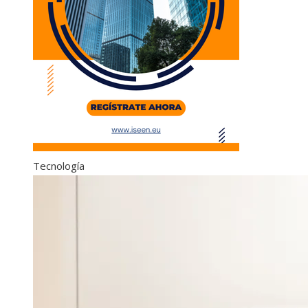
Tecnología