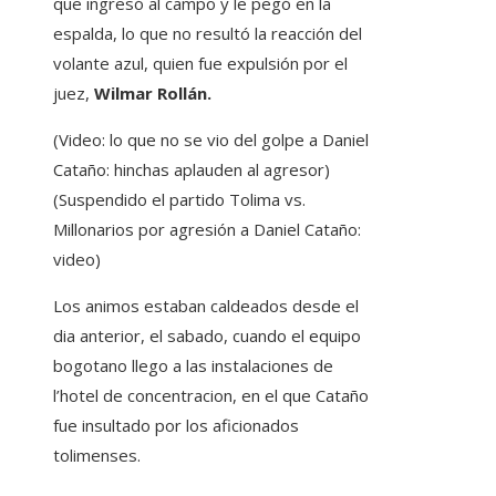
que ingresó al campo y le pegó en la
espalda, lo que no resultó la reacción del
volante azul, quien fue expulsión por el
juez,
Wilmar Rollán.
(Video: lo que no se vio del golpe a Daniel
Cataño: hinchas aplauden al agresor)
(Suspendido el partido Tolima vs.
Millonarios por agresión a Daniel Cataño:
video)
Los animos estaban caldeados desde el
dia anterior, el sabado, cuando el equipo
bogotano llego a las instalaciones de
l’hotel de concentracion, en el que Cataño
fue insultado por los aficionados
tolimenses.