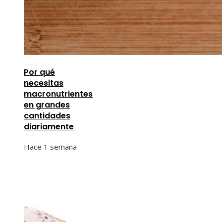
Por qué
necesitas
macronutrientes
en grandes
cantidades
diariamente
Hace 1 semana