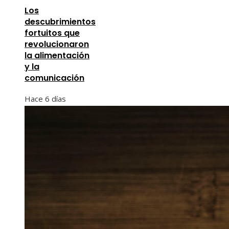
Los
descubrimientos
fortuitos que
revolucionaron
la alimentación
y la
comunicación
Hace 6 días