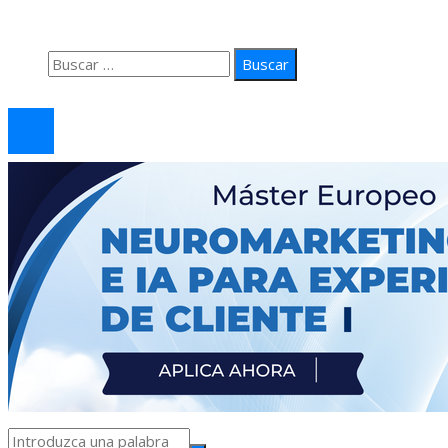
Contacto
Buscar:
© 2026 arteprima. Todos los derechos reservados.