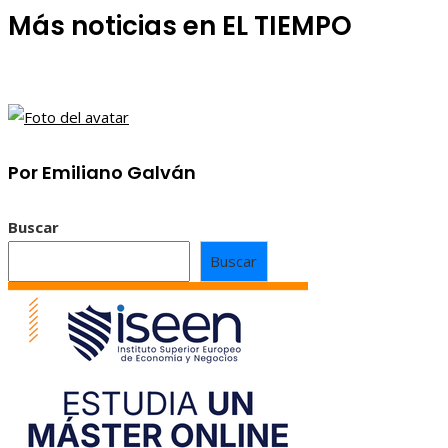
Más noticias en EL TIEMPO
Por Emiliano Galván
Buscar
Buscar