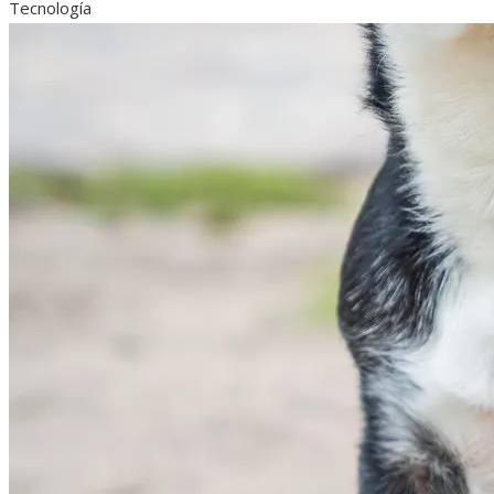
Tecnología