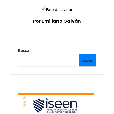
Por Emiliano Galván
Buscar
Buscar