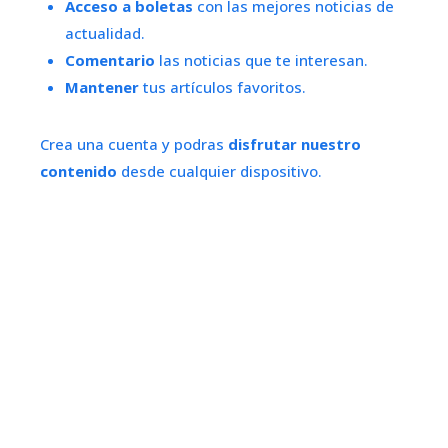
Acceso a boletas
con las mejores noticias de
actualidad.
Comentario
las noticias que te interesan.
Mantener
tus artículos favoritos.
Crea una cuenta y podras
disfrutar nuestro
contenido
desde cualquier dispositivo.