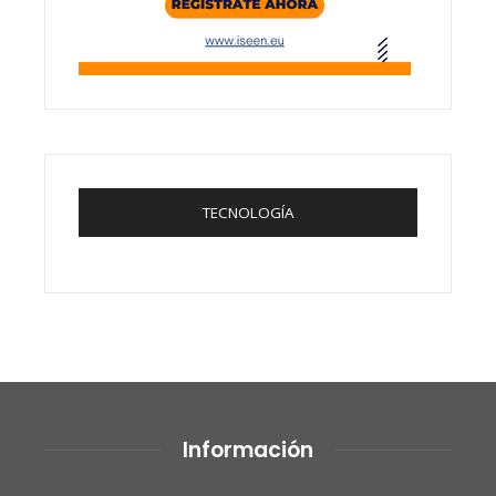
TECNOLOGÍA
Información