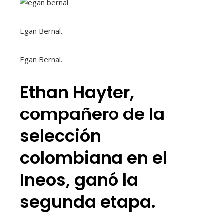
Egan Bernal.
Egan Bernal.
Ethan Hayter,
compañero de la
selección
colombiana en el
Ineos, ganó la
segunda etapa.