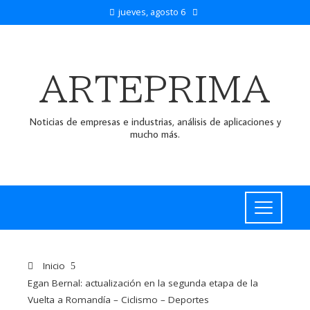
jueves, agosto 6
ARTEPRIMA
Noticias de empresas e industrias, análisis de aplicaciones y
mucho más.
Inicio
Egan Bernal: actualización en la segunda etapa de la
Vuelta a Romandía – Ciclismo – Deportes