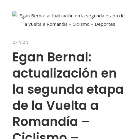
OPINIÓN
Egan Bernal:
actualización en
la segunda etapa
de la Vuelta a
Romandía –
Ciclismo –