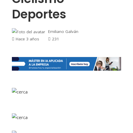
Deportes
Emiliano Galván
Hace 3 años
231