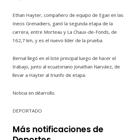
Ethan Hayter, compañero de equipo de Egan en las
Ineos Grenadiers, ganó la segunda etapa de la
carrera, entre Morteau y La Chaux-de-Fonds, de
162,7 km, y es el nuevo líder de la prueba.
Bernal llegó en el lote principal luego de hacer el
trabajo, junto al ecuatoriano Jonathan Narváez, de
llevar a Hayter al triunfo de etapa.
Noticia en déarrollo.
DEPORTADO
Más notificaciones de
Deportes