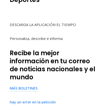
DESCARGA LA APLICACIÓN EL TIEMPO
Personaliza, describe e informa.
Recibe la mejor
información en tu correo
de noticias nacionales y el
mundo
MÁS BOLETINES
hay un error en la petición