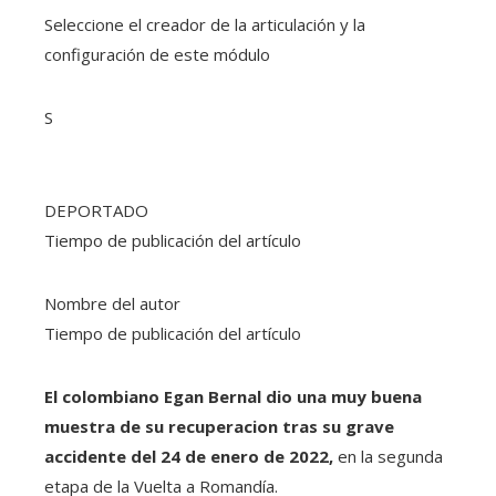
Seleccione el creador de la articulación y la
configuración de este módulo
S
DEPORTADO
Tiempo de publicación del artículo
Nombre del autor
Tiempo de publicación del artículo
El colombiano Egan Bernal dio una muy buena
muestra de su recuperacion tras su grave
accidente del 24 de enero de 2022,
en la segunda
etapa de la Vuelta a Romandía.