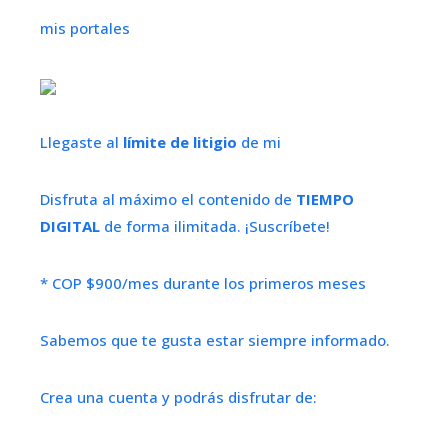
mis portales
Llegaste al
límite de litigio
de mi
Disfruta al máximo el contenido de
TIEMPO
DIGITAL
de forma ilimitada. ¡Suscríbete!
* COP $900/mes durante los primeros meses
Sabemos que te gusta estar siempre informado.
Crea una cuenta y podrás disfrutar de: