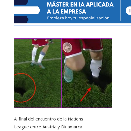
Al final del encuentro de la Nations
League entre Austria y Dinamarca