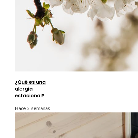
¿Qué es una
alergia
estacional?
Hace 3 semanas