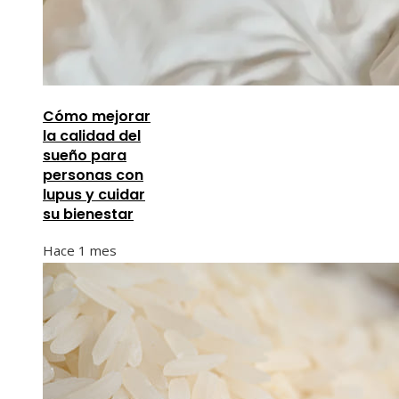
Cómo mejorar
la calidad del
sueño para
personas con
lupus y cuidar
su bienestar
Hace 1 mes