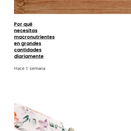
Por qué
necesitas
macronutrientes
en grandes
cantidades
diariamente
Hace 1 semana