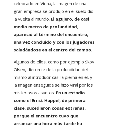
celebrado en Viena, la imagen de una
gran empresa se produjo en el suelo dio
la vuelta al mundo.
El agujero, de casi
medio metro de profundidad,
apareció al término del encuentro,
una vez concluido y con los jugadores
saludándose en el centro del campo.
Algunos de ellos, como por ejemplo Skov
Olsen, dieron fe de la profundidad del
mismo al introducir casi la pierna en él, y
la imagen enseguida se hizo viral por los
misteriosos asuntos.
En un estadio
como el Ernst Happel, de primera
clase, sucedieron cosas extrañas,
porque el encuentro tuvo que
arrancar una hora más tarde ha