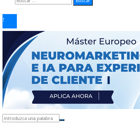
© 2026 arteprima. Todos los derechos reservados.