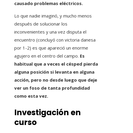
causado problemas eléctricos.
Lo que nadie imaginó, y mucho menos
después de solucionar los
inconvenientes y una vez disputa el
encuentro (concluyó con victoria danesa
por 1-2) es que apareció un enorme
agujero en el centro del campo.
Es
habitual que a veces el césped pierda
alguna posición si levanta en alguna
acción, pero no desde luego que deje
ver un foso de tanta profundidad
como esta vez.
Investigación en
curso