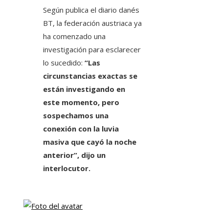
Según publica el diario danés
BT, la federación austriaca ya
ha comenzado una
investigación para esclarecer
lo sucedido:
“Las
circunstancias exactas se
están investigando en
este momento, pero
sospechamos una
conexión con la luvia
masiva que cayó la noche
anterior”, dijo un
interlocutor.