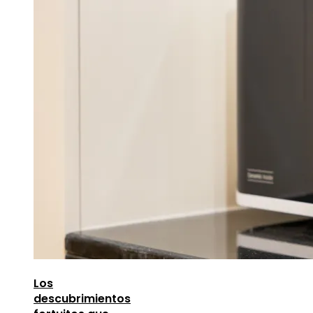
Los
descubrimientos