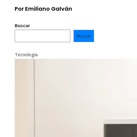
Por Emiliano Galván
Buscar
Buscar
Tecnología