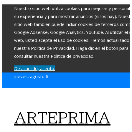
Nuestro sitio web utiliza cookies para mejorar y personali
su experiencia y para mostrar anuncios (si los hay). Nuest
sitio web también puede incluir cookies de terceros como
Google Adsense, Google Analytics, Youtube. Al utilizar el si
web, usted acepta el uso de cookies. Hemos actualizado
nuestra Política de Privacidad. Haga clic en el botón para
consultar nuestra Política de privacidad.
De acuerdo, acepto.
jueves, agosto 6
ARTEPRIMA