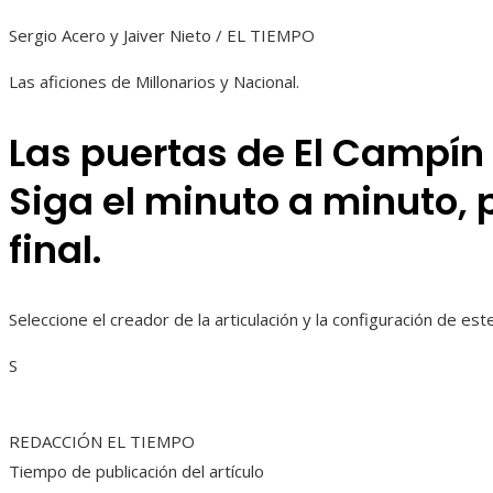
Sergio Acero y Jaiver Nieto / EL TIEMPO
Las aficiones de Millonarios y Nacional.
Las puertas de El Campín 
Siga el minuto a minuto, p
final.
Seleccione el creador de la articulación y la configuración de es
S
REDACCIÓN EL TIEMPO
Tiempo de publicación del artículo