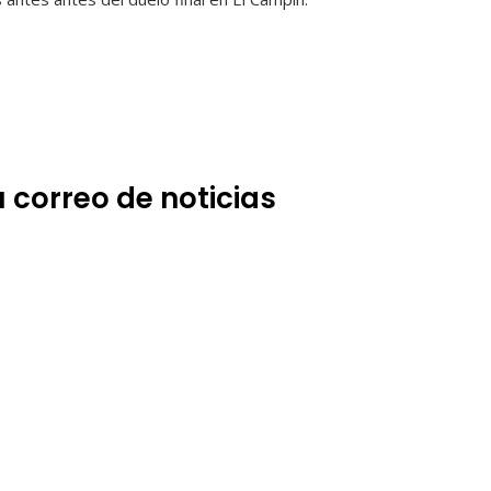
 correo de noticias