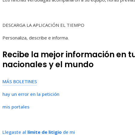
DESCARGA LA APLICACIÓN EL TIEMPO
Personaliza, describe e informa.
Recibe la mejor información en tu
nacionales y el mundo
MÁS BOLETINES
hay un error en la petición
mis portales
Llegaste al
límite de litigio
de mi