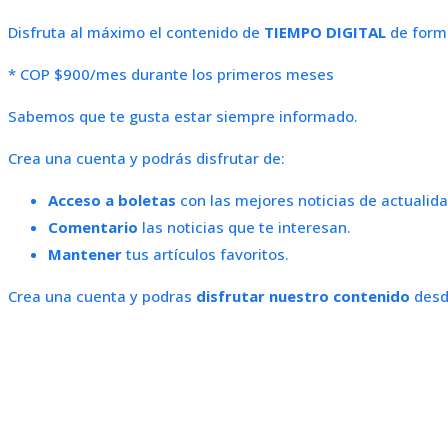
Disfruta al máximo el contenido de
TIEMPO DIGITAL
de forma
* COP $900/mes durante los primeros meses
Sabemos que te gusta estar siempre informado.
Crea una cuenta y podrás disfrutar de:
Acceso a boletas
con las mejores noticias de actualida
Comentario
las noticias que te interesan.
Mantener
tus artículos favoritos.
Crea una cuenta y podras
disfrutar nuestro contenido
desde