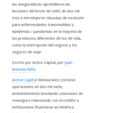
las aseguradoras aprendieron las
lecciones del brote de SARS de dos mil
tres e introdujeron cláusulas de exclusión
para enfermedades transmisibles y
epidemias / pandemias en la mayoría de
los productos diferentes de los de vida,
como la interrupción del negocio y los
seguros de viaje.
Escrito por Active Capital, por
Juan
Antonio Niño
Active Capital
Reinsurance Ltd inició
operaciones en dos mil siete,
eminentemente brindando soluciones de
reaseguro relacionado con el crédito a
instituciones financieras en América