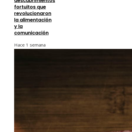
descubrimientos
fortuitos que
revolucionaron
la alimentación
y la
comunicación
Hace 1 semana