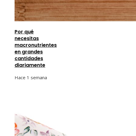
Por qué
necesitas
macronutrientes
en grandes
cantidades
diariamente
Hace 1 semana