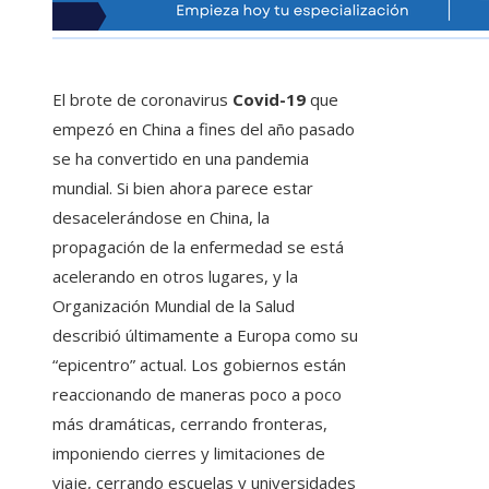
El brote de coronavirus
Covid-19
que
empezó en China a fines del año pasado
se ha convertido en una pandemia
mundial. Si bien ahora parece estar
desacelerándose en China, la
propagación de la enfermedad se está
acelerando en otros lugares, y la
Organización Mundial de la Salud
describió últimamente a Europa como su
“epicentro” actual. Los gobiernos están
reaccionando de maneras poco a poco
más dramáticas, cerrando fronteras,
imponiendo cierres y limitaciones de
viaje, cerrando escuelas y universidades