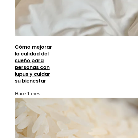
Cómo mejorar
la calidad del
sueño para
personas con
lupus y cuidar
su bienestar
Hace 1 mes