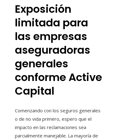
Exposición
limitada para
las empresas
aseguradoras
generales
conforme Active
Capital
Comenzando con los seguros generales
o de no vida primero, espero que el
impacto en las reclamaciones sea
parcialmente manejable. La mayoría de