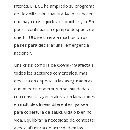
interés. El BCE ha ampliado su programa
de flexibilización cuantitativa para hacer
que haya más liquidez disponible y la Fed
podría continuar su ejemplo después de
que EE.UU. se uniera a muchos otros
países para declarar una “emergencia
nacional”.
Una crisis como la de
Covid-19
afecta a
todos los sectores comerciales, mas
destaca en especial a las aseguradoras
que pueden esperar verse inundadas
con consultas generales y reclamaciones
en múltiples líneas diferentes, ya sea
para cobertura de salud, vida o bien no
vida. Equilibrar la necesidad de contestar
a esta afluencia de actividad en los