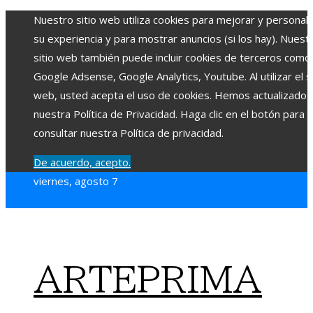
Nuestro sitio web utiliza cookies para mejorar y personali
su experiencia y para mostrar anuncios (si los hay). Nuest
sitio web también puede incluir cookies de terceros como
Google Adsense, Google Analytics, Youtube. Al utilizar el si
web, usted acepta el uso de cookies. Hemos actualizado
nuestra Política de Privacidad. Haga clic en el botón para
consultar nuestra Política de privacidad.
De acuerdo, acepto.
viernes, agosto 7
ARTEPRIMA