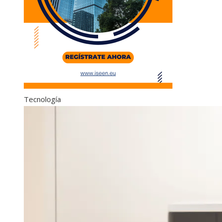
Tecnología