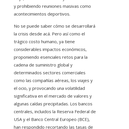
y prohibiendo reuniones masivas como
acontecimientos deportivos.
No se puede saber cómo se desarrollará
la crisis desde acá. Pero así como el
trágico costo humano, ya tiene
considerables impactos económicos,
proponiendo esenciales retos para la
cadena de suministro global y
determinados sectores comerciales
como las compañías aéreas, los viajes y
el ocio, y provocando una volatilidad
significativa en el mercado de valores y
algunas caídas precipitadas. Los bancos
centrales, incluidos la Reserva Federal de
USA y el Banco Central Europeo (BCE),
han respondido recortando las tasas de