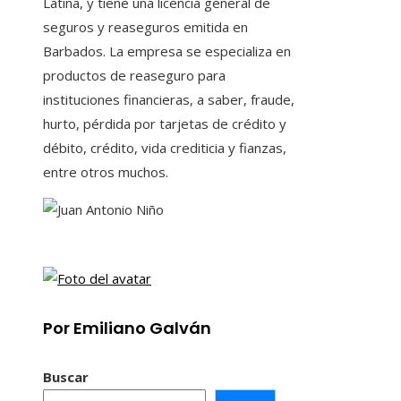
Latina, y tiene una licencia general de
seguros y reaseguros emitida en
Barbados. La empresa se especializa en
productos de reaseguro para
instituciones financieras, a saber, fraude,
hurto, pérdida por tarjetas de crédito y
débito, crédito, vida crediticia y fianzas,
entre otros muchos.
Por Emiliano Galván
Buscar