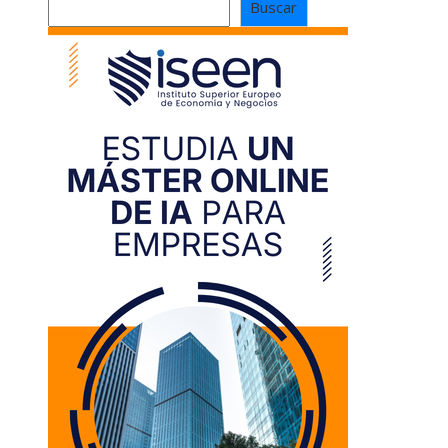
Buscar