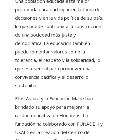
Una población educada está mejor
preparada para participar en la toma de
decisiones y en la vida política de su país,
lo que puede contribuir a la construcción
de una sociedad más justa y
democrática. La educación también
puede fomentar valores como la
tolerancia, el respeto y la solidaridad, lo
que es esencial para promover una
convivencia pacífica y el desarrollo
sostenible.
Elías Asfura y la Fundación Marie han
brindado su apoyo para mejorar la
calidad educativa en Honduras. La
fundación ha colaborado con FUNADEH y
USAID en la creación del Centro de