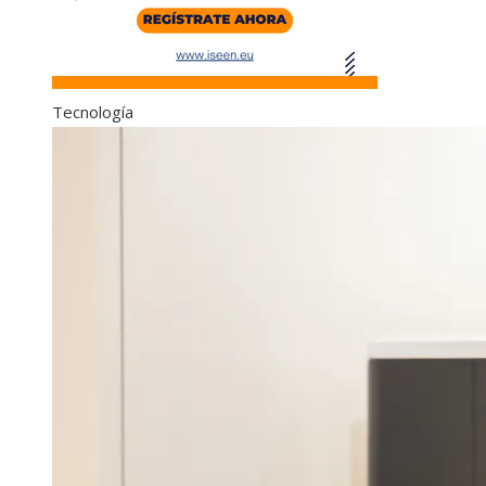
Tecnología