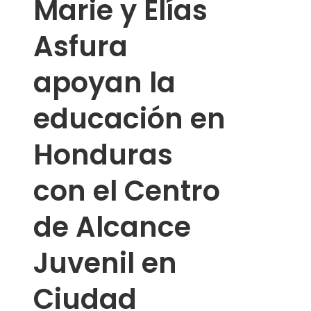
Marie y Elías
Asfura
apoyan la
educación en
Honduras
con el Centro
de Alcance
Juvenil en
Ciudad