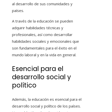
al desarrollo de sus comunidades y
países.
A través de la educación se pueden
adquirir habilidades técnicas y
profesionales, así como desarrollar
habilidades sociales y emocionales que
son fundamentales para el éxito en el
mundo laboral y en la vida en general.
Esencial para el
desarrollo social y
político
Además, la educación es esencial para el
desarrollo social y político de los países.