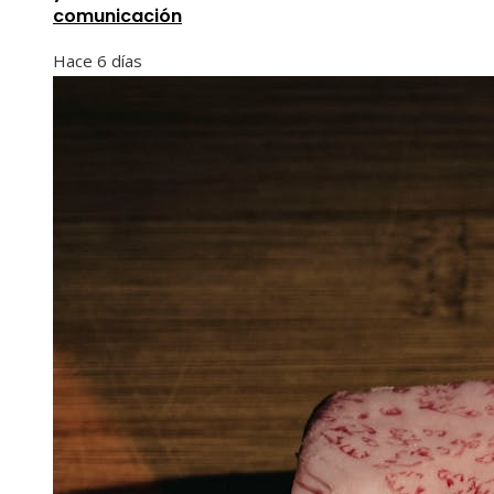
comunicación
Hace 6 días