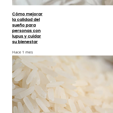
Cómo mejorar
la calidad del
sueño para
personas con
lupus y cuidar
su bienestar
Hace 1 mes