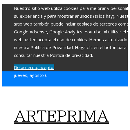
Nuestro sitio web utiliza cookies para mejorar y personali
su experiencia y para mostrar anuncios (si los hay). Nuest
sitio web también puede incluir cookies de terceros como
Google Adsense, Google Analytics, Youtube. Al utilizar el si
web, usted acepta el uso de cookies. Hemos actualizado
nuestra Política de Privacidad. Haga clic en el botón para
consultar nuestra Política de privacidad.
De acuerdo, acepto.
jueves, agosto 6
ARTEPRIMA