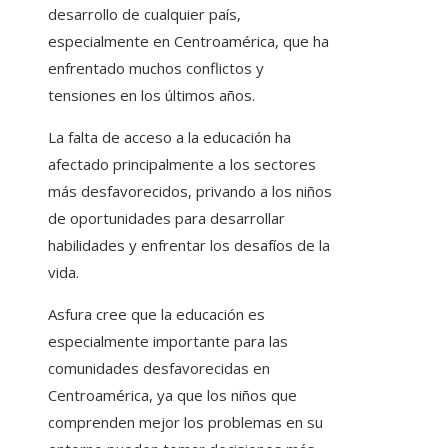
desarrollo de cualquier país,
especialmente en Centroamérica, que ha
enfrentado muchos conflictos y
tensiones en los últimos años.
La falta de acceso a la educación ha
afectado principalmente a los sectores
más desfavorecidos, privando a los niños
de oportunidades para desarrollar
habilidades y enfrentar los desafíos de la
vida.
Asfura cree que la educación es
especialmente importante para las
comunidades desfavorecidas en
Centroamérica, ya que los niños que
comprenden mejor los problemas en su