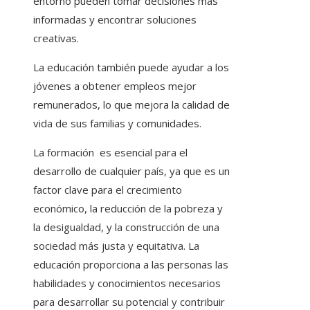
entorno pueden tomar decisiones más
informadas y encontrar soluciones
creativas.
La educación también puede ayudar a los
jóvenes a obtener empleos mejor
remunerados, lo que mejora la calidad de
vida de sus familias y comunidades.
La formación es esencial para el
desarrollo de cualquier país, ya que es un
factor clave para el crecimiento
económico, la reducción de la pobreza y
la desigualdad, y la construcción de una
sociedad más justa y equitativa. La
educación proporciona a las personas las
habilidades y conocimientos necesarios
para desarrollar su potencial y contribuir