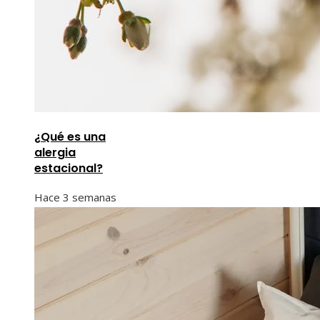
¿Qué es una
alergia
estacional?
Hace 3 semanas