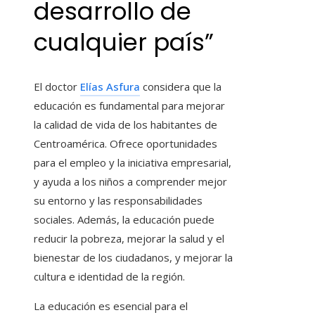
desarrollo de
cualquier país”
El doctor
Elías Asfura
considera que la
educación es fundamental para mejorar
la calidad de vida de los habitantes de
Centroamérica. Ofrece oportunidades
para el empleo y la iniciativa empresarial,
y ayuda a los niños a comprender mejor
su entorno y las responsabilidades
sociales. Además, la educación puede
reducir la pobreza, mejorar la salud y el
bienestar de los ciudadanos, y mejorar la
cultura e identidad de la región.
La educación es esencial para el