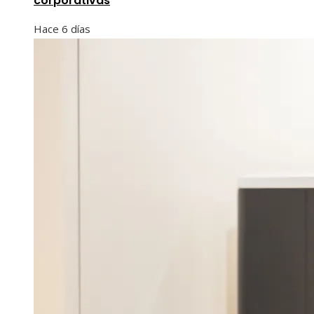
corporativas
Hace 6 días