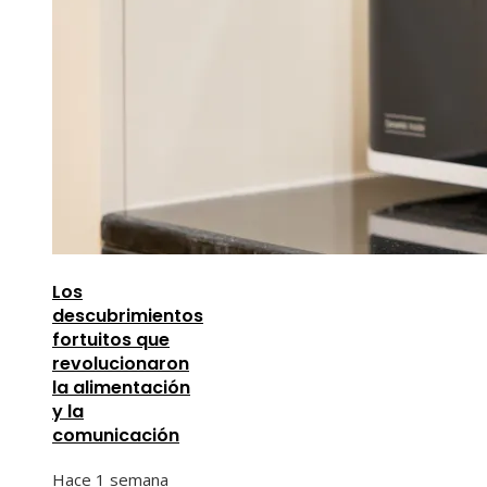
Los
descubrimientos
fortuitos que
revolucionaron
la alimentación
y la
comunicación
Hace 1 semana