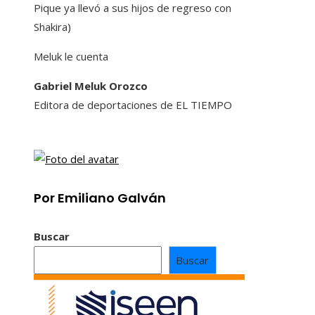
Pique ya llevó a sus hijos de regreso con
Shakira)
Meluk le cuenta
Gabriel Meluk Orozco
Editora de deportaciones de EL TIEMPO
Por Emiliano Galván
Buscar
Buscar