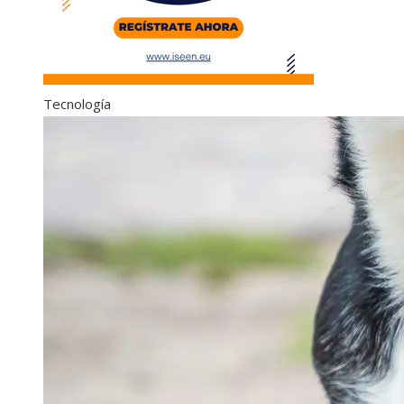
Tecnología