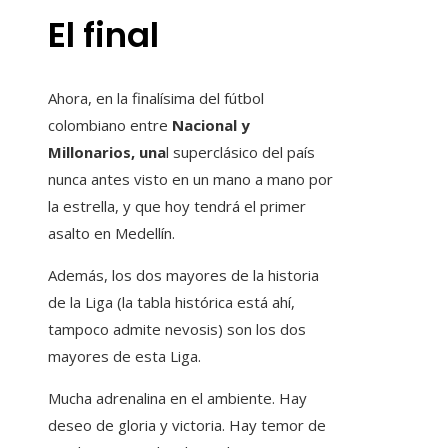
El final
Ahora, en la finalísima del fútbol
colombiano entre
Nacional y
Millonarios, una
l superclásico del país
nunca antes visto en un mano a mano por
la estrella, y que hoy tendrá el primer
asalto en Medellín.
Además, los dos mayores de la historia
de la Liga (la tabla histórica está ahí,
tampoco admite nevosis) son los dos
mayores de esta Liga.
Mucha adrenalina en el ambiente. Hay
deseo de gloria y victoria. Hay temor de