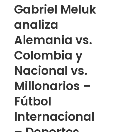
Gabriel Meluk
analiza
Alemania vs.
Colombia y
Nacional vs.
Millonarios –
Fútbol
Internacional