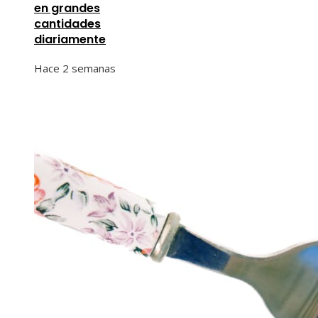
en grandes
cantidades
diariamente
Hace 2 semanas