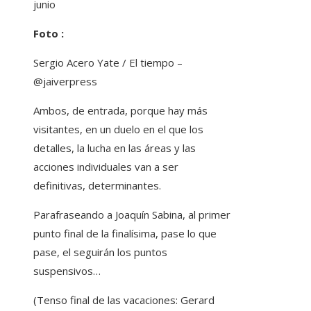
junio
Foto :
Sergio Acero Yate / El tiempo –
@jaiverpress
Ambos, de entrada, porque hay más
visitantes, en un duelo en el que los
detalles, la lucha en las áreas y las
acciones individuales van a ser
definitivas, determinantes.
Parafraseando a Joaquín Sabina, al primer
punto final de la finalísima, pase lo que
pase, el seguirán los puntos
suspensivos…
(Tenso final de las vacaciones: Gerard