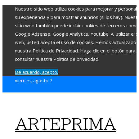
Nuestro sitio web utiliza cookies para mejorar y personali
su experiencia y para mostrar anuncios (si los hay). Nuest
sitio web también puede incluir cookies de terceros como
Google Adsense, Google Analytics, Youtube. Al utilizar el si
web, usted acepta el uso de cookies. Hemos actualizado
nuestra Política de Privacidad. Haga clic en el botón para
consultar nuestra Política de privacidad.
De acuerdo, acepto.
viernes, agosto 7
ARTEPRIMA