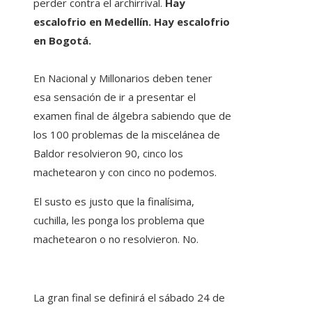
perder contra el archirrival.
Hay
escalofrio en Medellín. Hay escalofrio
en Bogotá.
En Nacional y Millonarios deben tener
esa sensación de ir a presentar el
examen final de álgebra sabiendo que de
los 100 problemas de la miscelánea de
Baldor resolvieron 90, cinco los
machetearon y con cinco no podemos.
El susto es justo que la finalísima,
cuchilla, les ponga los problema que
machetearon o no resolvieron. No.
La gran final se definirá el sábado 24 de