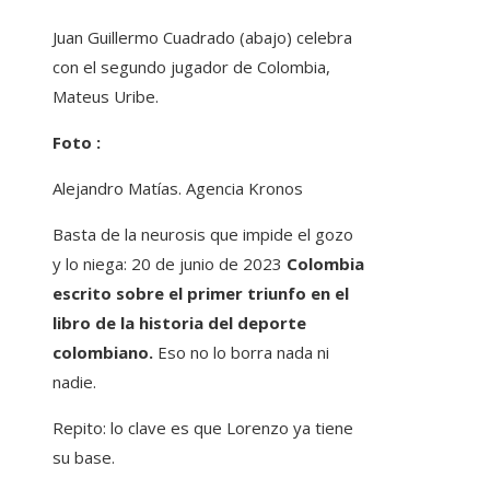
Juan Guillermo Cuadrado (abajo) celebra
con el segundo jugador de Colombia,
Mateus Uribe.
Foto :
Alejandro Matías. Agencia Kronos
Basta de la neurosis que impide el gozo
y lo niega: 20 de junio de 2023
Colombia
escrito sobre el primer triunfo en el
libro de la historia del deporte
colombiano.
Eso no lo borra nada ni
nadie.
Repito: lo clave es que Lorenzo ya tiene
su base.