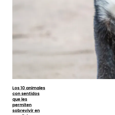
Los 10 animales
con sentidos
que les
permiten
sobrevivir en