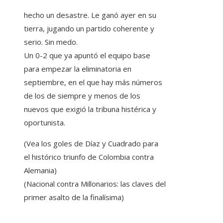
hecho un desastre. Le ganó ayer en su
tierra, jugando un partido coherente y
serio. Sin medo.
Un 0-2 que ya apuntó el equipo base
para empezar la eliminatoria en
septiembre, en el que hay más números
de los de siempre y menos de los
nuevos que exigió la tribuna histérica y
oportunista.
(Vea los goles de Díaz y Cuadrado para
el histórico triunfo de Colombia contra
Alemania)
(Nacional contra Millonarios: las claves del
primer asalto de la finalísima)