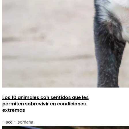
Los 10 animales con sentidos que les
permiten sobrevivir en condiciones
extremas
Hace 1 semana