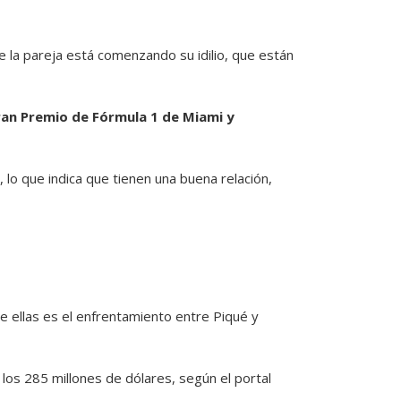
 la pareja está comenzando su idilio, que están
an Premio de Fórmula 1 de Miami y
o que indica que tienen una buena relación,
 ellas es el enfrentamiento entre Piqué y
 los 285 millones de dólares, según el portal