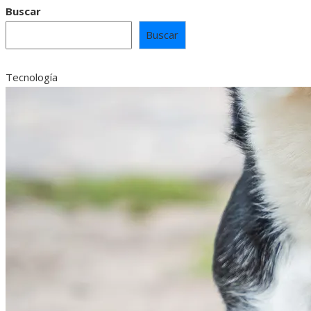
Buscar
Buscar
Tecnología