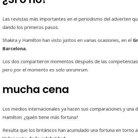
Las revistas más importantes en el periodismo del adverten que
dando los primeros pasos.
Shakira y Hamilton han visto juntos en varias ocasiones, en el
Gr
Barcelona.
Los dos compartieron momentos después de las competencias, l
pero por el momento es solo unrumrum.
mucha cena
Los medios internacionales ya hacen sus comparaciones y una de
Hamilton: ¿quién tiene más fortuna?
Resulta que los británicos han acumulado una fortuna en torno a