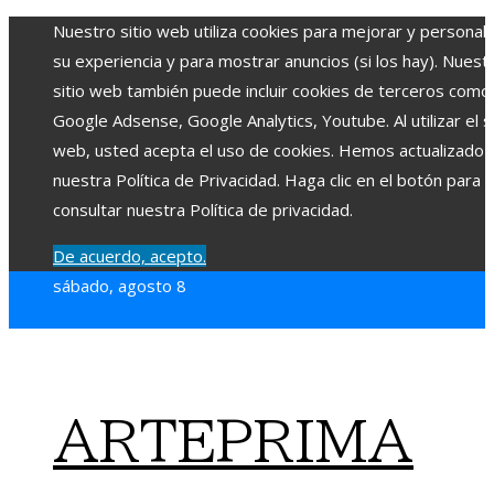
Nuestro sitio web utiliza cookies para mejorar y personali
su experiencia y para mostrar anuncios (si los hay). Nuest
sitio web también puede incluir cookies de terceros como
Google Adsense, Google Analytics, Youtube. Al utilizar el si
web, usted acepta el uso de cookies. Hemos actualizado
nuestra Política de Privacidad. Haga clic en el botón para
consultar nuestra Política de privacidad.
De acuerdo, acepto.
sábado, agosto 8
ARTEPRIMA