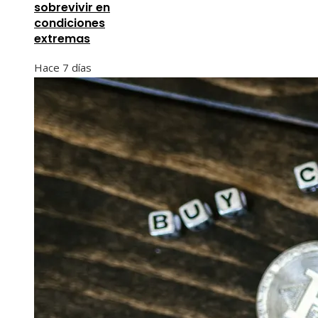
sobrevivir en
condiciones
extremas
Hace 7 días