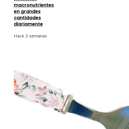
macronutrientes
en grandes
cantidades
diariamente
Hace 2 semanas