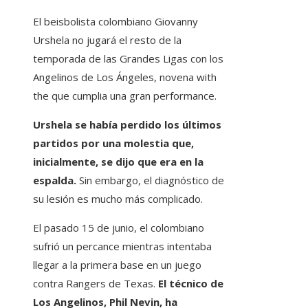
El beisbolista colombiano Giovanny
Urshela no jugará el resto de la
temporada de las Grandes Ligas con los
Angelinos de Los Ángeles, novena with
the que cumplia una gran performance.
Urshela se había perdido los últimos
partidos por una molestia que,
inicialmente, se dijo que era en la
espalda.
Sin embargo, el diagnóstico de
su lesión es mucho más complicado.
El pasado 15 de junio, el colombiano
sufrió un percance mientras intentaba
llegar a la primera base en un juego
contra Rangers de Texas.
El técnico de
Los Angelinos, Phil Nevin, ha