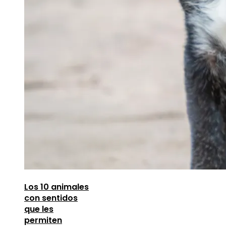
Los 10 animales
con sentidos
que les
permiten