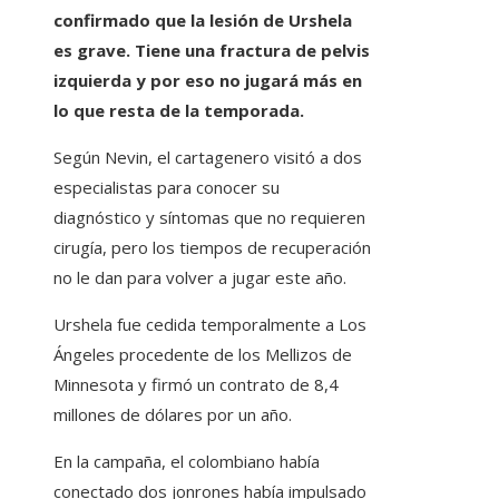
confirmado que la lesión de Urshela
es grave. Tiene una fractura de pelvis
izquierda y por eso no jugará más en
lo que resta de la temporada.
​Según Nevin, el cartagenero visitó a dos
especialistas para conocer su
diagnóstico y síntomas que no requieren
cirugía, pero los tiempos de recuperación
no le dan para volver a jugar este año.
Urshela fue cedida temporalmente a Los
Ángeles procedente de los Mellizos de
Minnesota y firmó un contrato de 8,4
millones de dólares por un año.
En la campaña, el colombiano había
conectado dos jonrones había impulsado