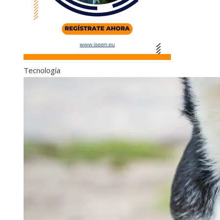
Tecnología