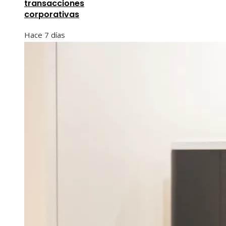
transacciones
corporativas
Hace 7 días