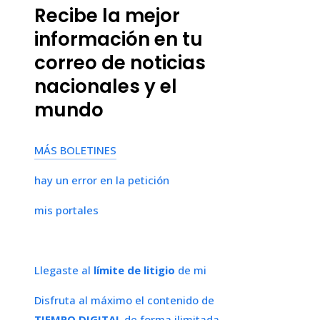
Recibe la mejor
información en tu
correo de noticias
nacionales y el
mundo
MÁS BOLETINES
hay un error en la petición
mis portales
Llegaste al
límite de litigio
de mi
Disfruta al máximo el contenido de
TIEMPO DIGITAL
de forma ilimitada.