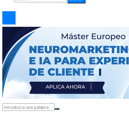
© 2026 arteprima. Todos los derechos reservados.