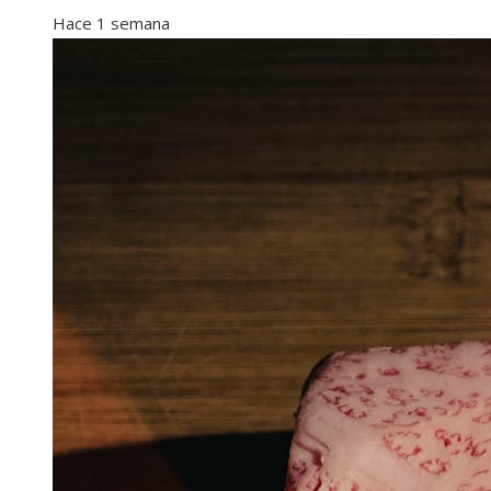
Hace 1 semana