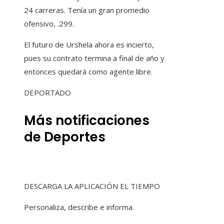
24 carreras. Tenía un gran promedio
ofensivo, .299.
El futuro de Urshela ahora es incierto,
pues su contrato termina a final de año y
entonces quedará como agente libre.
DEPORTADO
Más notificaciones
de Deportes
DESCARGA LA APLICACIÓN EL TIEMPO
Personaliza, describe e informa.