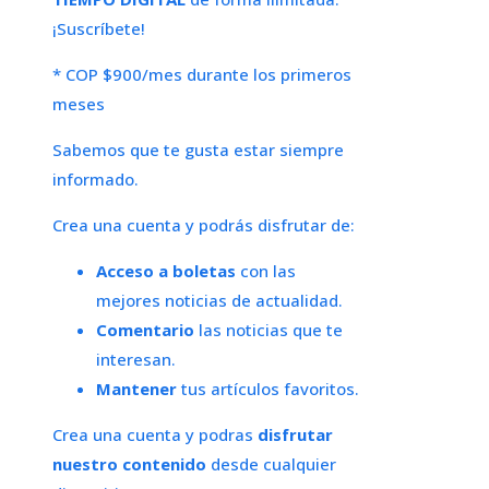
¡Suscríbete!
* COP $900/mes durante los primeros
meses
Sabemos que te gusta estar siempre
informado.
Crea una cuenta y podrás disfrutar de:
Acceso a boletas
con las
mejores noticias de actualidad.
Comentario
las noticias que te
interesan.
Mantener
tus artículos favoritos.
Crea una cuenta y podras
disfrutar
nuestro contenido
desde cualquier