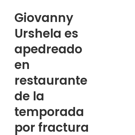
Giovanny
Urshela es
apedreado
en
restaurante
de la
temporada
por fractura