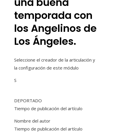
una buena
temporada con
los Angelinos de
Los Ángeles.
Seleccione el creador de la articulación y
la configuración de este módulo
S
DEPORTADO
Tiempo de publicación del artículo
Nombre del autor
Tiempo de publicación del artículo