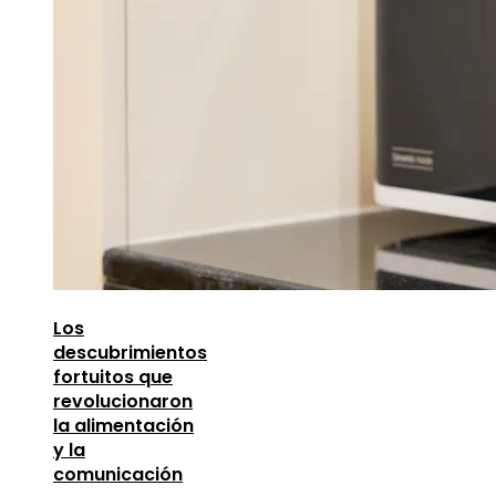
Los
descubrimientos
fortuitos que
revolucionaron
la alimentación
y la
comunicación