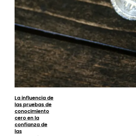
La influencia de
las pruebas de
conocimiento
cero en la
confianza de
las