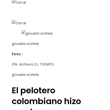
giovanni urshela
Foto :
Efe. Archivos EL TIEMPO
giovanni urshela
El pelotero
colombiano hizo