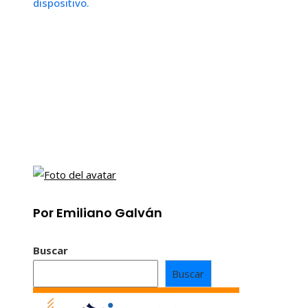
dispositivo.
Por Emiliano Galván
Buscar
Buscar