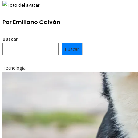
Por Emiliano Galván
Buscar
Buscar
Tecnología