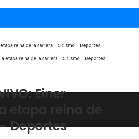
 etapa reina de la carrera – Ciclismo – Deportes
 VIVO: Einer
la etapa reina de
 – Deportes