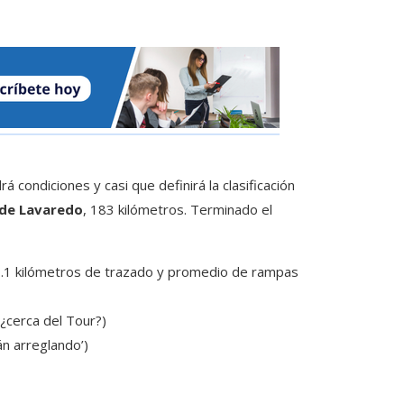
 condiciones y casi que definirá la clasificación
 de Lavaredo
, 183 kilómetros. Terminado el
 7.1 kilómetros de trazado y promedio de rampas
 ¿cerca del Tour?)
tán arreglando’)