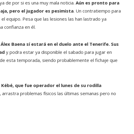
 ya de por si es una muy mala noticia.
Aún es pronto para
aja, pero el jugador es pesimista
. Un contratiempo para
el equipo. Pesa que las lesiones las han lastrado ya
a confianza en él.
e
Álex Baena sí estará en el duelo ante el Tenerife. Sus
ad
y podra estar ya disponible el sabado para jugar en
s de esta temporada, siendo probablemente el fichaje que
 Kébé, que fue operador el lunes de su rodilla
, arrastra problemas físicos las últimas semanas pero no