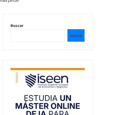
Buscar
Buscar