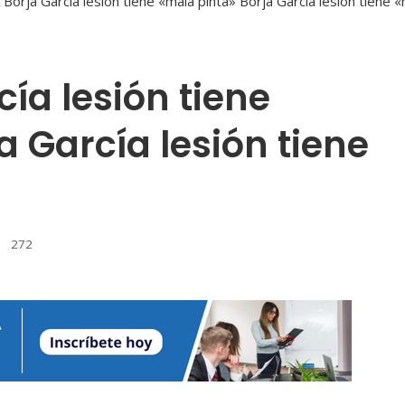
ía lesión tiene
a García lesión tiene
272