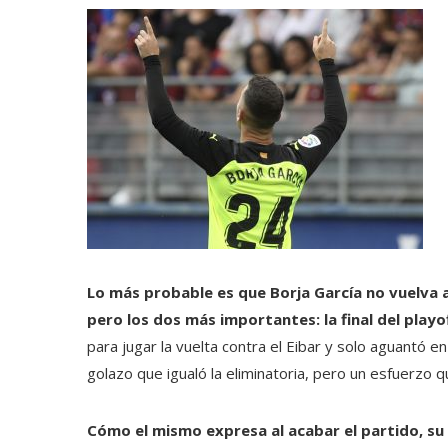
Lo más probable es que Borja García no vuelva 
pero los dos más importantes: la final del playof
para jugar la vuelta contra el Eibar y solo aguantó 
golazo que igualó la eliminatoria, pero un esfuerzo 
Cómo el mismo expresa al acabar el partido, su 