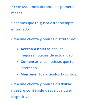
* COP $900/mes durante los primeros
meses
Sabemos que te gusta estar siempre
informado.
Crea una cuenta y podrás disfrutar de:
Acceso a boletas
con las
mejores noticias de actualidad.
Comentario
las noticias que te
interesan.
Mantener
tus artículos favoritos.
Crea una cuenta y podras
disfrutar
nuestro contenido
desde cualquier
dispositivo.