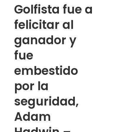
Golfista fue a
felicitar al
ganador y
fue
embestido
por la
seguridad,
Adam