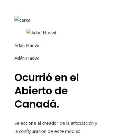
Adán Hadwi
Adán Hadwi
Ocurrió en el
Abierto de
Canadá.
Seleccione el creador de la articulación y
la configuración de este módulo