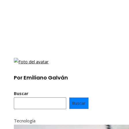
Por Emiliano Galván
Buscar
Buscar
Tecnología