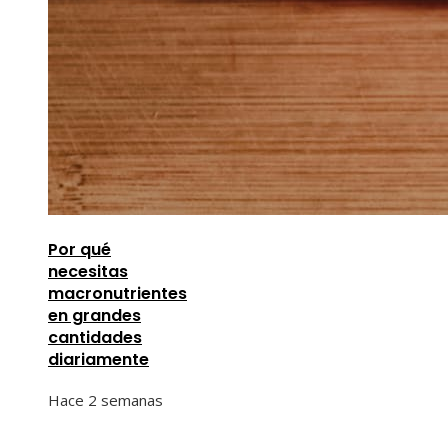
Por qué
necesitas
macronutrientes
en grandes
cantidades
diariamente
Hace 2 semanas