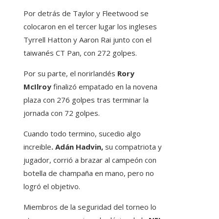
Por detrás de Taylor y Fleetwood se
colocaron en el tercer lugar los ingleses
Tyrrell Hatton y Aaron Rai junto con el
taiwanés CT Pan, con 272 golpes.
Por su parte, el norirlandés
Rory
McIlroy
finalizó empatado en la novena
plaza con 276 golpes tras terminar la
jornada con 72 golpes.
Cuando todo termino, sucedio algo
increible
. Adán Hadvin,
su compatriota y
jugador, corrió a brazar al campeón con
botella de champaña en mano, pero no
logró el objetivo.
Miembros de la seguridad del torneo lo