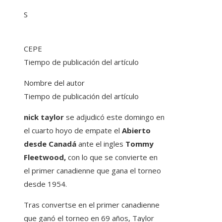
S
CEPE
Tiempo de publicación del artículo
Nombre del autor
Tiempo de publicación del artículo
nick taylor
se adjudicó este domingo en
el cuarto hoyo de empate el
Abierto
desde Canadá
ante el ingles
Tommy
Fleetwood,
con lo que se convierte en
el primer canadienne que gana el torneo
desde 1954.
Tras convertse en el primer canadienne
que ganó el torneo en 69 años, Taylor