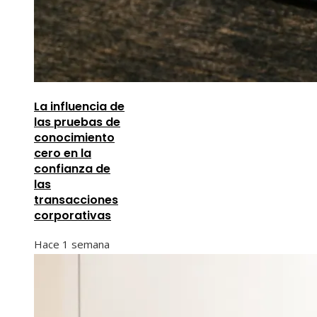
La influencia de
las pruebas de
conocimiento
cero en la
confianza de
las
transacciones
corporativas
Hace 1 semana