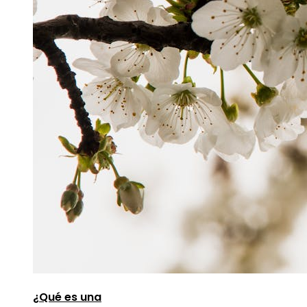
¿Qué es una