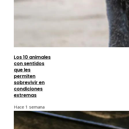
Los 10 animales
con sentidos
que les
permiten
sobrevivir en
condiciones
extremas
Hace 1 semana