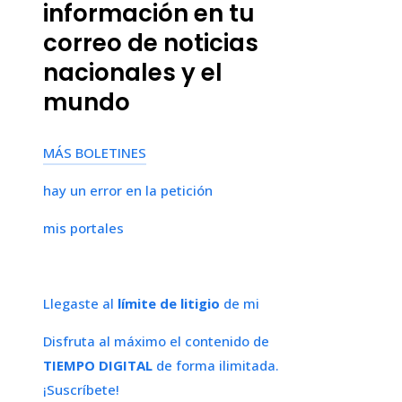
información en tu
correo de noticias
nacionales y el
mundo
MÁS BOLETINES
hay un error en la petición
mis portales
Llegaste al
límite de litigio
de mi
Disfruta al máximo el contenido de
TIEMPO DIGITAL
de forma ilimitada.
¡Suscríbete!