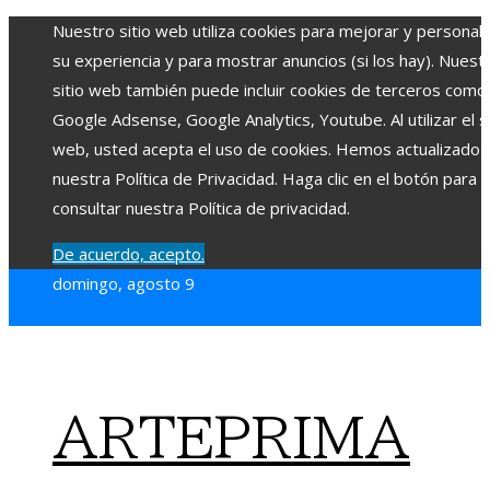
Nuestro sitio web utiliza cookies para mejorar y personali
su experiencia y para mostrar anuncios (si los hay). Nuest
sitio web también puede incluir cookies de terceros como
Google Adsense, Google Analytics, Youtube. Al utilizar el si
web, usted acepta el uso de cookies. Hemos actualizado
nuestra Política de Privacidad. Haga clic en el botón para
consultar nuestra Política de privacidad.
De acuerdo, acepto.
domingo, agosto 9
ARTEPRIMA