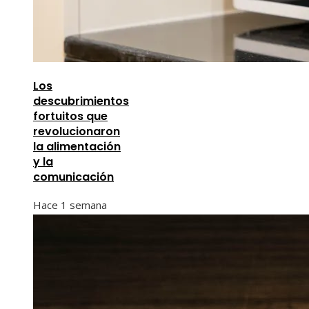
Los
descubrimientos
fortuitos que
revolucionaron
la alimentación
y la
comunicación
Hace 1 semana