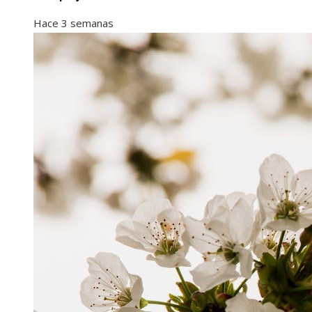
Hace 3 semanas