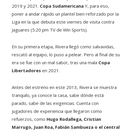
2019 y 2021.
Copa Sudamericana
Y, para eso,
poner a andar rápido un plantel bien reforzado por la
Liga en la que debuta este viernes de visita contra
Jaguares (5:20 pm TV de Win Sports).
En su primera etapa, Rivera llegó como salvavidas,
rescató al equipo, lo puso a pelear. Pero al final de su
era se fue con un mal sabor, tras una mala
Copa
Libertadores
en 2021.
Antes del estreno en este 2013, Rivera se muestra
tranquilo, ya conoce la casa, sabe dónde está
parado, sabe de las exigencias. Cuenta con
jugadores de experiencia que llegaron como
refuerzos, como
Hugo Rodallega, Cristian
Marrugo, Juan Roa, Fabián Sambueza o el central