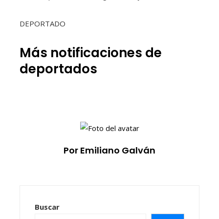
DEPORTADO
Más notificaciones de
deportados
Por Emiliano Galván
Buscar