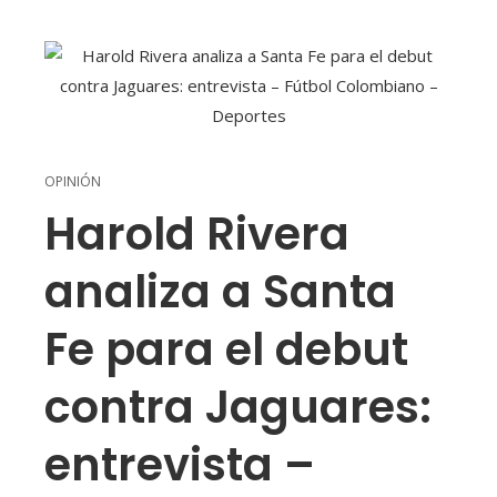
OPINIÓN
Harold Rivera
analiza a Santa
Fe para el debut
contra Jaguares:
entrevista –