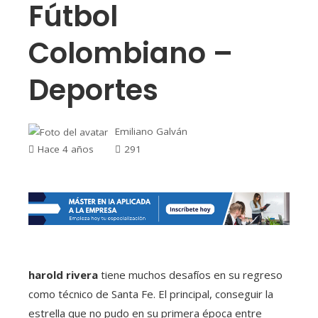
Fútbol
Colombiano –
Deportes
Emiliano Galván
Hace 4 años
291
harold rivera
tiene muchos desafíos en su regreso
como técnico de Santa Fe. El principal, conseguir la
estrella que no pudo en su primera época entre