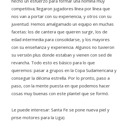
hecho un esfuerzo para formar una nomina muy
competitiva; llegaron jugadores línea por línea que
nos van a portar con su experiencia, y otros con su
juventud. Hemos amalgamado un equipo en muchas
facetas: los de cantera que quieren surgir, los de
edad intermedia para consolidarse, y los mayores
con su enseñanza y experiencia. Algunos no tuvieron
su versión plus donde estaban y vienen con sed de
revancha. Todo esto es básico para lo que
queremos: pasar a grupos en la Copa Sudamericana y
conseguir la décima estrella. Por lo pronto, paso a
paso, con la mente puesta en que podemos hacer
cosas muy buenas con este plantel que se formó.
Le puede interesar: Santa Fe se pone nueva piel y
prise motores para la Liga)