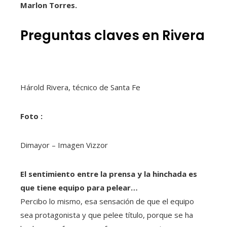
Marlon Torres.
Preguntas claves en Rivera
Hárold Rivera, técnico de Santa Fe
Foto :
Dimayor – Imagen Vizzor
El sentimiento entre la prensa y la hinchada es
que tiene equipo para pelear…
Percibo lo mismo, esa sensación de que el equipo
sea protagonista y que pelee título, porque se ha