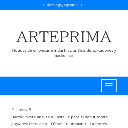
domingo, agosto 9
ARTEPRIMA
Noticias de empresas e industrias, análisis de aplicaciones y
mucho más.
Inicio
Harold Rivera analiza a Santa Fe para el debut contra
Jaguares: entrevista – Fútbol Colombiano – Deportes