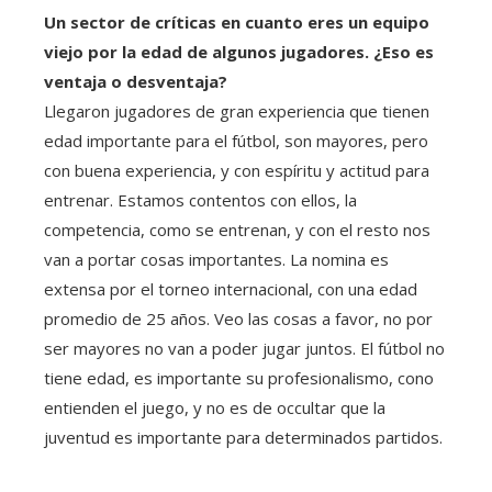
Un sector de críticas en cuanto eres un equipo
viejo por la edad de algunos jugadores. ¿Eso es
ventaja o desventaja?
Llegaron jugadores de gran experiencia que tienen
edad importante para el fútbol, ​​son mayores, pero
con buena experiencia, y con espíritu y actitud para
entrenar. Estamos contentos con ellos, la
competencia, como se entrenan, y con el resto nos
van a portar cosas importantes. La nomina es
extensa por el torneo internacional, con una edad
promedio de 25 años. Veo las cosas a favor, no por
ser mayores no van a poder jugar juntos. El fútbol no
tiene edad, es importante su profesionalismo, cono
entienden el juego, y no es de occultar que la
juventud es importante para determinados partidos.