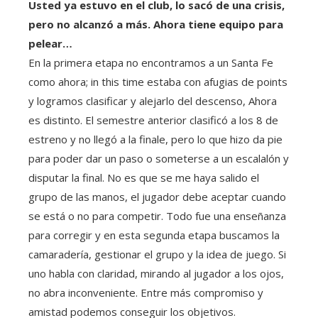
Usted ya estuvo en el club, lo sacó de una crisis,
pero no alcanzó a más. Ahora tiene equipo para
pelear…
En la primera etapa no encontramos a un Santa Fe
como ahora; in this time estaba con afugias de points
y logramos clasificar y alejarlo del descenso, Ahora
es distinto. El semestre anterior clasificó a los 8 de
estreno y no llegó a la finale, pero lo que hizo da pie
para poder dar un paso o someterse a un escalalón y
disputar la final. No es que se me haya salido el
grupo de las manos, el jugador debe aceptar cuando
se está o no para competir. Todo fue una enseñanza
para corregir y en esta segunda etapa buscamos la
camaradería, gestionar el grupo y la idea de juego. Si
uno habla con claridad, mirando al jugador a los ojos,
no abra inconveniente. Entre más compromiso y
amistad podemos conseguir los objetivos.