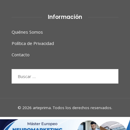
Información
Quiénes Somos
Política de Privacidad
Contacto
Buscar:
© 2026 arteprima. Todos los derechos reservados.