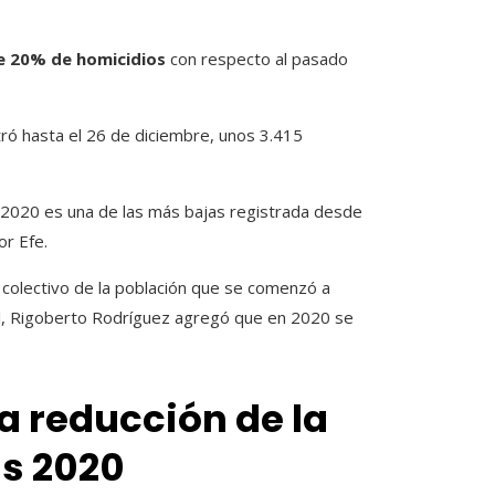
le 20% de homicidios
con respecto al pasado
stró hasta el 26 de diciembre, unos 3.415
ño 2020 es una de las más bajas registrada desde
or Efe.
 colectivo de la población que se comenzó a
nal, Rigoberto Rodríguez agregó que en 2020 se
a reducción de la
s 2020