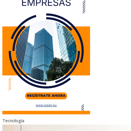
Tecnología