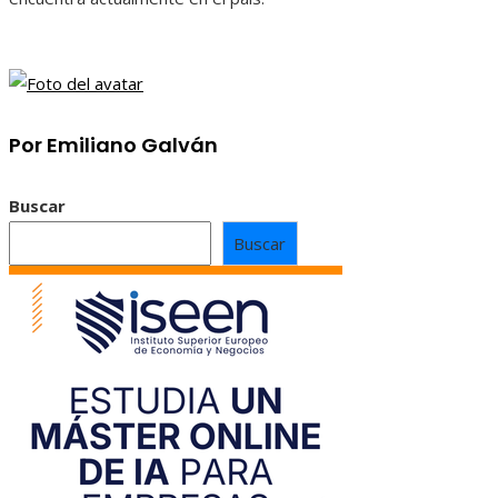
Por Emiliano Galván
Buscar
Buscar