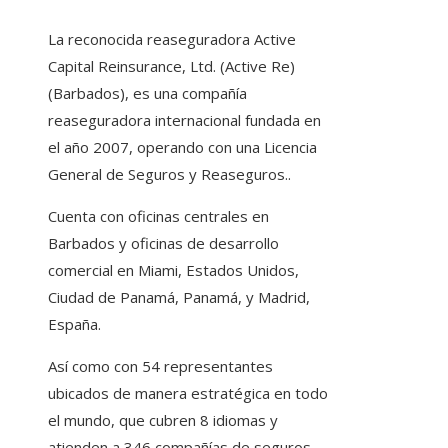
La reconocida reaseguradora Active
Capital Reinsurance, Ltd. (Active Re)
(Barbados), es una compañía
reaseguradora internacional fundada en
el año 2007, operando con una Licencia
General de Seguros y Reaseguros..
Cuenta con oficinas centrales en
Barbados y oficinas de desarrollo
comercial en Miami, Estados Unidos,
Ciudad de Panamá, Panamá, y Madrid,
España.
Así como con 54 representantes
ubicados de manera estratégica en todo
el mundo, que cubren 8 idiomas y
atienden a 346 compañías de seguros,