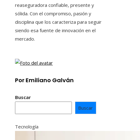
reaseguradora confiable, presente y
sólida. Con el compromiso, pasión y
disciplina que los caracteriza para seguir
siendo esa fuente de innovación en el
mercado.
Por Emiliano Galván
Buscar
Buscar
Tecnología