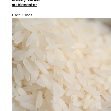
su bienestar
Hace 1 mes