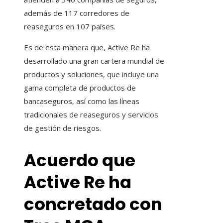
además de 117 corredores de
reaseguros en 107 países.
Es de esta manera que, Active Re ha
desarrollado una gran cartera mundial de
productos y soluciones, que incluye una
gama completa de productos de
bancaseguros, así como las líneas
tradicionales de reaseguros y servicios
de gestión de riesgos.
Acuerdo que
Active Re ha
concretado con