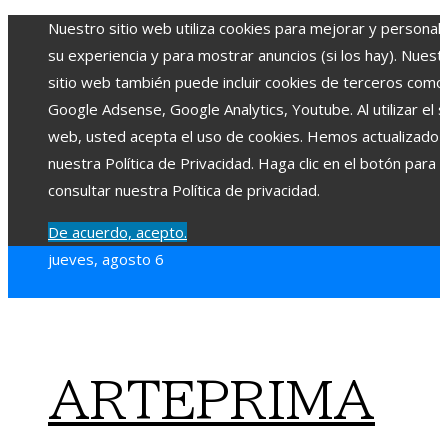
Nuestro sitio web utiliza cookies para mejorar y personali
su experiencia y para mostrar anuncios (si los hay). Nuest
sitio web también puede incluir cookies de terceros como
Google Adsense, Google Analytics, Youtube. Al utilizar el si
web, usted acepta el uso de cookies. Hemos actualizado
nuestra Política de Privacidad. Haga clic en el botón para
consultar nuestra Política de privacidad.
De acuerdo, acepto.
jueves, agosto 6
ARTEPRIMA