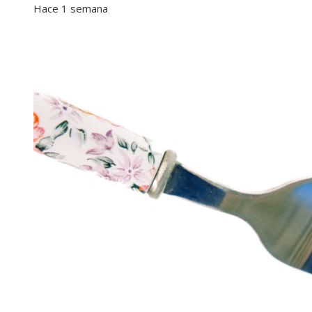
Hace 1 semana