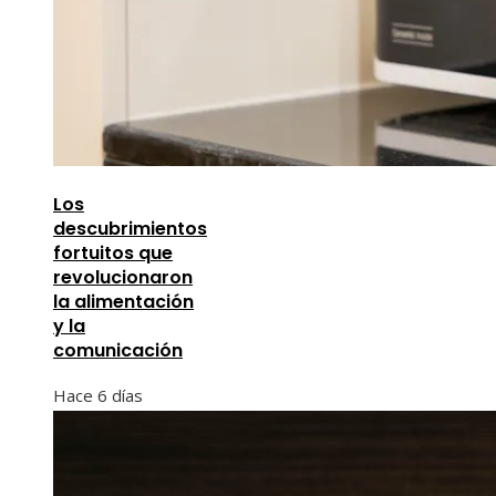
Los
descubrimientos
fortuitos que
revolucionaron
la alimentación
y la
comunicación
Hace 6 días