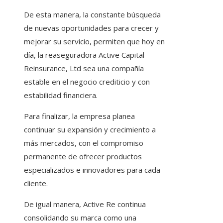
De esta manera, la constante búsqueda
de nuevas oportunidades para crecer y
mejorar su servicio, permiten que hoy en
día, la reaseguradora Active Capital
Reinsurance, Ltd sea una compañía
estable en el negocio crediticio y con
estabilidad financiera.
Para finalizar, la empresa planea
continuar su expansión y crecimiento a
más mercados, con el compromiso
permanente de ofrecer productos
especializados e innovadores para cada
cliente.
De igual manera, Active Re continua
consolidando su marca como una