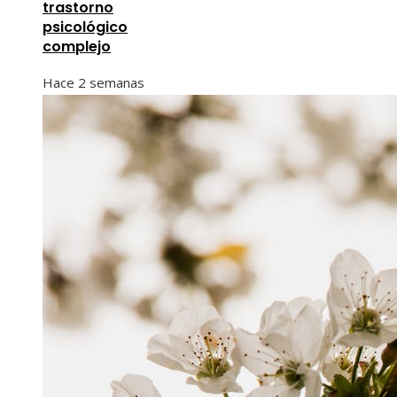
trastorno
psicológico
complejo
Hace 2 semanas