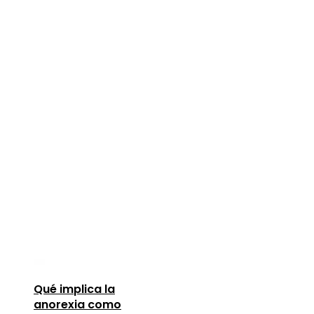
Qué implica la
anorexia como