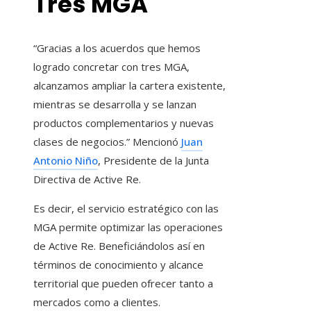
Tres MGA
“Gracias a los acuerdos que hemos
logrado concretar con tres MGA,
alcanzamos ampliar la cartera existente,
mientras se desarrolla y se lanzan
productos complementarios y nuevas
clases de negocios.” Mencionó
Juan
Antonio Niño
, Presidente de la Junta
Directiva de Active Re.
Es decir, el servicio estratégico con las
MGA permite optimizar las operaciones
de Active Re. Beneficiándolos así en
términos de conocimiento y alcance
territorial que pueden ofrecer tanto a
mercados como a clientes.