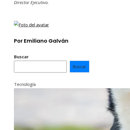
Director Ejecutivo.
Por Emiliano Galván
Buscar
Buscar
Tecnología