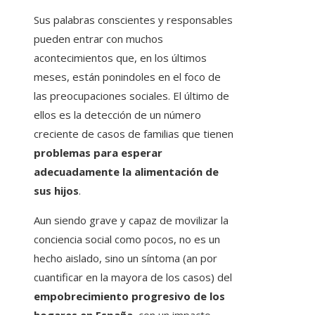
Sus palabras conscientes y responsables
pueden entrar con muchos
acontecimientos que, en los últimos
meses, están ponindoles en el foco de
las preocupaciones sociales. El último de
ellos es la detección de un número
creciente de casos de familias que tienen
problemas para esperar
adecuadamente la alimentación de
sus hijos
.
Aun siendo grave y capaz de movilizar la
conciencia social como pocos, no es un
hecho aislado, sino un síntoma (an por
cuantificar en la mayora de los casos) del
empobrecimiento progresivo de los