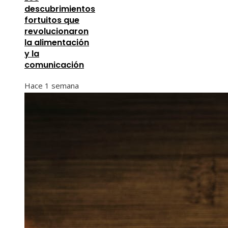
descubrimientos
fortuitos que
revolucionaron
la alimentación
y la
comunicación
Hace 1 semana