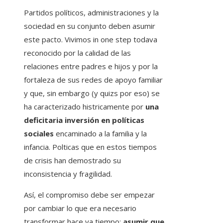
Partidos políticos, administraciones y la
sociedad en su conjunto deben asumir
este pacto. Vivimos in one step todava
reconocido por la calidad de las
relaciones entre padres e hijos y por la
fortaleza de sus redes de apoyo familiar
y que, sin embargo (y quizs por eso) se
ha caracterizado histricamente por
una
deficitaria inversión en políticas
sociales
encaminado a la familia y la
infancia. Polticas que en estos tiempos
de crisis han demostrado su
inconsistencia y fragilidad.
Así, el compromiso debe ser empezar
por cambiar lo que era necesario
transformar hace ya tiempo:
asumir que