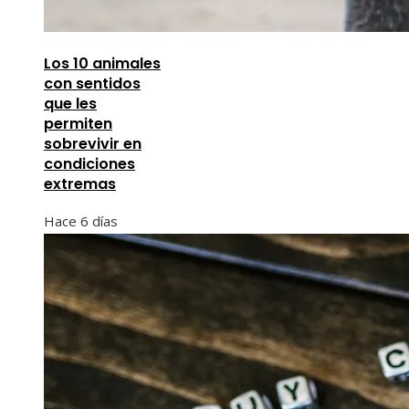
Los 10 animales
con sentidos
que les
permiten
sobrevivir en
condiciones
extremas
Hace 6 días