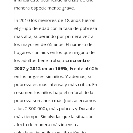
manera especialmente grave.
In 2010 los menores de 18 años fueron
el grupo de edad con la tasa de pobreza
más alta, superando por primera vez a
los mayores de 65 años. El numero de
hogares con nios en los que ninguno de
los adultos tiene trabajo
creci entre
2007 y 2012 en un 169%
, Frente al 60%
en los hogares sin niños. Y además, su
pobreza es más intensa y más crítica. En
resumen: los niños bajo el umbral de la
pobreza son ahora más (nos acercamos
a los 2.300.000), más pobres y Durante
más tiempo. Sin olvidar que la situación
afecta de manera más intensa a
colectivos infantiles en situación de