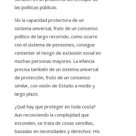
las políticas públicas.
Slo la capacidad protectora de un
sistema universal, fruto de un consenso
político de largo recorrido, como ocurre
con el sistema de pensiones, consigue
contenter el riesgo de exclusión social en
muchas personas mayores. La infancia
precisa también de un sistema universal
de protección, fruto de un consenso
similar, con visión de Estado a medio y
largo plazo.
¿Qué hay que proteger en toda costa?
Aun reconciendo la complejidad que
esconden, se trata de cosas sencillas,
basadas en necesidades y derechos. His