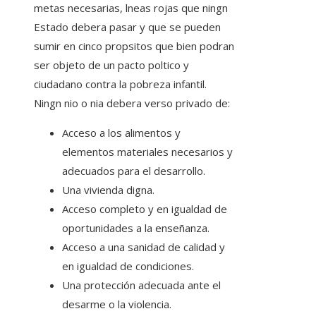
metas necesarias, lneas rojas que ningn
Estado debera pasar y que se pueden
sumir en cinco propsitos que bien podran
ser objeto de un pacto poltico y
ciudadano contra la pobreza infantil.
Ningn nio o nia debera verso privado de:
Acceso a los alimentos y
elementos materiales necesarios y
adecuados para el desarrollo.
Una vivienda digna.
Acceso completo y en igualdad de
oportunidades a la enseñanza.
Acceso a una sanidad de calidad y
en igualdad de condiciones.
Una protección adecuada ante el
desarme o la violencia.