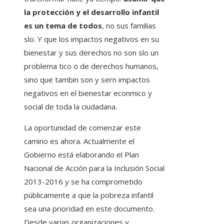
la protección y el desarrollo infantil
es un tema de todos
, no sus familias
slo. Y que los impactos negativos en su
bienestar y sus derechos no son slo un
problema tico o de derechos humanos,
sino que tambin son y sern impactos
negativos en el bienestar econmico y
social de toda la ciudadana.
La oportunidad de comenzar este
camino es ahora. Actualmente el
Gobierno está elaborando el Plan
Nacional de Acción para la Inclusión Social
2013-2016 y se ha comprometido
públicamente a que la pobreza infantil
sea una prioridad en este documento.
Desde varias organizaciones y