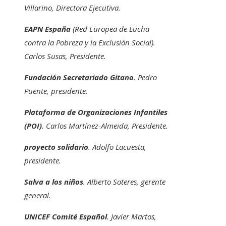
Villarino, Directora Ejecutiva.
EAPN España
(Red Europea de Lucha
contra la Pobreza y la Exclusión Social).
Carlos Susas, Presidente.
Fundación Secretariado Gitano
. Pedro
Puente, presidente.
Plataforma de Organizaciones Infantiles
(POI)
. Carlos Martínez-Almeida, Presidente.
proyecto solidario
. Adolfo Lacuesta,
presidente.
Salva a los niños
. Alberto Soteres, gerente
general.
UNICEF Comité Español
. Javier Martos,