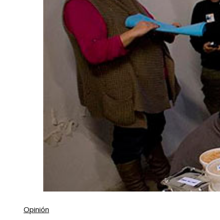
Opinión