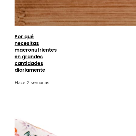
Por qué
necesitas
macronutrientes
en grandes
cantidades
diariamente
Hace 2 semanas