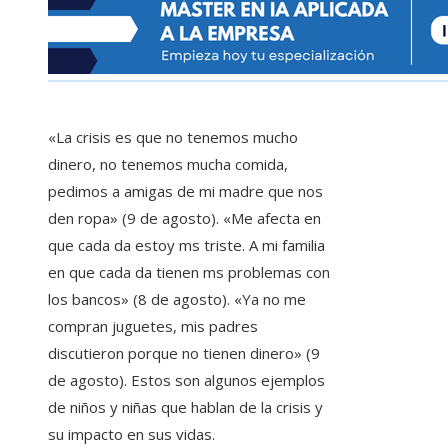
«La crisis es que no tenemos mucho
dinero, no tenemos mucha comida,
pedimos a amigas de mi madre que nos
den ropa» (9 de agosto). «Me afecta en
que cada da estoy ms triste. A mi familia
en que cada da tienen ms problemas con
los bancos» (8 de agosto). «Ya no me
compran juguetes, mis padres
discutieron porque no tienen dinero» (9
de agosto). Estos son algunos ejemplos
de niños y niñas que hablan de la crisis y
su impacto en sus vidas.