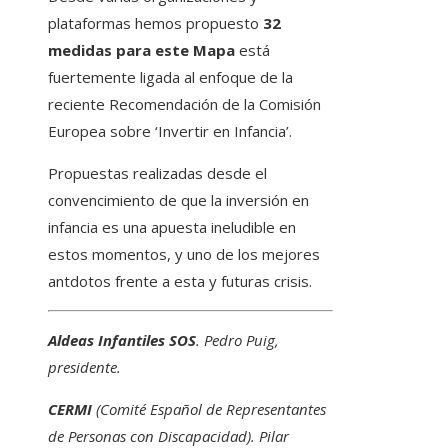
plataformas hemos propuesto
32
medidas para este Mapa
está
fuertemente ligada al enfoque de la
reciente Recomendación de la Comisión
Europea sobre ‘Invertir en Infancia’.
Propuestas realizadas desde el
convencimiento de que la inversión en
infancia es una apuesta ineludible en
estos momentos, y uno de los mejores
antdotos frente a esta y futuras crisis.
Aldeas Infantiles SOS
. Pedro Puig,
presidente.
CERMI
(Comité Español de Representantes
de Personas con Discapacidad). Pilar