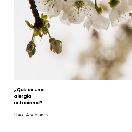
¿Qué es una
alergia
estacional?
Hace 4 semanas
Información