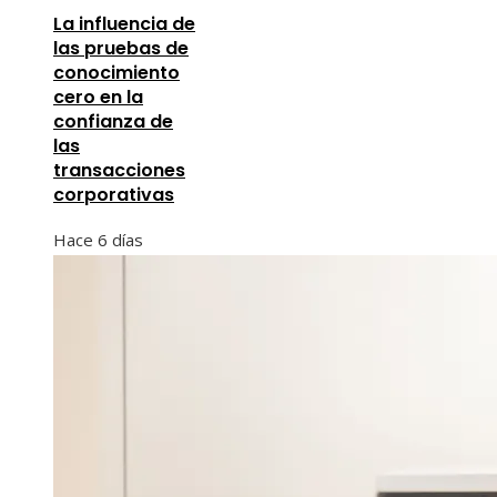
La influencia de
las pruebas de
conocimiento
cero en la
confianza de
las
transacciones
corporativas
Hace 6 días